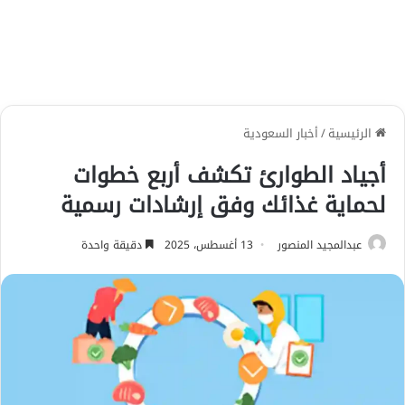
الرئيسية
/
أخبار السعودية
أجياد الطوارئ تكشف أربع خطوات
لحماية غذائك وفق إرشادات رسمية
عبدالمجيد المنصور
13 أغسطس، 2025
دقيقة واحدة