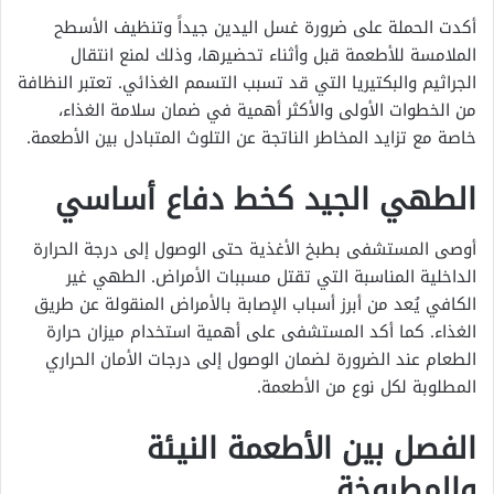
أكدت الحملة على ضرورة غسل اليدين جيداً وتنظيف الأسطح
الملامسة للأطعمة قبل وأثناء تحضيرها، وذلك لمنع انتقال
الجراثيم والبكتيريا التي قد تسبب التسمم الغذائي. تعتبر النظافة
من الخطوات الأولى والأكثر أهمية في ضمان سلامة الغذاء،
خاصة مع تزايد المخاطر الناتجة عن التلوث المتبادل بين الأطعمة.
الطهي الجيد كخط دفاع أساسي
أوصى المستشفى بطبخ الأغذية حتى الوصول إلى درجة الحرارة
الداخلية المناسبة التي تقتل مسببات الأمراض. الطهي غير
الكافي يُعد من أبرز أسباب الإصابة بالأمراض المنقولة عن طريق
الغذاء. كما أكد المستشفى على أهمية استخدام ميزان حرارة
الطعام عند الضرورة لضمان الوصول إلى درجات الأمان الحراري
المطلوبة لكل نوع من الأطعمة.
الفصل بين الأطعمة النيئة
والمطبوخة