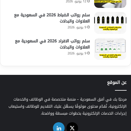
12 يونيو، 2026
سلم رواتب الضباط 2026 في السعودية مع
العلاوات والبدلات
9 يونيو، 2026
سلم رواتب الافراد 2026 في السعودية مع
العلاوات والبدلات
9 يونيو، 2026
عن الموقع
مرحبًا بك في أفق السعودية – منصة متخصصة في الوظائف والخدمات
الإلكترونية، نُقدّم محتوى موثوقًا يسهّل عليك التقديم للوظائف واستيعاب
إجراءات الخدمات الإلكترونية بخطوات مبسطة وواضحة.
‫X
لينكدإن