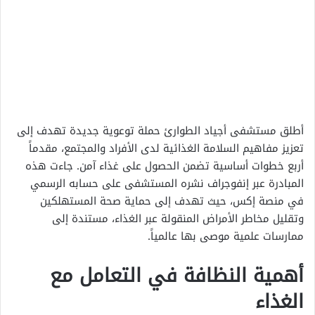
أطلق مستشفى أجياد الطوارئ حملة توعوية جديدة تهدف إلى
تعزيز مفاهيم السلامة الغذائية لدى الأفراد والمجتمع، مقدماً
أربع خطوات أساسية تضمن الحصول على غذاء آمن. جاءت هذه
المبادرة عبر إنفوجراف نشره المستشفى على حسابه الرسمي
في منصة إكس، حيث تهدف إلى حماية صحة المستهلكين
وتقليل مخاطر الأمراض المنقولة عبر الغذاء، مستندة إلى
ممارسات علمية موصى بها عالمياً.
أهمية النظافة في التعامل مع
الغذاء