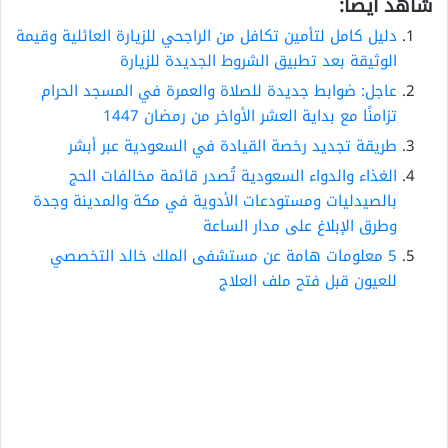
شاهد أيضاً:
دليل كامل لتأمين تكافل من الراجحي للزيارة العائلية وقيمة
الوثيقة بعد تطبيق الشروط الجديدة للزيارة
عاجل: ضوابط جديدة للصلاة والعمرة في المسجد الحرام
تزامنًا مع بداية العشر الأواخر من رمضان 1447
طريقة تجديد رخصة القيادة في السعودية عبر أبشر
الغذاء والدواء السعودية تُصدر قائمة مخالفات الحج
بالصيدليات ومستودعات الأدوية في مكة والمدينة وجدة
وطرق الإبلاغ على مدار الساعة
5 معلومات هامة عن مستشفى الملك خالد التخصصي
للعيون قبل فتح ملف العلاج