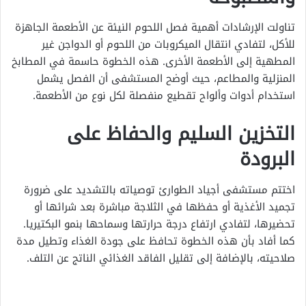
تناولت الإرشادات أهمية فصل اللحوم النيئة عن الأطعمة الجاهزة
للأكل، لتفادي انتقال الميكروبات من اللحوم أو الدواجن غير
المطهية إلى الأطعمة الأخرى. هذه الخطوة حاسمة في المطابخ
المنزلية والمطاعم، حيث أوضح المستشفى أن الفصل يشمل
استخدام أدوات وألواح تقطيع منفصلة لكل نوع من الأطعمة.
التخزين السليم والحفاظ على
البرودة
اختتم مستشفى أجياد الطوارئ توصياته بالتشديد على ضرورة
تجميد الأغذية أو حفظها في الثلاجة مباشرة بعد شرائها أو
تحضيرها، لتفادي ارتفاع درجة حرارتها وسماحها بنمو البكتيريا.
كما أفاد بأن هذه الخطوة تحافظ على جودة الغذاء وتطيل مدة
صلاحيته، بالإضافة إلى تقليل الفاقد الغذائي الناتج عن التلف.