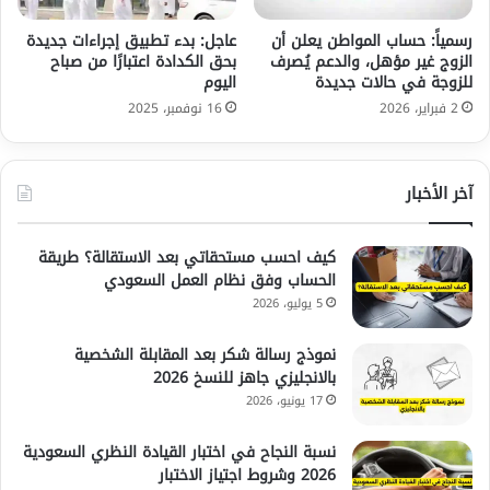
رسمياً: حساب المواطن يعلن أن
عاجل: بدء تطبيق إجراءات جديدة
الزوج غير مؤهل، والدعم يُصرف
بحق الكدادة اعتبارًا من صباح
للزوجة في حالات جديدة
اليوم
2 فبراير، 2026
16 نوفمبر، 2025
آخر الأخبار
كيف احسب مستحقاتي بعد الاستقالة؟ طريقة
الحساب وفق نظام العمل السعودي
5 يوليو، 2026
نموذج رسالة شكر بعد المقابلة الشخصية
بالانجليزي جاهز للنسخ 2026
17 يونيو، 2026
نسبة النجاح في اختبار القيادة النظري السعودية
2026 وشروط اجتياز الاختبار