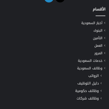
الأقسام
أخبار السعودية
البنوك
التأمين
العمل
المرور
خدمات السعودية
وظائف السعودية
الرواتب
دليل التوظيف
وظائف حكومية
وظائف شركات