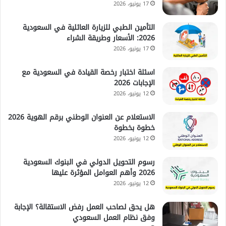
17 يونيو، 2026
التأمين الطبي للزيارة العائلية في السعودية
2026: الأسعار وطريقة الشراء
17 يونيو، 2026
اسئلة اختبار رخصة القيادة في السعودية مع
الإجابات 2026
12 يونيو، 2026
الاستعلام عن العنوان الوطني برقم الهوية 2026
خطوة بخطوة
12 يونيو، 2026
رسوم التحويل الدولي في البنوك السعودية
2026 وأهم العوامل المؤثرة عليها
12 يونيو، 2026
هل يحق لصاحب العمل رفض الاستقالة؟ الإجابة
وفق نظام العمل السعودي