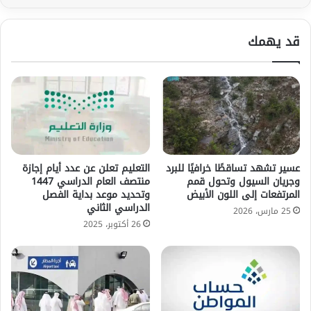
قد يهمك
عسير تشهد تساقطًا خرافيًا للبرد
التعليم تعلن عن عدد أيام إجازة
وجريان السيول وتحول قمم
منتصف العام الدراسي 1447
المرتفعات إلى اللون الأبيض
وتحديد موعد بداية الفصل
الدراسي الثاني
25 مارس، 2026
26 أكتوبر، 2025