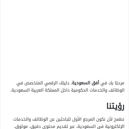
مرحبًا بك في
أفق السعودية
، دليلك الرقمي المتخصص في
الوظائف والخدمات الحكومية داخل المملكة العربية السعودية.
رؤيتنا
نطمح لأن نكون المرجع الأول للباحثين عن الوظائف والخدمات
الإلكترونية في السعودية، عبر تقديم محتوى دقيق، موثوق،