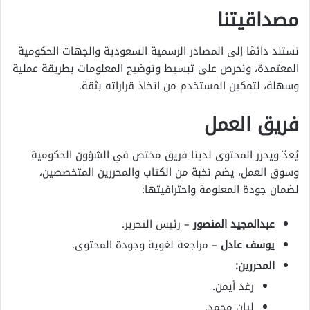
مصداقيتنا
نستند دائمًا إلى المصادر الرسمية السعودية والجهات الحكومية
المعتمدة، ونحرص على تبسيط وتوضيح المعلومات بطريقة عملية
وسهلة، لتمكين المستخدم من اتخاذ قراراته بثقة.
فريق العمل
يُعدّ ويحرر المحتوى لدينا فريق مختص في الشؤون الحكومية
وسوق العمل، يضم نخبة من الكتاب والمحررين المتخصصين،
لضمان جودة المعلومة واحترافيتها:
عبدالمجيد المنصور
– رئيس التحرير.
يوسف عادل
– مراجعة لغوية وجودة المحتوى.
المحررين:
رغد أيمن.
ليان محمد.