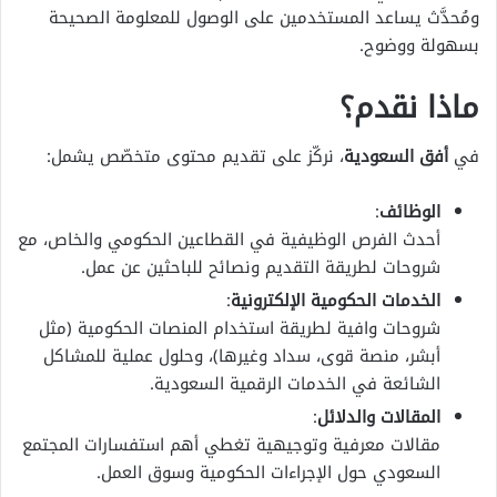
ومُحدَّث يساعد المستخدمين على الوصول للمعلومة الصحيحة
بسهولة ووضوح.
ماذا نقدم؟
في
أفق السعودية
، نركّز على تقديم محتوى متخصّص يشمل:
الوظائف
:
أحدث الفرص الوظيفية في القطاعين الحكومي والخاص، مع
شروحات لطريقة التقديم ونصائح للباحثين عن عمل.
الخدمات الحكومية الإلكترونية
:
شروحات وافية لطريقة استخدام المنصات الحكومية (مثل
أبشر، منصة قوى، سداد وغيرها)، وحلول عملية للمشاكل
الشائعة في الخدمات الرقمية السعودية.
المقالات والدلائل
:
مقالات معرفية وتوجيهية تغطي أهم استفسارات المجتمع
السعودي حول الإجراءات الحكومية وسوق العمل.