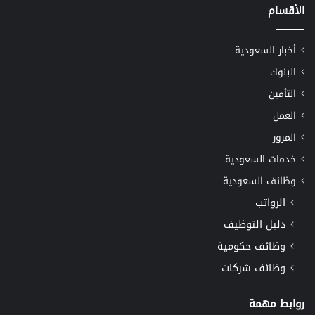
الأقسام
أخبار السعودية
البنوك
التأمين
العمل
المرور
خدمات السعودية
وظائف السعودية
الرواتب
دليل التوظيف
وظائف حكومية
وظائف شركات
روابط مهمة