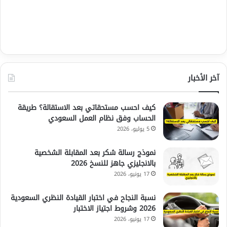
آخر الأخبار
كيف احسب مستحقاتي بعد الاستقالة؟ طريقة
الحساب وفق نظام العمل السعودي
5 يوليو، 2026
نموذج رسالة شكر بعد المقابلة الشخصية
بالانجليزي جاهز للنسخ 2026
17 يونيو، 2026
نسبة النجاح في اختبار القيادة النظري السعودية
2026 وشروط اجتياز الاختبار
17 يونيو، 2026