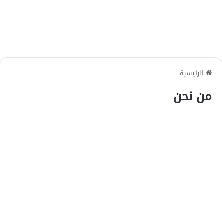
الرئيسية
من نحن