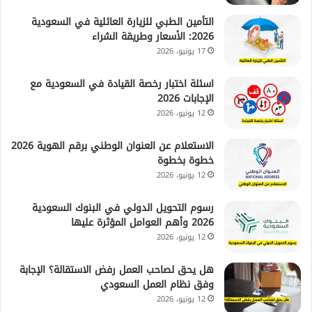
التأمين الطبي للزيارة العائلية في السعودية
2026: الأسعار وطريقة الشراء
17 يونيو، 2026
اسئلة اختبار رخصة القيادة في السعودية مع
الإجابات 2026
12 يونيو، 2026
الاستعلام عن العنوان الوطني برقم الهوية 2026
خطوة بخطوة
12 يونيو، 2026
رسوم التحويل الدولي في البنوك السعودية
2026 وأهم العوامل المؤثرة عليها
12 يونيو، 2026
هل يحق لصاحب العمل رفض الاستقالة؟ الإجابة
وفق نظام العمل السعودي
12 يونيو، 2026