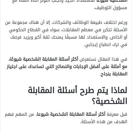
الشخصية شيوعا
للاستعداد الجيد وتجنب التوتر أثناء اللقاء مع
مسؤول التوظيف.
ورغم اختلاف طبيعة الوظائف والشركات، إلا أن هناك مجموعة من
الأسئلة تتكرر في معظم المقابلات، سواء في القطاع الحكومي
أو الخاص. والاستعداد لها مسبقًا يمنحك ثقة أكبر ويزيد فرصك
في ترك انطباع إيجابي.
في هذا المقال نستعرض
أكثر أسئلة المقابلة الشخصية شيوعًا،
مع أمثلة على أفضل الإجابات والنصائح التي تساعدك على اجتياز
المقابلة بنجاح
.
لماذا يتم طرح أسئلة المقابلة
الشخصية؟
قبل معرفة
أكثر أسئلة المقابلة الشخصية شيوعا
، من المهم فهم
الهدف من هذه الأسئلة.