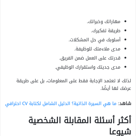
مهاراتك وخبراتك.
طريقة تفكيرك.
أسلوبك في حل المشكلات.
مدى ملاءمتك للوظيفة.
قدرتك على العمل ضمن الفريق.
مدى جديتك واستقرارك الوظيفي.
لذلك لا تعتمد الإجابة فقط على المعلومات، بل على طريقة
عرضك لها أيضًا.
شاهد
:
ما هي السيرة الذاتية؟ الدليل الشامل لكتابة CV احترافي
أكثر أسئلة المقابلة الشخصية
شيوعا