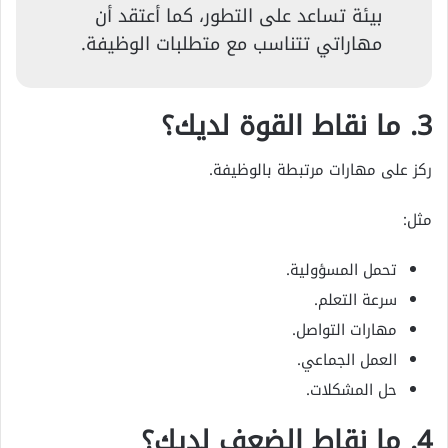
بيئة تساعد على التطور، كما أعتقد أن
مهاراتي تتناسب مع متطلبات الوظيفة.
3. ما نقاط القوة لديك؟
ركز على مهارات مرتبطة بالوظيفة.
مثل:
تحمل المسؤولية.
سرعة التعلم.
مهارات التواصل.
العمل الجماعي.
حل المشكلات.
4. ما نقاط الضعف لديك؟