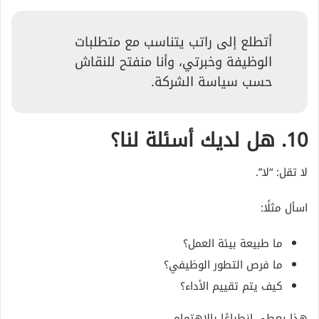
أتطلع إلى راتب يتناسب مع متطلبات
الوظيفة وخبرتي، وأنا منفتح للنقاش
حسب سياسة الشركة.
10. هل لديك أسئلة لنا؟
لا تقل: “لا”.
اسأل مثلًا:
ما طبيعة بيئة العمل؟
ما فرص التطور الوظيفي؟
كيف يتم تقييم الأداء؟
هذا يعطي انطباعًا بالاهتمام.