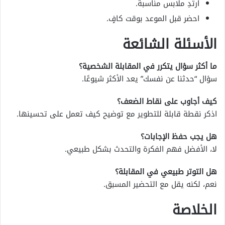
ارتدِ ملابس مناسبة.
احضر قبل الموعد بوقت كافٍ.
الأسئلة الشائعة
ما أكثر سؤال يتكرر في المقابلة الشخصية؟
سؤال “حدثنا عن نفسك” يعد الأكثر شيوعًا.
كيف أجاوب على نقاط الضعف؟
اذكر نقطة قابلة للتطوير مع توضيح كيف تعمل على تحسينها.
هل يجب حفظ الإجابات؟
لا، الأفضل فهم الفكرة والتحدث بشكل طبيعي.
هل التوتر طبيعي في المقابلة؟
نعم، لكنه يقل مع التحضير المسبق.
الخلاصة