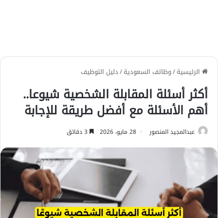
الرئيسية
/
وظائف السعودية
/
دليل التوظيف
أكثر أسئلة المقابلة الشخصية شيوعا..
أهم الأسئلة مع أفضل طريقة للإجابة
عبدالمجيد المنصور
28 مايو، 2026
3 دقائق