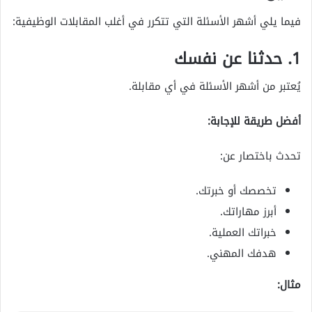
فيما يلي أشهر الأسئلة التي تتكرر في أغلب المقابلات الوظيفية:
1. حدثنا عن نفسك
يُعتبر من أشهر الأسئلة في أي مقابلة.
أفضل طريقة للإجابة:
تحدث باختصار عن:
تخصصك أو خبرتك.
أبرز مهاراتك.
خبراتك العملية.
هدفك المهني.
مثال: