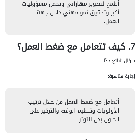
أطمح لتطوير مهاراتي وتحمل مسؤوليات
أكبر وتحقيق نمو مهني داخل جهة
العمل.
7. كيف تتعامل مع ضغط العمل؟
سؤال شائع جدًا.
إجابة مناسبة:
أتعامل مع ضغط العمل من خلال ترتيب
الأولويات وتنظيم الوقت والتركيز على
الحلول بدل التوتر.