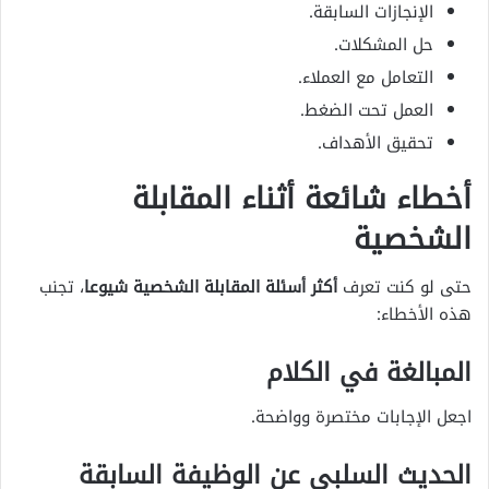
الإنجازات السابقة.
حل المشكلات.
التعامل مع العملاء.
العمل تحت الضغط.
تحقيق الأهداف.
أخطاء شائعة أثناء المقابلة
الشخصية
حتى لو كنت تعرف
أكثر أسئلة المقابلة الشخصية شيوعا
، تجنب
هذه الأخطاء:
المبالغة في الكلام
اجعل الإجابات مختصرة وواضحة.
الحديث السلبي عن الوظيفة السابقة