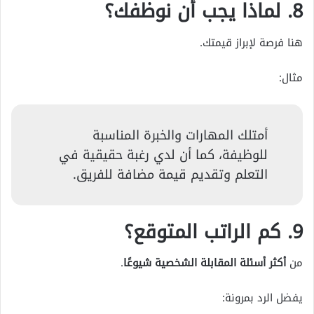
8. لماذا يجب أن نوظفك؟
هنا فرصة لإبراز قيمتك.
مثال:
أمتلك المهارات والخبرة المناسبة
للوظيفة، كما أن لدي رغبة حقيقية في
التعلم وتقديم قيمة مضافة للفريق.
9. كم الراتب المتوقع؟
من
أكثر أسئلة المقابلة الشخصية شيوعًا
.
يفضل الرد بمرونة: