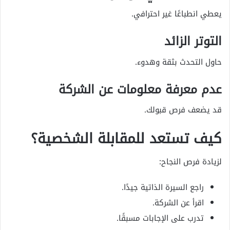
يعطي انطباعًا غير احترافي.
التوتر الزائد
حاول التحدث بثقة وهدوء.
عدم معرفة معلومات عن الشركة
قد يضعف فرص قبولك.
كيف تستعد للمقابلة الشخصية؟
لزيادة فرص النجاح:
راجع السيرة الذاتية جيدًا.
اقرأ عن الشركة.
تدرب على الإجابات مسبقًا.