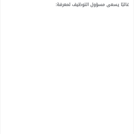
غالبًا يسعى مسؤول التوظيف لمعرفة: