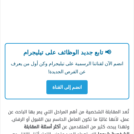
📢 تابع جديد الوظائف على تيليجرام
انضم الآن لقناتنا الرسمية على تيليجرام وكن أول من يعرف
عن الفرص الجديدة!
انضم إلى القناة
تُعد المقابلة الشخصية من أهم المراحل التي يمر بها الباحث عن
عمل، لأنها غالبًا ما تكون العامل الحاسم بين القبول أو الرفض.
ولهذا يبحث كثير من المتقدمين عن
أكثر أسئلة المقابلة