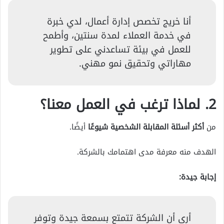
أنا خريج تخصص إدارة أعمال، لدي خبرة
في خدمة العملاء لمدة سنتين، وأطمح
للعمل في بيئة تساعدني على تطوير
مهاراتي وتحقيق نمو مهني.
2. لماذا ترغب في العمل معنا؟
من
أكثر أسئلة المقابلة الشخصية شيوعًا
أيضًا.
الهدف منه معرفة مدى اهتمامك بالشركة.
إجابة جيدة:
أرى أن الشركة تتمتع بسمعة جيدة وتوفر