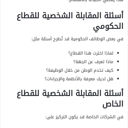
أسئلة المقابلة الشخصية للقطاع
الحكومي
في بعض الوظائف الحكومية قد تُطرح أسئلة مثل:
لماذا اخترت هذا القطاع؟
ماذا تعرف عن الجهة؟
كيف تخدم الوطن من خلال الوظيفة؟
هل لديك معرفة بالأنظمة والإجراءات؟
أسئلة المقابلة الشخصية للقطاع
الخاص
في الشركات الخاصة قد يكون التركيز على: