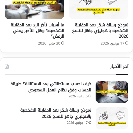
نموذج رسالة شكر بعد المقابلة
ما أسباب تأخر الرد بعد المقابلة
الشخصية بالانجليزي جاهز للنسخ
الشخصية؟ وهل التأخير يعني
2026
الرفض؟
17 يونيو، 2026
30 مايو، 2026
آخر الأخبار
كيف احسب مستحقاتي بعد الاستقالة؟ طريقة
الحساب وفق نظام العمل السعودي
5 يوليو، 2026
نموذج رسالة شكر بعد المقابلة الشخصية
بالانجليزي جاهز للنسخ 2026
17 يونيو، 2026