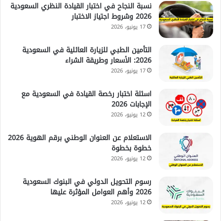
نسبة النجاح في اختبار القيادة النظري السعودية
2026 وشروط اجتياز الاختبار
17 يونيو، 2026
التأمين الطبي للزيارة العائلية في السعودية
2026: الأسعار وطريقة الشراء
17 يونيو، 2026
اسئلة اختبار رخصة القيادة في السعودية مع
الإجابات 2026
12 يونيو، 2026
الاستعلام عن العنوان الوطني برقم الهوية 2026
خطوة بخطوة
12 يونيو، 2026
رسوم التحويل الدولي في البنوك السعودية
2026 وأهم العوامل المؤثرة عليها
12 يونيو، 2026