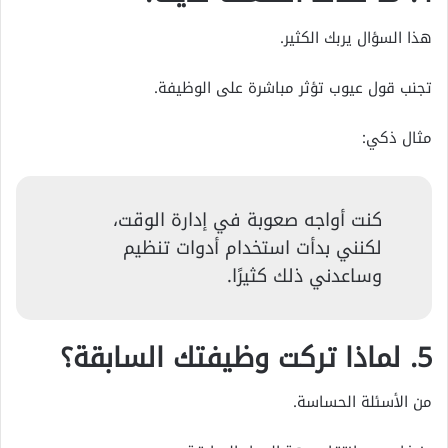
هذا السؤال يربك الكثير.
تجنب قول عيوب تؤثر مباشرة على الوظيفة.
مثال ذكي:
كنت أواجه صعوبة في إدارة الوقت،
لكنني بدأت استخدام أدوات تنظيم
وساعدني ذلك كثيرًا.
5. لماذا تركت وظيفتك السابقة؟
من الأسئلة الحساسة.