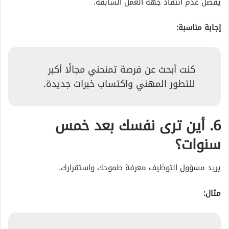
يفضل عدم انتقاد جهة العمل السابقة.
إجابة مناسبة:
كنت أبحث عن فرصة تمنحني مجالًا أكبر
للتطور المهني واكتساب خبرات جديدة.
6. أين ترى نفسك بعد خمس
سنوات؟
يريد مسؤول التوظيف معرفة طموحك واستقرارك.
مثال: