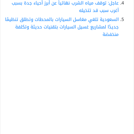
عاجل: توقف مياه الشرب نهائياً عن أبرز أحياء جدة بسبب
أغرب سبب قد تتخيله
السعودية تلغي مغاسل السيارات بالمحطات وتطلق تنظيمًا
جديدًا لمشاريع غسيل السيارات بتقنيات حديثة وتكلفة
منخفضة