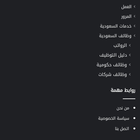
العمل
المرور
خدمات السعودية
وظائف السعودية
الرواتب
دليل التوظيف
وظائف حكومية
وظائف شركات
روابط مهمة
من نحن
سياسة الخصوصية
اتصل بنا