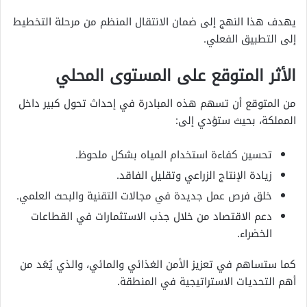
يهدف هذا النهج إلى ضمان الانتقال المنظم من مرحلة التخطيط
إلى التطبيق الفعلي.
الأثر المتوقع على المستوى المحلي
من المتوقع أن تسهم هذه المبادرة في إحداث تحول كبير داخل
المملكة، بحيث ستؤدي إلى:
تحسين كفاءة استخدام المياه بشكل ملحوظ.
زيادة الإنتاج الزراعي وتقليل الفاقد.
خلق فرص عمل جديدة في مجالات التقنية والبحث العلمي.
دعم الاقتصاد من خلال جذب الاستثمارات في القطاعات
الخضراء.
كما ستساهم في تعزيز الأمن الغذائي والمائي، والذي يُعَد من
أهم التحديات الاستراتيجية في المنطقة.