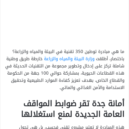
ما هي مبادرة توطين 350 تقنية في البيئة والمياه والزراعة؟
باختصار، أطلقت
وزارة البيئة والمياه والزراعة
خارطة طريق وطنية
شاملة تركز على إدخال وتطوير مجموعة من التقنيات الحديثة في
هذه القطاعات الحيوية، بمشاركة حوالي 100 جهة من الحكومة
والقطاع الخاص، بهدف تعزيز كفاءة الموارد الطبيعية وتحقيق
الاستدامة والأمن الغذائي والمائي.
أمانة جدة تقر ضوابط المواقف
العامة الجديدة لمنع استغلالها
هذه المبادرة لا تعتبر مشروع تقني فحسب، بل هي تحول