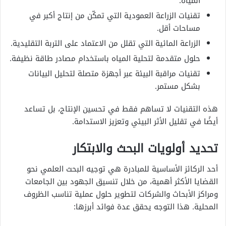
المياه.
تقنيات الزراعة العمودية التي تمكّن من إنتاج أكبر في
مساحات أقل.
الزراعة المائية التي تقلل من الاعتماد على التربة التقليدية.
حلول متقدمة لتحلية المياه باستخدام مصادر طاقة نظيفة.
تقنيات مراقبة البيئة عبر أجهزة متصلة لتحليل البيانات
بشكل مستمر.
هذه التقنيات لا تساهم فقط في تحسين الإنتاج، بل تساعد
أيضًا في تقليل الأثر البيئي وتعزيز الاستدامة.
تحديد أولويات البحث والابتكار
أحد الركائز الأساسية للمبادرة هي توجيه البحث العلمي نحو
القضايا الأكثر أهمية، من خلال تنسيق الجهود بين الجامعات
ومراكز الأبحاث والشركات لتطوير حلول عملية تناسب الظروف
المحلية. هذا التوجه يحقق عدة فوائد أبرزها: