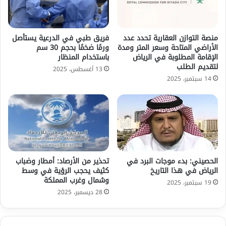
منصة التوازن العقارية تحدد عدد
فريق طبي في الدرعية يستأصل
الأراضي المتاحة وسعر المتر ومدة
ورمًا ضخمًا بحجم 30 سم
الإقامة المطلوبة في الرياض
باستخدام المنظار
لتقديم الطلب
13 أغسطس، 2025
14 سبتمبر، 2025
الحصيني: بدء موجات البرد في
تحذير من الأرصاد: أمطار وضباب
الرياض في هذا التاريخ
كثيف يحجب الرؤية في وسط
وشمال وغرب المملكة
19 سبتمبر، 2025
28 ديسمبر، 2025