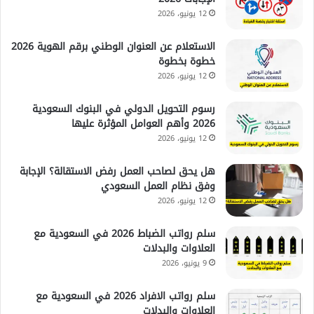
12 يونيو، 2026
الاستعلام عن العنوان الوطني برقم الهوية 2026
خطوة بخطوة
12 يونيو، 2026
رسوم التحويل الدولي في البنوك السعودية
2026 وأهم العوامل المؤثرة عليها
12 يونيو، 2026
هل يحق لصاحب العمل رفض الاستقالة؟ الإجابة
وفق نظام العمل السعودي
12 يونيو، 2026
سلم رواتب الضباط 2026 في السعودية مع
العلاوات والبدلات
9 يونيو، 2026
سلم رواتب الافراد 2026 في السعودية مع
العلاوات والبدلات