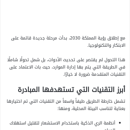
مع إطلاق رؤية المملكة 2030، بدأت مرحلة جديدة قائمة على
الابتكار والتكنولوجيا.
هذا التحول لم يقتصر على تحديث الأدوات، بل شمل تحولًا شاملًا
في الطريقة التي يتم بها إدارة الموارد، حيث بات الاعتماد على
التقنيات المتقدمة ضرورة لا خيارًا.
أبرز التقنيات التي تستهدفها المبادرة
تشمل خارطة الطريق طيفاً واسعاً من التقنيات التي تم اختيارها
بعناية لتناسب البيئة المحلية، ومنها:
أنظمة الري الذكية باستخدام الاستشعار لتقليل استهلاك