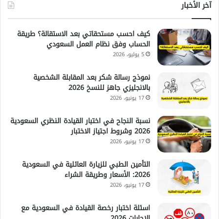
آخر الأخبار
كيف احسب مستحقاتي بعد الاستقالة؟ طريقة
الحساب وفق نظام العمل السعودي
5 يوليو، 2026
نموذج رسالة شكر بعد المقابلة الشخصية
بالانجليزي جاهز للنسخ 2026
17 يونيو، 2026
نسبة النجاح في اختبار القيادة النظري السعودية
2026 وشروط اجتياز الاختبار
17 يونيو، 2026
التأمين الطبي للزيارة العائلية في السعودية
2026: الأسعار وطريقة الشراء
17 يونيو، 2026
اسئلة اختبار رخصة القيادة في السعودية مع
الإجابات 2026