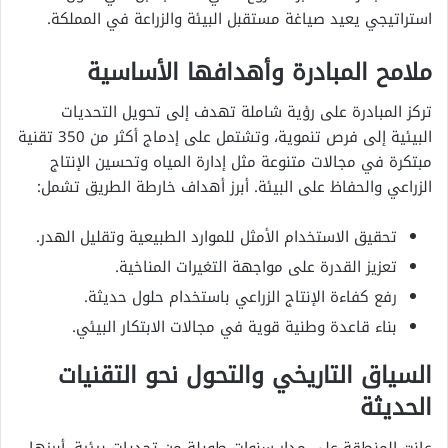
استراتيجي يعيد صياغة مستقبل البيئة والزراعة في المملكة.
ملامح المبادرة وأهدافها الأساسية
تركز المبادرة على رؤية شاملة تهدف إلى تحويل التحديات
البيئية إلى فرص تنموية، وتشتمل على إدماج أكثر من 350 تقنية
مبتكرة في مجالات متنوعة مثل إدارة المياه وتحسين الإنتاج
الزراعي والحفاظ على البيئة. أبرز أهداف خارطة الطريق تشمل:
تحقيق الاستخدام الأمثل للموارد الطبيعية وتقليل الهدر.
تعزيز القدرة على مواجهة التغيرات المناخية.
رفع كفاءة الإنتاج الزراعي باستخدام حلول حديثة.
بناء قاعدة وطنية قوية في مجالات الابتكار البيئي.
السياق التاريخي والتحول نحو التقنيات
الحديثة
عانت المنطقة على مدار سنوات طويلة من تحديات بيئية، أبرزها