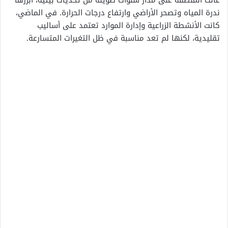
ندرة المياه وتصحر الأراضي وارتفاع درجات الحرارة. في الماضي،
كانت الأنشطة الزراعية وإدارة الموارد تعتمد على أساليب
تقليدية، لكنها لم تعد مناسبة في ظل التغيرات المتسارعة.