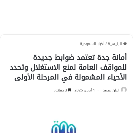
الرئيسية
/
أخبار السعودية
أمانة جدة تعتمد ضوابط جديدة
للمواقف العامة لمنع الاستغلال وتحدد
الأحياء المشمولة في المرحلة الأولى
ليان محمد
1 أبريل، 2026
3 دقائق