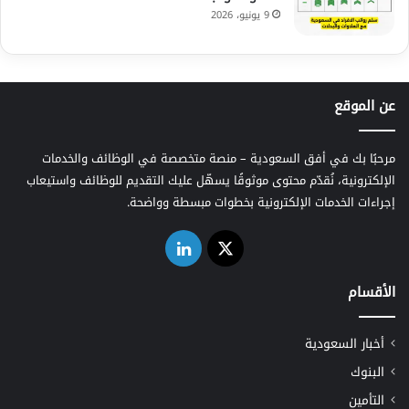
9 يونيو، 2026
عن الموقع
مرحبًا بك في أفق السعودية – منصة متخصصة في الوظائف والخدمات
الإلكترونية، نُقدّم محتوى موثوقًا يسهّل عليك التقديم للوظائف واستيعاب
إجراءات الخدمات الإلكترونية بخطوات مبسطة وواضحة.
‫X
لينكدإن
الأقسام
أخبار السعودية
البنوك
التأمين