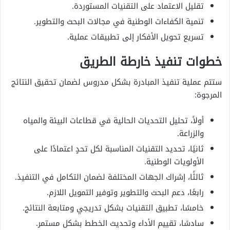
تقليل الاعتماد على التقنيات المستوردة.
تنمية الكفاءات الوطنية في مجالات البحث والتطوير.
تسريع تحويل الأفكار إلى تطبيقات عملية.
خطوات تنفيذ خارطة الطريق
ستتم عملية تنفيذ المبادرة بشكل مدروس لضمان تحقيق النتائج
المرجوة:
أولاً، تحليل التحديات الحالية في قطاعات البيئة والمياه
والزراعة.
ثانيًا، تحديد التقنيات المناسبة لكل تحدٍ اعتمادًا على
الأولويات الوطنية.
ثالثًا، إشراك الجهات المختلفة لضمان التكامل في التنفيذ.
رابعًا، دعم البحث والتطوير وتوفير التمويل اللازم.
خامسًا، تطبيق التقنيات بشكل تدريجي ومتابعة النتائج.
سادسًا، تقييم الأداء وتحديث الخطط بشكل مستمر.