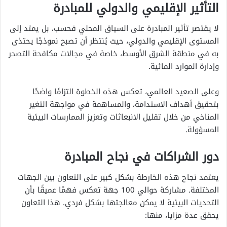
التأثير الإقليمي والدولي للمبادرة
لا يقتصر تأثير المبادرة على السياق المحلي فحسب، بل يمتد إلى
المستوى الإقليمي والدولي، حيث يُنتظر أن تصبح نموذجًا يحتذى
به في منطقة الشرق الأوسط، خاصة في مجالات مكافحة التصحر
وإدارة الموارد المائية.
وعلى الصعيد العالمي، تعكس هذه الخطوة التزامًا واضحًا
بتحقيق أهداف الاستدامة، والمساهمة في مواجهة التغير
المناخي من خلال تقليل الانبعاثات وتعزيز الممارسات البيئية
المسؤولة.
دور الشراكات في نجاح المبادرة
يعتمد نجاح هذه الخارطة بشكل كبير على التعاون بين الجهات
المختلفة. مشاركة حوالي 100 جهة تعكس فهمًا عميقًا بأن
التحديات البيئية لا يمكن معالجتها بشكل فردي. هذا التعاون
يحقق عدة مزايا، منها: