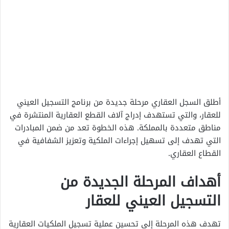
أطلق السجل العقاري مرحلة جديدة من برنامج التسجيل العيني
للعقار، والتي تستهدف إدراج آلاف القطع العقارية المنتشرة في
مناطق متعددة بالمملكة. هذه الخطوة تعد من ضمن المبادرات
التي تهدف إلى تسهيل إجراءات الملكية وتعزيز الشفافية في
القطاع العقاري.
أهداف المرحلة الجديدة من
التسجيل العيني للعقار
تهدف هذه المرحلة إلى تحسين عملية تسجيل الملكيات العقارية