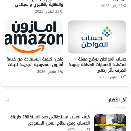
والنهاية بالهجري والميلادي
23 يناير، 2026
29 أكتوبر، 2025
حساب المواطن يوضح مهلة
عاجل: كيفية الاستفادة من خدمة
استعادة الحسابات المعلقة وعودة
أمازون السعودية الجديدة للبنات
الصرف بأثر رجعي
1 مارس، 2026
31 مارس، 2026
آخر الأخبار
كيف احسب مستحقاتي بعد الاستقالة؟ طريقة
الحساب وفق نظام العمل السعودي
5 يوليو، 2026