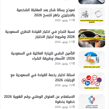
نموذج رسالة شكر بعد المقابلة الشخصية
بالانجليزي جاهز للنسخ 2026
17 يونيو، 2026
نسبة النجاح في اختبار القيادة النظري السعودية
2026 وشروط اجتياز الاختبار
17 يونيو، 2026
التأمين الطبي للزيارة العائلية في السعودية
2026: الأسعار وطريقة الشراء
17 يونيو، 2026
اسئلة اختبار رخصة القيادة في السعودية مع
الإجابات 2026
12 يونيو، 2026
الاستعلام عن العنوان الوطني برقم الهوية 2026
خطوة بخطوة
12 يونيو، 2026