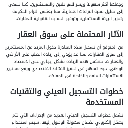
وجعلها أكثر سهولة ويسر للمواطنين والمستثمرين. كما تسعى
إلى تقليل نسبة النزاعات العقارية، مما يعكس التزام الحكومة
بتعزيز البيئة الاستثمارية وتوفير الحماية القانونية للعقارات.
الآثار المحتملة على سوق العقار
من المتوقع أن تسهل هذه المبادرة دخول المزيد من المستثمرين
إلى سوق العقارات، مما قد يؤدي إلى زيادة الطلب على الأراضي
والعقارات. تنعكس هذه الزيادة بشكل إيجابي على الاقتصاد
الوطني، حيث تسهم في تحفيز النشاط الاقتصادي ورفع مستوى
الاستثمارات العامة والخاصة في المملكة.
خطوات التسجيل العيني والتقنيات
المستخدمة
تشمل خطوات التسجيل العيني العديد من الإجراءات التي تتم
بشكل إلكتروني لضمان سهولة الوصول إليها. سيتم استخدام