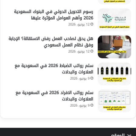
رسوم التحويل الدولي في البنوك السعودية
2026 وأهم العوامل المؤثرة عليها
12 يونيو، 2026
هل يحق لصاحب العمل رفض الاستقالة؟ الإجابة
وفق نظام العمل السعودي
12 يونيو، 2026
سلم رواتب الضباط 2026 في السعودية مع
العلاوات والبدلات
9 يونيو، 2026
سلم رواتب الافراد 2026 في السعودية مع
العلاوات والبدلات
9 يونيو، 2026
عن الموقع