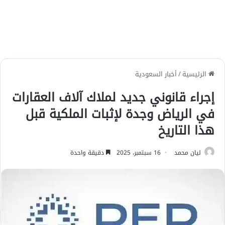
الرئيسية
/
أخبار السعودية
إجراء قانوني جديد لملاك آلاف العقارات
في الرياض وجدة لإثبات الملكية قبل
هذا التاريخ
ليان محمد
16 سبتمبر، 2025
دقيقة واحدة