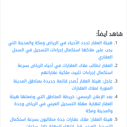
شاهد أيضاً:
هيئة العقار تحدد الأحياء في الرياض ومكة والمدينة التي
يجب على ملاكها استكمال إجراءات التسجيل في السجل
العقاري
العقار تطالب ملاك العقارات في أحياء الرياض بسرعة
استكمال إجراءات تثبيت ملكية عقاراتهم
عاجل: هيئة العقار تُصدر قائمة جديدة بمناطق المدينة
المنورة لملاك العقارات
بعد الإعلان الرسمي: خريطة المناطق التي وضعتها هيئة
العقار لنهاية مهلة التسجيل العيني في الرياض وجدة
والمدينة ومكة
هيئة العقار: ملاك عقارات جدة مطالبون بسرعة استكمال
التسجيل العيني قبل انتهاء المهلة خلال ساعات