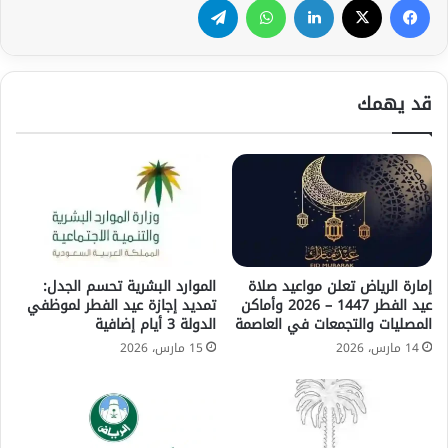
قد يهمك
إمارة الرياض تعلن مواعيد صلاة
الموارد البشرية تحسم الجدل:
عيد الفطر 1447 – 2026 وأماكن
تمديد إجازة عيد الفطر لموظفي
المصليات والتجمعات في العاصمة
الدولة 3 أيام إضافية
14 مارس، 2026
15 مارس، 2026