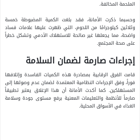
الملحمة المخالفة.
وحسبما ذكرت الأمانة، فقد بلغت الكمية المضبوطة خمسة
وثلاثين كيلوجرامًا من اللحوم، التي ظهرت عليها علامات فساد
واضحة، مما يجعلها غير صالحة للاستهلاك الآدمي وتشكل خطراً
على صحة المجتمع.
إجراءات صارمة لضمان السلامة
قامت الفرق الرقابية بمصادرة هذه الكميات الفاسدة وإتلافها
فوراً، وفق الإجراءات النظامية المعتمدة لضمان عدم وصولها إلى
المستهلكين. كما أكدت الأمانة أن هذا الإغلاق يعتبر تطبيقاً
صارماً للأنظمة والتعليمات المعنية برفع مستوى جودة وسلامة
الغذاء في الأسواق المحلية.