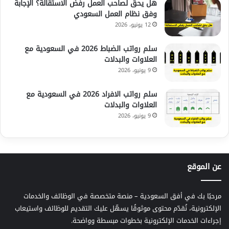
هل يحق لصاحب العمل رفض الاستقالة؟ الإجابة
وفق نظام العمل السعودي
12 يونيو، 2026
سلم رواتب الضباط 2026 في السعودية مع
العلاوات والبدلات
9 يونيو، 2026
سلم رواتب الافراد 2026 في السعودية مع
العلاوات والبدلات
9 يونيو، 2026
عن الموقع
مرحبًا بك في أفق السعودية – منصة متخصصة في الوظائف والخدمات
الإلكترونية، نُقدّم محتوى موثوقًا يسهّل عليك التقديم للوظائف واستيعاب
إجراءات الخدمات الإلكترونية بخطوات مبسطة وواضحة.