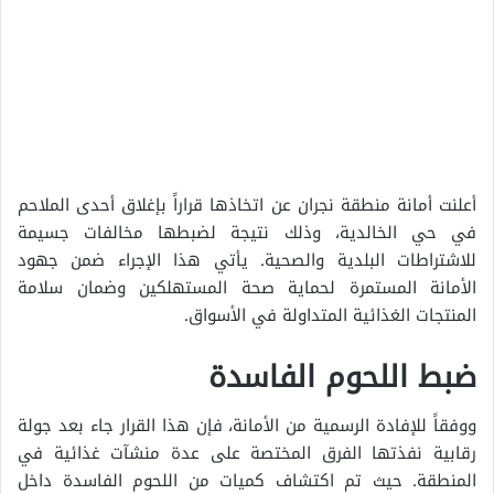
أعلنت أمانة منطقة نجران عن اتخاذها قراراً بإغلاق أحدى الملاحم
في حي الخالدية، وذلك نتيجة لضبطها مخالفات جسيمة
للاشتراطات البلدية والصحية. يأتي هذا الإجراء ضمن جهود
الأمانة المستمرة لحماية صحة المستهلكين وضمان سلامة
المنتجات الغذائية المتداولة في الأسواق.
ضبط اللحوم الفاسدة
ووفقاً للإفادة الرسمية من الأمانة، فإن هذا القرار جاء بعد جولة
رقابية نفذتها الفرق المختصة على عدة منشآت غذائية في
المنطقة. حيث تم اكتشاف كميات من اللحوم الفاسدة داخل