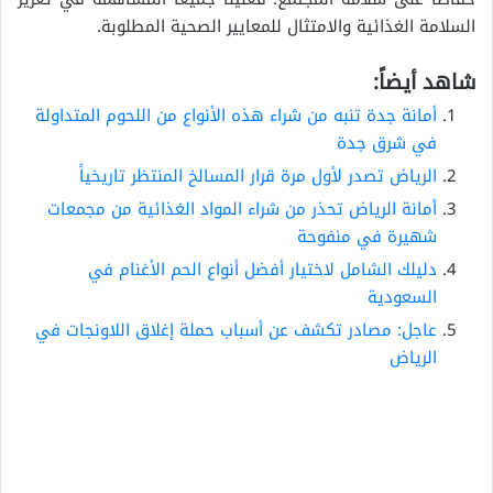
السلامة الغذائية والامتثال للمعايير الصحية المطلوبة.
شاهد أيضاً:
أمانة جدة تنبه من شراء هذه الأنواع من اللحوم المتداولة
في شرق جدة
الرياض تصدر لأول مرة قرار المسالخ المنتظر تاريخياً
أمانة الرياض تحذر من شراء المواد الغذائية من مجمعات
شهيرة في منفوحة
دليلك الشامل لاختيار أفضل أنواع الحم الأغنام في
السعودية
عاجل: مصادر تكشف عن أسباب حملة إغلاق اللاونجات في
الرياض