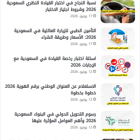
نسبة النجاح في اختبار القيادة النظري السعودية
2026 وشروط اجتياز الاختبار
17 يونيو، 2026
التأمين الطبي للزيارة العائلية في السعودية
2026: الأسعار وطريقة الشراء
17 يونيو، 2026
اسئلة اختبار رخصة القيادة في السعودية مع
الإجابات 2026
12 يونيو، 2026
الاستعلام عن العنوان الوطني برقم الهوية 2026
خطوة بخطوة
12 يونيو، 2026
رسوم التحويل الدولي في البنوك السعودية
2026 وأهم العوامل المؤثرة عليها
12 يونيو، 2026