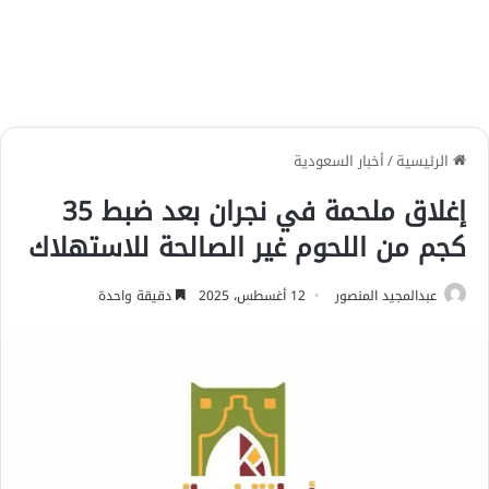
الرئيسية
/
أخبار السعودية
إغلاق ملحمة في نجران بعد ضبط 35
كجم من اللحوم غير الصالحة للاستهلاك
عبدالمجيد المنصور
12 أغسطس، 2025
دقيقة واحدة