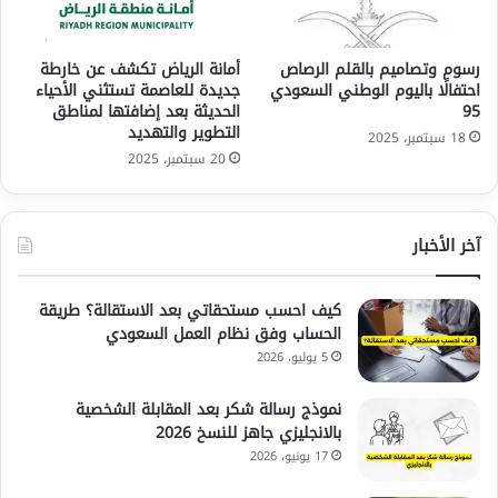
رسوم وتصاميم بالقلم الرصاص
أمانة الرياض تكشف عن خارطة
احتفالًا باليوم الوطني السعودي
جديدة للعاصمة تستثني الأحياء
95
الحديثة بعد إضافتها لمناطق
التطوير والتهديد
18 سبتمبر، 2025
20 سبتمبر، 2025
آخر الأخبار
كيف احسب مستحقاتي بعد الاستقالة؟ طريقة
الحساب وفق نظام العمل السعودي
5 يوليو، 2026
نموذج رسالة شكر بعد المقابلة الشخصية
بالانجليزي جاهز للنسخ 2026
17 يونيو، 2026