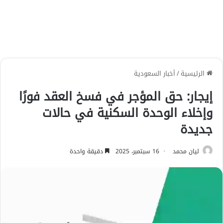
الرئيسية
/
أخبار السعودية
إيجار: حق المؤجر في فسخ العقد فورًا
وإخلاء الوحدة السكنية في حالات
جديدة
ليان محمد
16 سبتمبر، 2025
دقيقة واحدة