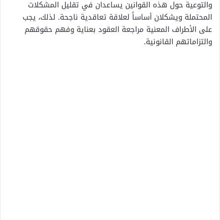
والتوعية حول هذه القوانين يساعدان في تقليل المشكلات
المحتملة ويشكلان أساساً لعلاقة تعاقدية ناجحة. لذلك، يجب
على الأطراف المعنية مراجعة العقود بعناية وفهم حقوقهم
والتزاماتهم القانونية.