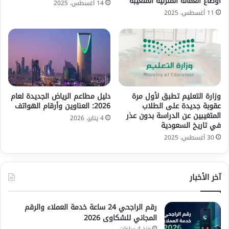
أوضاع العمالة المنزلية المتغيبة
14 أغسطس، 2025
11 أغسطس، 2025
وزارة التعليم تطبق لأول مرة
دليل مطاعم الرياض الجديدة لعام
عقوبة جديدة على الطلاب
2026: العناوين وأرقام الهواتف
المتغيبين عن الدراسة بدون عذر
4 يناير، 2026
في تاريخ السعودية
30 أغسطس، 2025
آخر الأخبار
رقم الراجحي 24 ساعة خدمة العملاء والرقم
المجاني للشكاوى 2026
منذ 4 ساعات