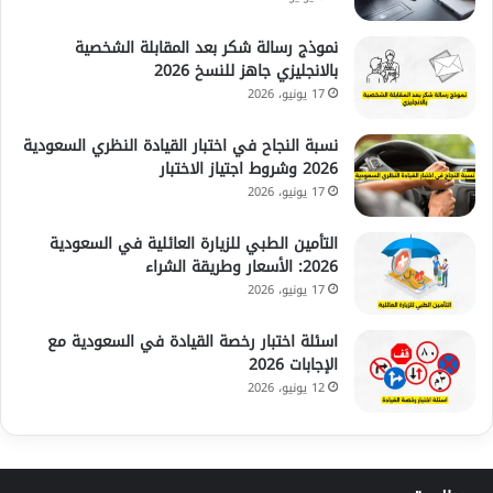
نموذج رسالة شكر بعد المقابلة الشخصية
بالانجليزي جاهز للنسخ 2026
17 يونيو، 2026
نسبة النجاح في اختبار القيادة النظري السعودية
2026 وشروط اجتياز الاختبار
17 يونيو، 2026
التأمين الطبي للزيارة العائلية في السعودية
2026: الأسعار وطريقة الشراء
17 يونيو، 2026
اسئلة اختبار رخصة القيادة في السعودية مع
الإجابات 2026
12 يونيو، 2026