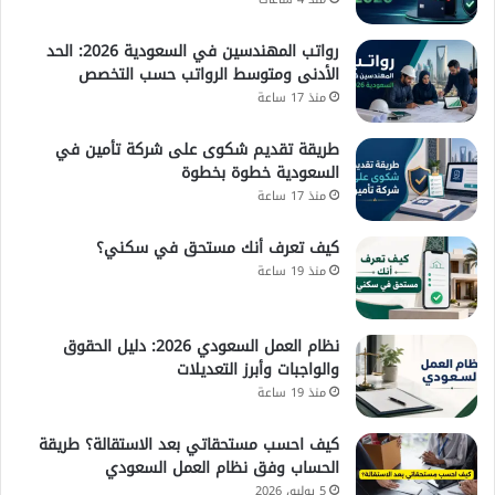
رواتب المهندسين في السعودية 2026: الحد
الأدنى ومتوسط الرواتب حسب التخصص
منذ 17 ساعة
طريقة تقديم شكوى على شركة تأمين في
السعودية خطوة بخطوة
منذ 17 ساعة
كيف تعرف أنك مستحق في سكني؟
منذ 19 ساعة
نظام العمل السعودي 2026: دليل الحقوق
والواجبات وأبرز التعديلات
منذ 19 ساعة
كيف احسب مستحقاتي بعد الاستقالة؟ طريقة
الحساب وفق نظام العمل السعودي
5 يوليو، 2026