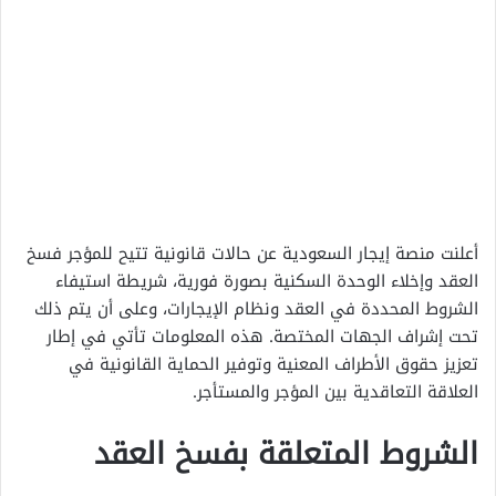
أعلنت منصة إيجار السعودية عن حالات قانونية تتيح للمؤجر فسخ
العقد وإخلاء الوحدة السكنية بصورة فورية، شريطة استيفاء
الشروط المحددة في العقد ونظام الإيجارات، وعلى أن يتم ذلك
تحت إشراف الجهات المختصة. هذه المعلومات تأتي في إطار
تعزيز حقوق الأطراف المعنية وتوفير الحماية القانونية في
العلاقة التعاقدية بين المؤجر والمستأجر.
الشروط المتعلقة بفسخ العقد