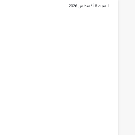
السبت 8 أغسطس 2026