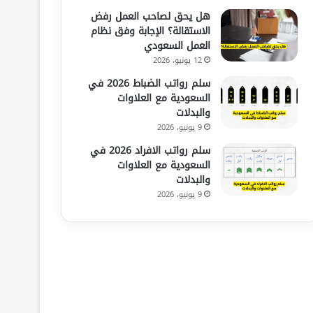
هل يحق لصاحب العمل رفض
الاستقالة؟ الإجابة وفق نظام
العمل السعودي
12 يونيو، 2026
سلم رواتب الضباط 2026 في
السعودية مع العلاوات
والبدلات
9 يونيو، 2026
سلم رواتب الافراد 2026 في
السعودية مع العلاوات
والبدلات
9 يونيو، 2026