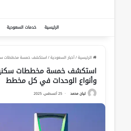
الرئيسية
خدمات السعودية
الرئيسية
/
أخبار السعودية
/
استكشف خمسة مخططات سكنية
استكشف خمسة مخططات سكنية ج
وأنواع الوحدات في كل مخطط
ليان محمد
25 أغسطس، 2025