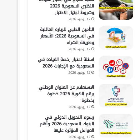
النظري السعودية 2026
وشروط اجتياز الاختبار
17 يونيو، 2026
التأمين الطبي للزيارة العائلية
في السعودية 2026: الأسعار
وطريقة الشراء
17 يونيو، 2026
اسئلة اختبار رخصة القيادة في
السعودية مع الإجابات 2026
12 يونيو، 2026
الاستعلام عن العنوان الوطني
برقم الهوية 2026 خطوة
بخطوة
12 يونيو، 2026
رسوم التحويل الدولي في
البنوك السعودية 2026 وأهم
العوامل المؤثرة عليها
12 يونيو، 2026