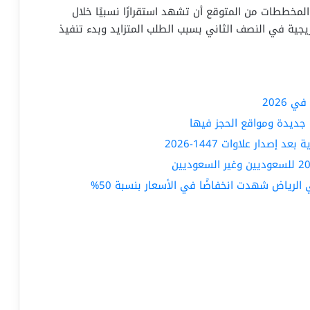
 المخططات من المتوقع أن تشهد استقرارًا نسبيًا خلال
وث زيادات تدريجية في النصف الثاني بسبب الطلب المتزايد وبدء تنفيذ
2026
جديدة ومواقع الحجز فيها
صدار علاوات 1447-2026
ياض شهدت انخفاضًا في الأسعار بنسبة 50%