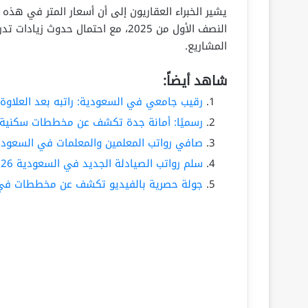
يشير الخبراء العقاريون إلى أن أسعار المتر في هذه
النصف الأول من 2025، مع احتمال حد
المشاريع.
شاهد أيضاً:
رقيب جامعي في السعودية: راتبه بعد العلاوة في 
رسميًا: أمانة جدة تكشف عن مخططات سكنية 
صافي رواتب المعلمين والمعلمات في السعودية بعد إ
سلم رواتب الصيادلة الجديد في السعودية 2026 للسعوديين وغير السعوديين
جولة حصرية بالفيديو تكشف عن مخططات في الر