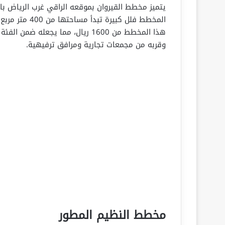
يتميز مخطط القيروان بموقعه الراقي غرب الرياض ب
المخطط فلل كبي
هذا المخطط من 1600 ريال، مما يجع
وقربه من مجمعات تجارية ومرافق ترفيهية.
مخطط النظيم المطور