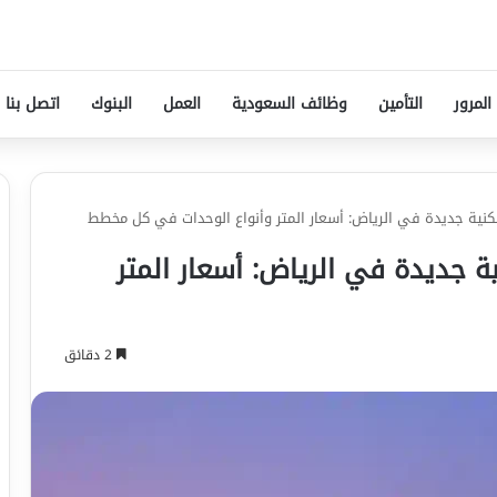
المرور
التأمين
وظائف السعودية
العمل
البنوك
اتصل بنا
 جديدة في الرياض: أسعار المتر وأنواع الوحدات في كل مخطط
ديدة في الرياض: أسعار المتر
2 دقائق