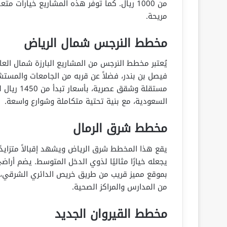
من 1000 ريال. كما توفر هذه المشاريع خيارات
مريحة.
مخطط النرجس شمال الرياض
يُعتبر مخطط النرجس من المشاريع البارزة شمال الع
فيصل بن بندر، فضلاً عن قربه من الجامعات والمست
مستقلة وشق
السعودية، مع بنية تحتية متكاملة وشوارع واسعة.
مخطط شرق الرمال
يجعله خيارًا مثاليًا لذوي الدخل المتوسط. يضم أرا
بموقع مميز قريب من طريق خريص الدائري الشرقي، م
من المدارس والمراكز الصحية.
مخطط القيروان الجديد