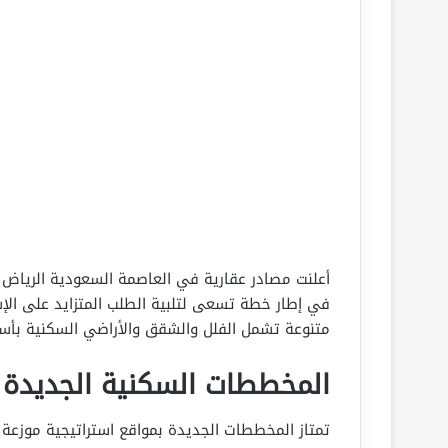
في إطار خطة تسعى لتلبية الطلب المتزايد على ا
متنوعة تشمل الفلل والشقق والأراضي السكنية بأسع
المخططات السكنية الجديدة 
تمتاز المخططات الجديدة بمواقع استراتيجية موزعة 