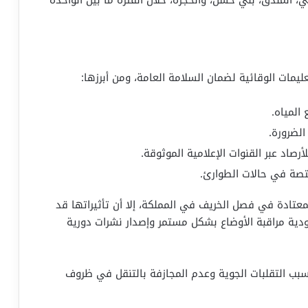
عليمات الوقائية لضمان السلامة العامة، ومن أبرزها:
المياه.
الضرورة.
رصاد عبر القنوات الإعلامية الموثوقة.
ختصة في حالات الطوارئ.
 المعتادة في فصل الخريف في المملكة، إلا أن تأثيراتها قد
ية مراقبة الأوضاع بشكل مستمر وإصدار نشرات دورية
بسبب التقلبات الجوية وعدم المجازفة بالتنقل في ظروف