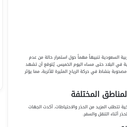
بية السعودية تنبيهاً مهماً حول استمرار حالة من عدم
ة في البلاد حتى مساء اليوم الخميس. يُتوقع أن تشهد
وبة بنشاط في حركة الرياح المثيرة للأتربة، مما يؤثر
مناطق المختلفة
ية تتطلب المزيد من الحذر والاحتياطات. أكدت الجهات
ذر أثناء التنقل والسفر.