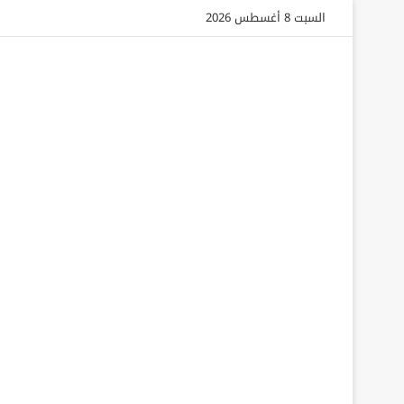
السبت 8 أغسطس 2026