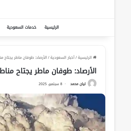
الرئيسية
خدمات السعودية
الرئيسية
/
أخبار السعودية
/
الأرصاد: طوفان ماطر يجتاح 
الأرصاد: طوفان ماطر يجتاح من
ليان محمد
8 سبتمبر، 2025