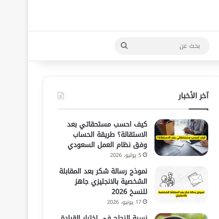
بحث
عن
آخر الأخبار
كيف احسب مستحقاتي بعد
الاستقالة؟ طريقة الحساب
وفق نظام العمل السعودي
5 يوليو، 2026
نموذج رسالة شكر بعد المقابلة
الشخصية بالانجليزي جاهز
للنسخ 2026
17 يونيو، 2026
نسبة النجاح في اختبار القيادة