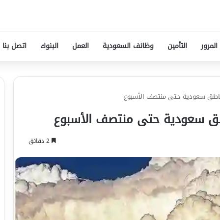
المرور
التأمين
وظائف السعودية
العمل
البنوك
اتصل بنا
مناطق سعودية حتى منتصف الأسبوع
اطق سعودية حتى منتصف الأسبوع
2 دقائق