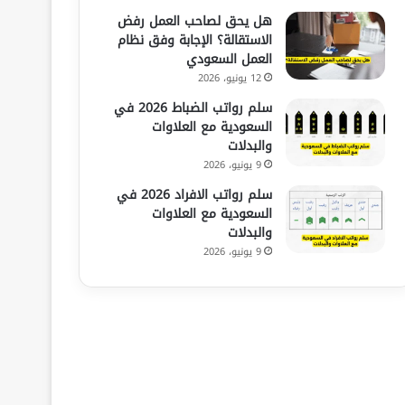
هل يحق لصاحب العمل رفض
الاستقالة؟ الإجابة وفق نظام
العمل السعودي
12 يونيو، 2026
سلم رواتب الضباط 2026 في
السعودية مع العلاوات
والبدلات
9 يونيو، 2026
سلم رواتب الافراد 2026 في
السعودية مع العلاوات
والبدلات
9 يونيو، 2026