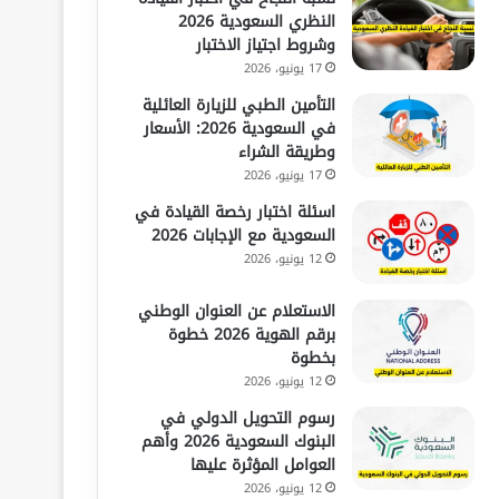
النظري السعودية 2026
وشروط اجتياز الاختبار
17 يونيو، 2026
التأمين الطبي للزيارة العائلية
في السعودية 2026: الأسعار
وطريقة الشراء
17 يونيو، 2026
اسئلة اختبار رخصة القيادة في
السعودية مع الإجابات 2026
12 يونيو، 2026
الاستعلام عن العنوان الوطني
برقم الهوية 2026 خطوة
بخطوة
12 يونيو، 2026
رسوم التحويل الدولي في
البنوك السعودية 2026 وأهم
العوامل المؤثرة عليها
12 يونيو، 2026