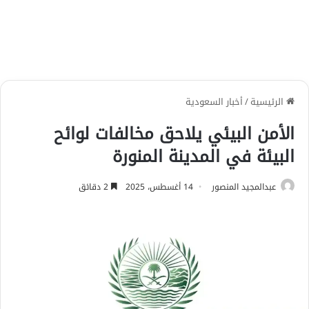
الرئيسية
/
أخبار السعودية
الأمن البيئي يلاحق مخالفات لوائح
البيئة في المدينة المنورة
عبدالمجيد المنصور
14 أغسطس، 2025
2 دقائق