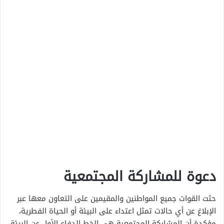
دعوة للمشاركة المجتمعية
حثت القوات جميع المواطنين والمقيمين على التعاون معها عبر
الإبلاغ عن أي حالات تمثل اعتداء على البيئة أو الحياة الفطرية،
مؤكدة أن المشاركة المجتمعية هي الخط الدفاع الأول عن البيئة.