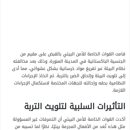
قامت القوات الخاصة للأمن البيئي بالقبض على مقيم من
الجنسية الباكستانية في المدينة المنورة، وذلك بعد مخالفته
نظام البيئة عبر تفريغ مواد خرسانية بشكل عشوائي، مما أدى
إلى تلويث البيئة وإلحاق الضرر بالتربة. تم اتخاذ الإجراءات
النظامية بحقه وإحالته للجهات المختصة لاستكمال الإجراءات
اللازمة.
التأثيرات السلبية لتلويث التربة
أكدت القوات الخاصة للأمن البيئي أن التصرفات غير المسؤولة
مثل هذه تُعد من الأفعال المجرمة بيئيًا، نظرًا لما تسببه من