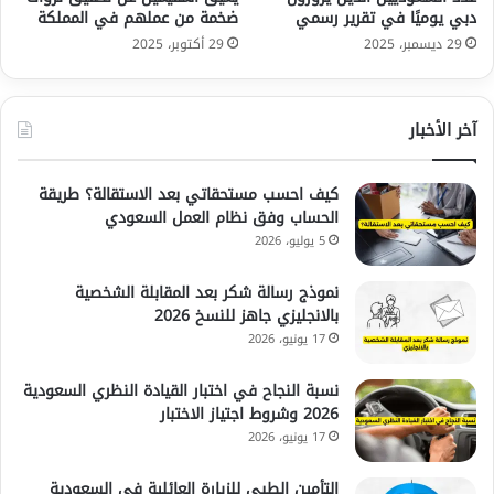
دبي يوميًا في تقرير رسمي
ضخمة من عملهم في المملكة
29 ديسمبر، 2025
29 أكتوبر، 2025
آخر الأخبار
كيف احسب مستحقاتي بعد الاستقالة؟ طريقة
الحساب وفق نظام العمل السعودي
5 يوليو، 2026
نموذج رسالة شكر بعد المقابلة الشخصية
بالانجليزي جاهز للنسخ 2026
17 يونيو، 2026
نسبة النجاح في اختبار القيادة النظري السعودية
2026 وشروط اجتياز الاختبار
17 يونيو، 2026
التأمين الطبي للزيارة العائلية في السعودية