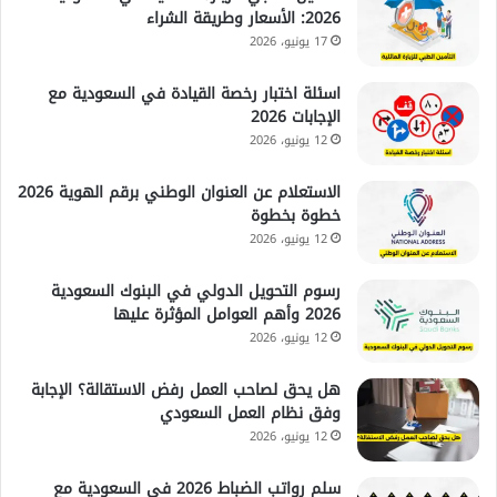
2026: الأسعار وطريقة الشراء
17 يونيو، 2026
اسئلة اختبار رخصة القيادة في السعودية مع
الإجابات 2026
12 يونيو، 2026
الاستعلام عن العنوان الوطني برقم الهوية 2026
خطوة بخطوة
12 يونيو، 2026
رسوم التحويل الدولي في البنوك السعودية
2026 وأهم العوامل المؤثرة عليها
12 يونيو، 2026
هل يحق لصاحب العمل رفض الاستقالة؟ الإجابة
وفق نظام العمل السعودي
12 يونيو، 2026
سلم رواتب الضباط 2026 في السعودية مع