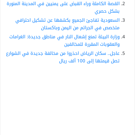
القصة الكاملة وراء القبض على يمنيين في المدينة المنورة
بشكل حصري
السعودية تفاجئ الجميع بكشفها عن تشكيل احترافي
متخصص في الجرائم من اليمن وباكستان
وزارة البيئة تمنع إشعال النار في مناطق جديدة: الغرامات
والعقوبات المقررة للمخالفين
عاجل.. سكان الرياض احذروا من مخالفة جديدة في الشوارع
تصل قيمتها إلى 100 ألف ريال