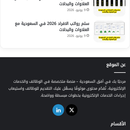
العلاوات والبدلات
9 يونيو، 2026
سلم رواتب الافراد 2026 في السعودية مع
العلاوات والبدلات
9 يونيو، 2026
عن الموقع
مرحبًا بك في أفق السعودية – منصة متخصصة في الوظائف والخدمات
الإلكترونية، نُقدّم محتوى موثوقًا يسهّل عليك التقديم للوظائف واستيعاب
إجراءات الخدمات الإلكترونية بخطوات مبسطة وواضحة.
‫X
لينكدإن
الأقسام