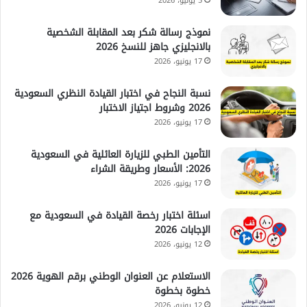
5 يوليو، 2026
نموذج رسالة شكر بعد المقابلة الشخصية
بالانجليزي جاهز للنسخ 2026
17 يونيو، 2026
نسبة النجاح في اختبار القيادة النظري السعودية
2026 وشروط اجتياز الاختبار
17 يونيو، 2026
التأمين الطبي للزيارة العائلية في السعودية
2026: الأسعار وطريقة الشراء
17 يونيو، 2026
اسئلة اختبار رخصة القيادة في السعودية مع
الإجابات 2026
12 يونيو، 2026
الاستعلام عن العنوان الوطني برقم الهوية 2026
خطوة بخطوة
12 يونيو، 2026