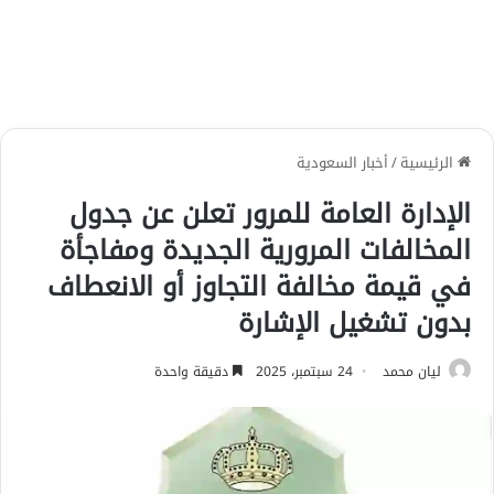
الرئيسية
/
أخبار السعودية
الإدارة العامة للمرور تعلن عن جدول
المخالفات المرورية الجديدة ومفاجأة
في قيمة مخالفة التجاوز أو الانعطاف
بدون تشغيل الإشارة
ليان محمد
24 سبتمبر، 2025
دقيقة واحدة