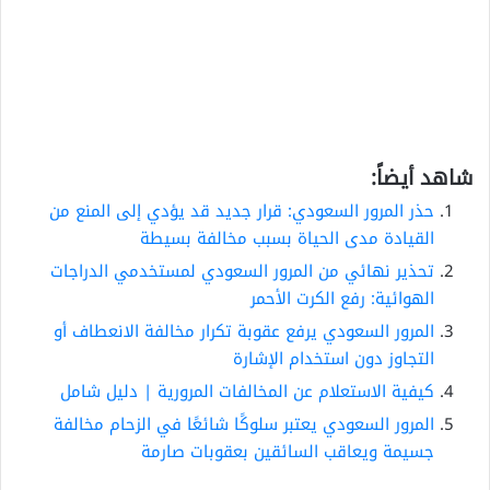
شاهد أيضاً:
حذر المرور السعودي: قرار جديد قد يؤدي إلى المنع من
القيادة مدى الحياة بسبب مخالفة بسيطة
تحذير نهائي من المرور السعودي لمستخدمي الدراجات
الهوائية: رفع الكرت الأحمر
المرور السعودي يرفع عقوبة تكرار مخالفة الانعطاف أو
التجاوز دون استخدام الإشارة
كيفية الاستعلام عن المخالفات المرورية | دليل شامل
المرور السعودي يعتبر سلوكًا شائعًا في الزحام مخالفة
جسيمة ويعاقب السائقين بعقوبات صارمة