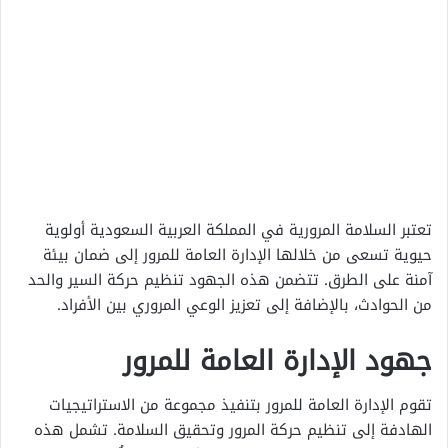
تعتبر السلامة المرورية في المملكة العربية السعودية أولوية
حيوية تسعى من خلالها الإدارة العامة للمرور إلى ضمان بيئة
آمنة على الطرق. تتضمن هذه الجهود تنظيم حركة السير والحد
من الحوادث، بالإضافة إلى تعزيز الوعي المروري بين الأفراد.
جهود الإدارة العامة للمرور
تقوم الإدارة العامة للمرور بتنفيذ مجموعة من الاستراتيجيات
الهادفة إلى تنظيم حركة المرور وتحقيق السلامة. تشمل هذه