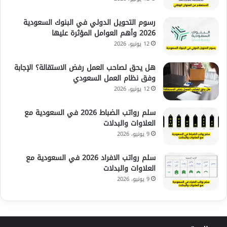
رسوم التحويل الدولي في البنوك السعودية
2026 وأهم العوامل المؤثرة عليها
12 يونيو، 2026
هل يحق لصاحب العمل رفض الاستقالة؟ الإجابة
وفق نظام العمل السعودي
12 يونيو، 2026
سلم رواتب الضباط 2026 في السعودية مع
العلاوات والبدلات
9 يونيو، 2026
سلم رواتب الافراد 2026 في السعودية مع
العلاوات والبدلات
9 يونيو، 2026