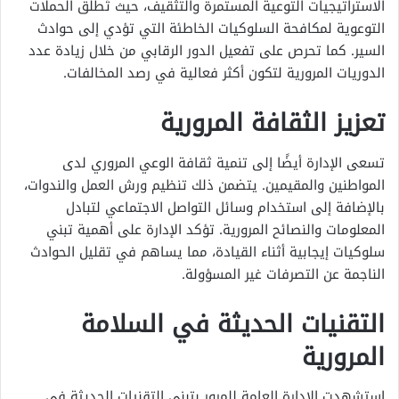
الاستراتيجيات التوعية المستمرة والتثقيف، حيث تُطلق الحملات
التوعوية لمكافحة السلوكيات الخاطئة التي تؤدي إلى حوادث
السير. كما تحرص على تفعيل الدور الرقابي من خلال زيادة عدد
الدوريات المرورية لتكون أكثر فعالية في رصد المخالفات.
تعزيز الثقافة المرورية
تسعى الإدارة أيضًا إلى تنمية ثقافة الوعي المروري لدى
المواطنين والمقيمين. يتضمن ذلك تنظيم ورش العمل والندوات،
بالإضافة إلى استخدام وسائل التواصل الاجتماعي لتبادل
المعلومات والنصائح المرورية. تؤكد الإدارة على أهمية تبني
سلوكيات إيجابية أثناء القيادة، مما يساهم في تقليل الحوادث
الناجمة عن التصرفات غير المسؤولة.
التقنيات الحديثة في السلامة
المرورية
استشهدت الإدارة العامة للمرور بتبني التقنيات الحديثة في