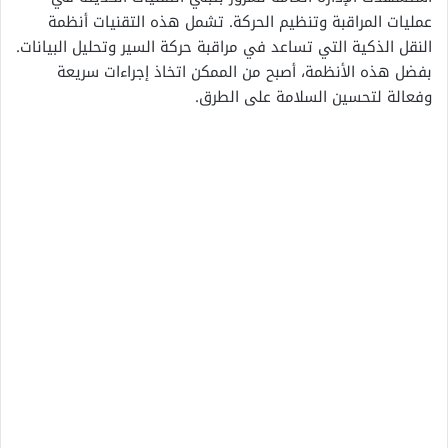
عمليات المراقبة وتنظيم الحركة. تشمل هذه التقنيات أنظمة
النقل الذكية التي تساعد في مراقبة حركة السير وتحليل البيانات.
بفضل هذه الأنظمة، أصبح من الممكن اتخاذ إجراءات سريعة
وفعالة لتحسين السلامة على الطرق.