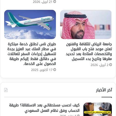
21 أبريل، 2026
جامعة الرياض للثقافة والفنون
طيران ناس تطلق خدمة مبتكرة
تعلن موعد فتح باب القبول
في مطار الملك عبد العزيز بجدة
والتخصصات المتاحة بعد تحديد
لتسهيل إجراءات السفر للعائلات
مقرها وتاريخ بدء التسجيل
في دقائق فقط: إليكم طريقة
الحصول على الخدمة.
2 أبريل، 2026
17 أكتوبر، 2025
آخر الأخبار
كيف احسب مستحقاتي بعد الاستقالة؟ طريقة
الحساب وفق نظام العمل السعودي