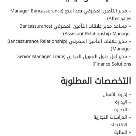
– مدير التأمين المصرفي بعد البيع (Manager Bancassurance
After Sales)
– مساعد مدير علاقات التأمين المصرفي (Bancassurance
Assistant Relationship Manager)
– مدير علاقات التأمين المصرفي (Bancassurance Relationship
Manager)
– مدير أول حلول التمويل التجاري (Senior Manager Trade
Finance Solutions)
التخصصات المطلوبة
– إدارة الأعمال
– الإدارة
– التجارة
– الدراسات التجارية
– الاقتصاد
– المالية