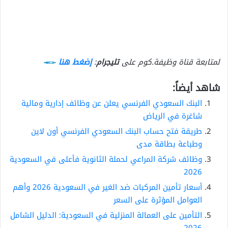
لمتابعة قناة وظيفة.كوم على
تليجرام
:
إضغط هنا
شاهد أيضاً:
البنك السعودي الفرنسي يعلن عن وظائف إدارية ومالية
شاغرة في الرياض
طريقة فتح حساب البنك السعودي الفرنسي أون لاين
وطباعة بطاقة مدى
وظائف شركة المراعي لحملة الثانوية فأعلى في السعودية
2026
أسعار تأمين المركبات ضد الغير في السعودية 2026 وأهم
العوامل المؤثرة على السعر
التأمين على العمالة المنزلية في السعودية: الدليل الشامل