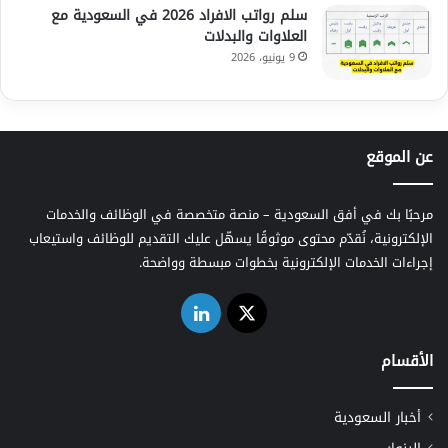
سلم رواتب الافراد 2026 في السعودية مع
العلاوات والبدلات
9 يونيو، 2026
عن الموقع
مرحبًا بك في أفق السعودية – منصة متخصصة في الوظائف والخدمات
الإلكترونية، نُقدّم محتوى موثوقًا يسهّل عليك التقديم للوظائف واستيعاب
إجراءات الخدمات الإلكترونية بخطوات مبسطة وواضحة.
‫X
لينكدإن
الأقسام
أخبار السعودية