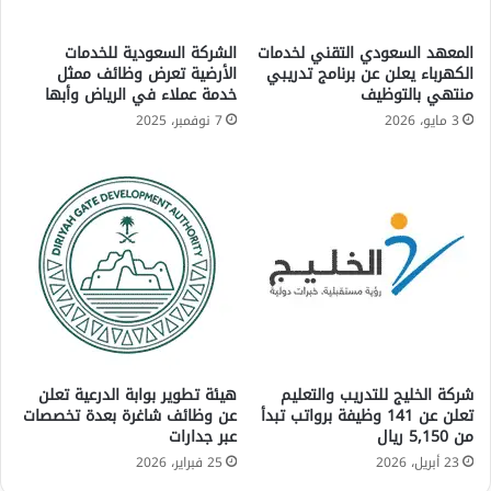
المعهد السعودي التقني لخدمات
الشركة السعودية للخدمات
الكهرباء يعلن عن برنامج تدريبي
الأرضية تعرض وظائف ممثل
منتهي بالتوظيف
خدمة عملاء في الرياض وأبها
3 مايو، 2026
7 نوفمبر، 2025
شركة الخليج للتدريب والتعليم
هيئة تطوير بوابة الدرعية تعلن
تعلن عن 141 وظيفة برواتب تبدأ
عن وظائف شاغرة بعدة تخصصات
من 5,150 ريال
عبر جدارات
23 أبريل، 2026
25 فبراير، 2026