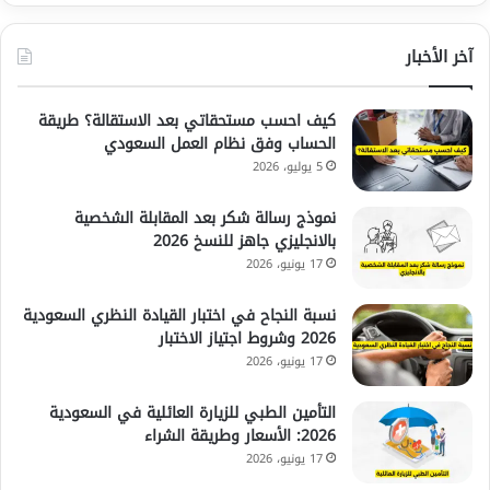
آخر الأخبار
كيف احسب مستحقاتي بعد الاستقالة؟ طريقة
الحساب وفق نظام العمل السعودي
5 يوليو، 2026
نموذج رسالة شكر بعد المقابلة الشخصية
بالانجليزي جاهز للنسخ 2026
17 يونيو، 2026
نسبة النجاح في اختبار القيادة النظري السعودية
2026 وشروط اجتياز الاختبار
17 يونيو، 2026
التأمين الطبي للزيارة العائلية في السعودية
2026: الأسعار وطريقة الشراء
17 يونيو، 2026