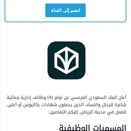
انضم إلى القناة
أعلن البنك السعودي الفرنسي عن توفر (4) وظائف إدارية ومالية
شاغرة للرجال والنساء، الذين يحملون شهادات بكاليوس أو أعلى،
للعمل في مدينة الرياض. إليكم التفاصيل:
المسميات الوظيفية