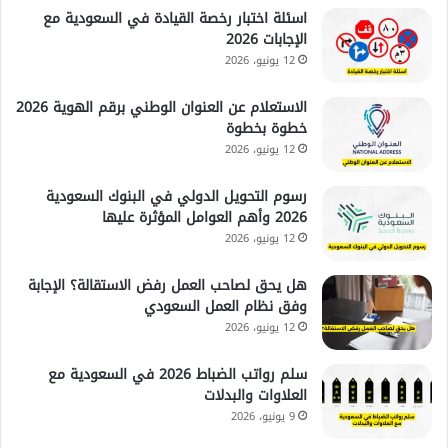
اسئلة اختبار رخصة القيادة في السعودية مع
الإجابات 2026
12 يونيو، 2026
الاستعلام عن العنوان الوطني برقم الهوية 2026
خطوة بخطوة
12 يونيو، 2026
رسوم التحويل الدولي في البنوك السعودية
2026 وأهم العوامل المؤثرة عليها
12 يونيو، 2026
هل يحق لصاحب العمل رفض الاستقالة؟ الإجابة
وفق نظام العمل السعودي
12 يونيو، 2026
سلم رواتب الضباط 2026 في السعودية مع
العلاوات والبدلات
9 يونيو، 2026