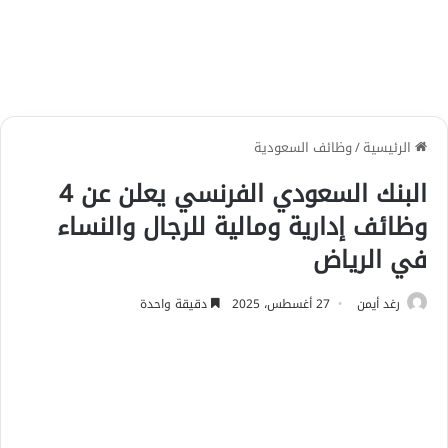
الرئيسية
/
وظائف السعودية
البنك السعودي الفرنسي يعلن عن 4
وظائف إدارية ومالية للرجال والنساء
في الرياض
رغد أيمن
27 أغسطس، 2025
دقيقة واحدة