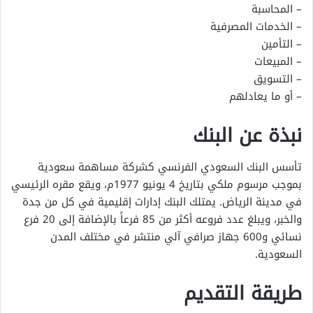
– المحاسبة
– الخدمات المصرفية
– التأمين
– المبيعات
– التسويق
– أو ما يعادلهم
نبذة عن البنك
تأسس البنك السعودي الفرنسي كشركة مساهمة سعودية
بموجب مرسوم ملكي بتاريخ 4 يونيو 1977م، ويقع مقره الرئيسي
في مدينة الرياض. يمتلك البنك إدارات إقليمية في كل من جدة
والخبر، ويبلغ عدد فروعه أكثر من 85 فرعاً بالإضافة إلى 20 فرع
نسائي و600 جهاز صرافي آلي منتشر في مختلف المدن
السعودية.
طريقة التقديم