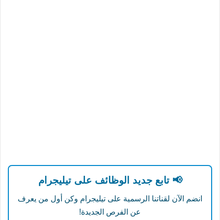
📢 تابع جديد الوظائف على تيليجرام
انضم الآن لقناتنا الرسمية على تيليجرام وكن أول من يعرف
عن الفرص الجديدة!