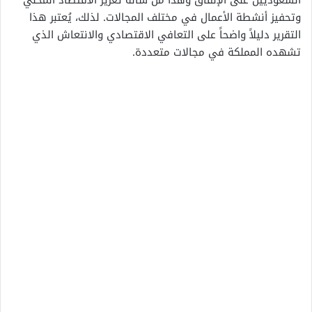
وتحفيز أنشطة الأعمال في مختلف المجالات. لذلك، يُعتبر هذا
التقرير دليلاً واضحاً على التعافي الاقتصادي والانتعاش الذي
تشهده المملكة في مجالات متعددة.