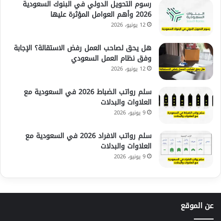
رسوم التحويل الدولي في البنوك السعودية
2026 وأهم العوامل المؤثرة عليها
12 يونيو، 2026
هل يحق لصاحب العمل رفض الاستقالة؟ الإجابة
وفق نظام العمل السعودي
12 يونيو، 2026
سلم رواتب الضباط 2026 في السعودية مع
العلاوات والبدلات
9 يونيو، 2026
سلم رواتب الافراد 2026 في السعودية مع
العلاوات والبدلات
9 يونيو، 2026
عن الموقع