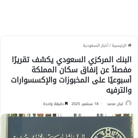
الرئيسية
/
أخبار السعودية
البنك المركزي السعودي يكشف تقريرًا
مفصلاً عن إنفاق سكان المملكة
أسبوعيًا على المخبوزات والإكسسوارات
والترفيه
ليان محمد
18 سبتمبر، 2025
دقيقة واحدة