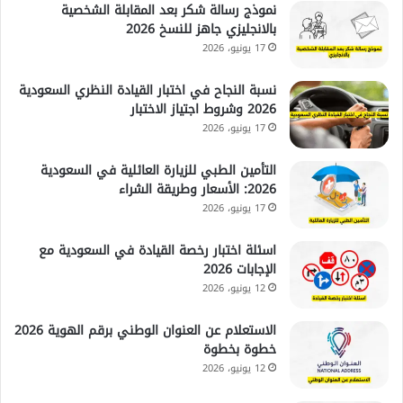
نموذج رسالة شكر بعد المقابلة الشخصية
بالانجليزي جاهز للنسخ 2026
17 يونيو، 2026
نسبة النجاح في اختبار القيادة النظري السعودية
2026 وشروط اجتياز الاختبار
17 يونيو، 2026
التأمين الطبي للزيارة العائلية في السعودية
2026: الأسعار وطريقة الشراء
17 يونيو، 2026
اسئلة اختبار رخصة القيادة في السعودية مع
الإجابات 2026
12 يونيو، 2026
الاستعلام عن العنوان الوطني برقم الهوية 2026
خطوة بخطوة
12 يونيو، 2026