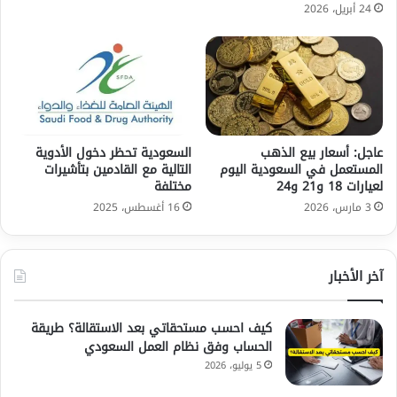
24 أبريل، 2026
عاجل: أسعار بيع الذهب
السعودية تحظر دخول الأدوية
المستعمل في السعودية اليوم
التالية مع القادمين بتأشيرات
لعيارات 18 و21 و24
مختلفة
3 مارس، 2026
16 أغسطس، 2025
آخر الأخبار
كيف احسب مستحقاتي بعد الاستقالة؟ طريقة
الحساب وفق نظام العمل السعودي
5 يوليو، 2026