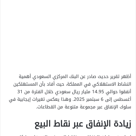
أظهر تقرير حديث صادر عن البنك المركزي السعودي أهمية
النشاط الاستهلاكي في المملكة، حيث أفاد بأن المستهلكين
أنفقوا حوالي 14.95 مليار ريال سعودي خلال الفترة من 31
أغسطس إلى 6 سبتمبر 2025. وهذا يعكس تغيرات إيجابية في
سلوك الإنفاق عبر مجموعة متنوعة من القطاعات.
زيادة الإنفاق عبر نقاط البيع