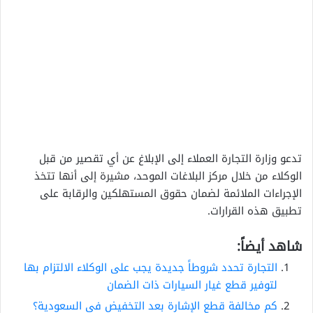
تدعو وزارة التجارة العملاء إلى الإبلاغ عن أي تقصير من قبل
الوكلاء من خلال مركز البلاغات الموحد، مشيرة إلى أنها تتخذ
الإجراءات الملائمة لضمان حقوق المستهلكين والرقابة على
تطبيق هذه القرارات.
شاهد أيضاً:
التجارة تحدد شروطاً جديدة يجب على الوكلاء الالتزام بها
لتوفير قطع غيار السيارات ذات الضمان
كم مخالفة قطع الإشارة بعد التخفيض في السعودية؟