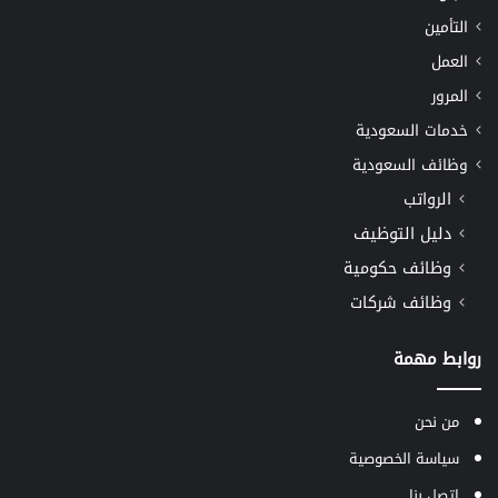
التأمين
العمل
المرور
خدمات السعودية
وظائف السعودية
الرواتب
دليل التوظيف
وظائف حكومية
وظائف شركات
روابط مهمة
من نحن
سياسة الخصوصية
اتصل بنا