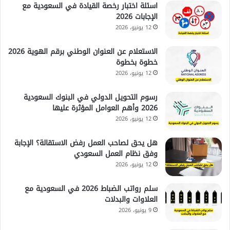
اسئلة اختبار رخصة القيادة في السعودية مع
الإجابات 2026
12 يونيو، 2026
الاستعلام عن العنوان الوطني برقم الهوية 2026
خطوة بخطوة
12 يونيو، 2026
رسوم التحويل الدولي في البنوك السعودية
2026 وأهم العوامل المؤثرة عليها
12 يونيو، 2026
هل يحق لصاحب العمل رفض الاستقالة؟ الإجابة
وفق نظام العمل السعودي
12 يونيو، 2026
سلم رواتب الضباط 2026 في السعودية مع
العلاوات والبدلات
9 يونيو، 2026