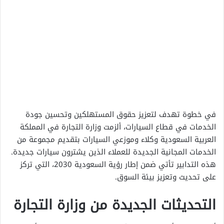
في خطوة تهدف لتعزيز حقوق المستهلكين وتحسين جودة
الخدمات في قطاع السيارات، ألزمت وزارة التجارة في المملكة
العربية السعودية وكلاء وموزعي السيارات بتقديم مجموعة من
الخدمات المجانية الجديدة للعملاء الذين يشترون سيارات جديدة.
هذه التدابير تأتي ضمن إطار رؤية السعودية 2030، التي تركز
على تحديث وتعزيز بيئة السوق.
التحديثات الجديدة من وزارة التجارة