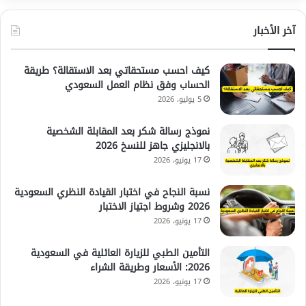
آخر الأخبار
كيف احسب مستحقاتي بعد الاستقالة؟ طريقة
الحساب وفق نظام العمل السعودي
5 يوليو، 2026
نموذج رسالة شكر بعد المقابلة الشخصية
بالانجليزي جاهز للنسخ 2026
17 يونيو، 2026
نسبة النجاح في اختبار القيادة النظري السعودية
2026 وشروط اجتياز الاختبار
17 يونيو، 2026
التأمين الطبي للزيارة العائلية في السعودية
2026: الأسعار وطريقة الشراء
17 يونيو، 2026