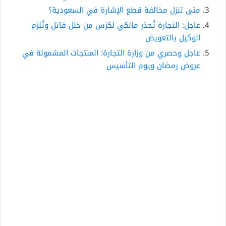
متى تنزل مخالفة قطع الإشارة في السعودية؟
عاجل: التجارة تُحذر مالكي لكزس من خلل قاتل وتُلزم
الوكيل بالتعويض
عاجل وحصري من وزارة التجارة: المنتجات المشمولة في
عروض رمضان ويوم التأسيس