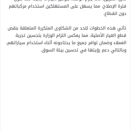
فترة الإصلاح، مما يسهل على المستهلكين استخدام مركباتهم
دون انقطاع.
تأتي هذه الخطوات للحد من الشكاوى المتكررة المتعلقة بنقص
قطع الغيار الأصلية، مما يعكس التزام الوزارة بتحسين تجربة
العملاء وضمان توافر جميع ما يحتاجونه أثناء استخدام سياراتهم،
وبالتالي دعم رؤيتها في تحسين بيئة السوق.