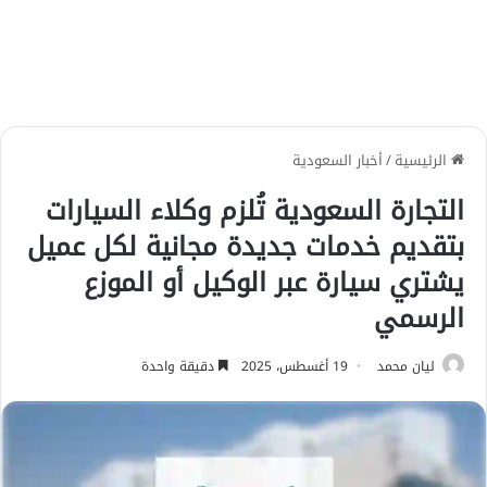
الرئيسية
/
أخبار السعودية
التجارة السعودية تُلزم وكلاء السيارات
بتقديم خدمات جديدة مجانية لكل عميل
يشتري سيارة عبر الوكيل أو الموزع
الرسمي
ليان محمد
19 أغسطس، 2025
دقيقة واحدة