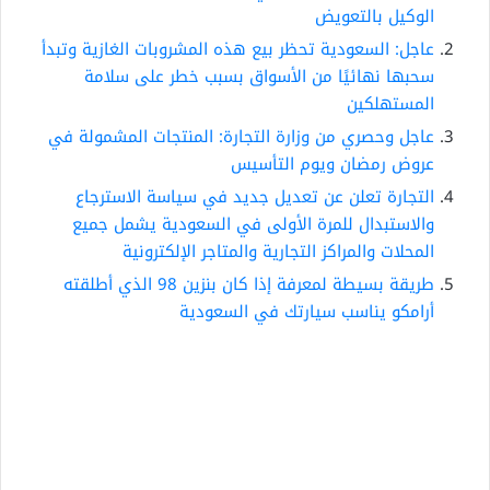
الوكيل بالتعويض
عاجل: السعودية تحظر بيع هذه المشروبات الغازية وتبدأ
سحبها نهائيًا من الأسواق بسبب خطر على سلامة
المستهلكين
عاجل وحصري من وزارة التجارة: المنتجات المشمولة في
عروض رمضان ويوم التأسيس
التجارة تعلن عن تعديل جديد في سياسة الاسترجاع
والاستبدال للمرة الأولى في السعودية يشمل جميع
المحلات والمراكز التجارية والمتاجر الإلكترونية
طريقة بسيطة لمعرفة إذا كان بنزين 98 الذي أطلقته
أرامكو يناسب سيارتك في السعودية