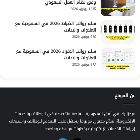
وفق نظام العمل السعودي
12 يونيو، 2026
سلم رواتب الضباط 2026 في السعودية مع
العلاوات والبدلات
9 يونيو، 2026
سلم رواتب الافراد 2026 في السعودية مع
العلاوات والبدلات
9 يونيو، 2026
عن الموقع
مرحبًا بك في أفق السعودية – منصة متخصصة في الوظائف والخدمات
الإلكترونية، نُقدّم محتوى موثوقًا يسهّل عليك التقديم للوظائف واستيعاب
إجراءات الخدمات الإلكترونية بخطوات مبسطة وواضحة.