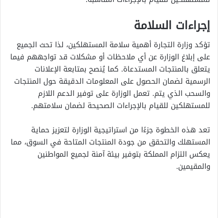
إجراءات السلامة
تؤكد وزارة التجارة أهمية سلامة المستهلكين، لذا تحث الجميع
على إبلاغ الوزارة عن أي ملاحظات أو مشكلات قد تواجههم فيما
يتعلق بالمنتجات المستدعاة. كما يُنصح بمتابعة الإعلانات
الرسمية لضمان الحصول على المعلومات الدقيقة حول المنتجات
والسحب الذي يتم. تعمل الوزارة على توفير الدعم اللازم
للمستهلكين للقيام بالإجراءات الصحيحة لضمان سلامتهم.
تعد هذه الخطوة جزءًا من استراتيجية الوزارة لتعزيز حماية
المستهلك والتحقق من جودة المنتجات المتاحة في السوق، مما
يعكس التزام المملكة بتوفير بيئة آمنة لجميع المواطنين
والمقيمين.