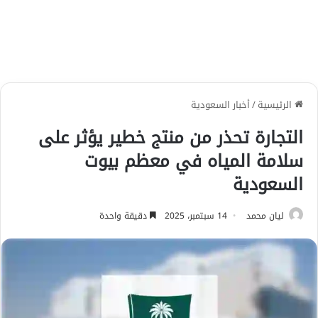
الرئيسية
/
أخبار السعودية
التجارة تحذر من منتج خطير يؤثر على
سلامة المياه في معظم بيوت
السعودية
ليان محمد
14 سبتمبر، 2025
دقيقة واحدة