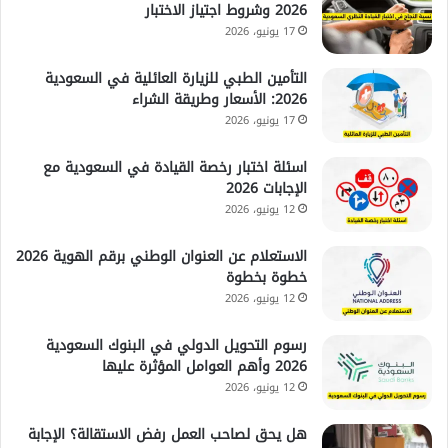
2026 وشروط اجتياز الاختبار
17 يونيو، 2026
التأمين الطبي للزيارة العائلية في السعودية
2026: الأسعار وطريقة الشراء
17 يونيو، 2026
اسئلة اختبار رخصة القيادة في السعودية مع
الإجابات 2026
12 يونيو، 2026
الاستعلام عن العنوان الوطني برقم الهوية 2026
خطوة بخطوة
12 يونيو، 2026
رسوم التحويل الدولي في البنوك السعودية
2026 وأهم العوامل المؤثرة عليها
12 يونيو، 2026
هل يحق لصاحب العمل رفض الاستقالة؟ الإجابة