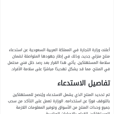
أعلنت وزارة التجارة في المملكة العربية السعودية عن استدعاء
منتج منزلي جديد، وذلك في إطار جهودها المتواصلة لضمان
سلامة المستهلكين. يأتي هذا القرار بعد رصد خلل فني محتمل
في المنتج، مما قد يشكل تهديدًا مباشرًا على سلامة الأفراد.
تفاصيل الاستدعاء
تم تحديد المنتج الذي يشمل الاستدعاء ويُنصح للمستهلكين
بالتوقف فورًا عن استخدامه. الوزارة تعمل على التأكد من سحب
جميع وحدات المنتج من الأسواق وتوفير المعلومات اللازمة
للمستهلكين للقيام بالإجراءات المناسبة.