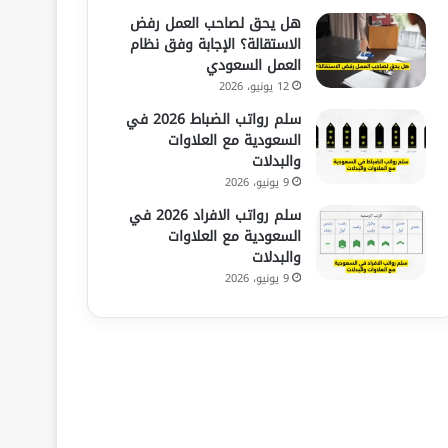
هل يحق لصاحب العمل رفض
الاستقالة؟ الإجابة وفق نظام
العمل السعودي
12 يونيو، 2026
سلم رواتب الضباط 2026 في
السعودية مع العلاوات
والبدلات
9 يونيو، 2026
سلم رواتب الافراد 2026 في
السعودية مع العلاوات
والبدلات
9 يونيو، 2026