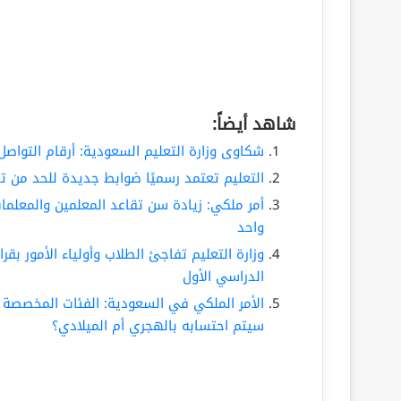
شاهد أيضاً:
شكاوى وزارة التعليم السعودية: أرقام التواصل 
التعليم تعتمد رسميًا ضوابط جديدة للحد من تدخ
أمر ملكي: زيادة سن تقاعد المعلمين والمعلم
واحد
وزارة التعليم تفاجئ الطلاب وأولياء الأمور بقر
الدراسي الأول
سيتم احتسابه بالهجري أم الميلادي؟