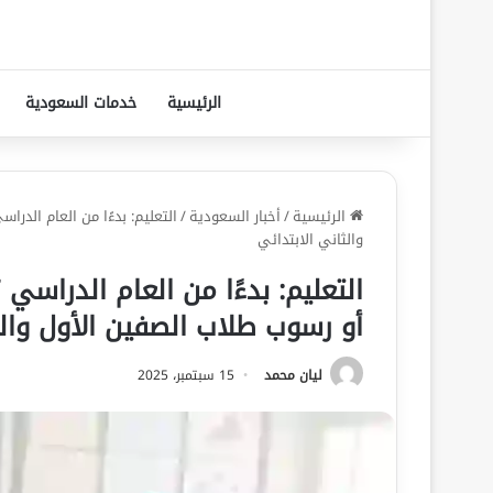
الرئيسية
خدمات السعودية
الرئيسية
/
أخبار السعودية
/
والثاني الابتدائي
أو رسوب طلاب الصفين الأول والث
ليان محمد
15 سبتمبر، 2025