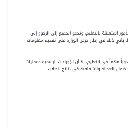
مور المتعلقة بالتعليم، وتدعو الجميع إلى الرجوع إلى
ها. يأتي ذلك في إطار حرص الوزارة على تقديم معلومات
راً مهماً في التعليم، إلا أن الإجراءات الرسمية وعمليات
لضمان العدالة والشفافية في نتائج الطلاب.