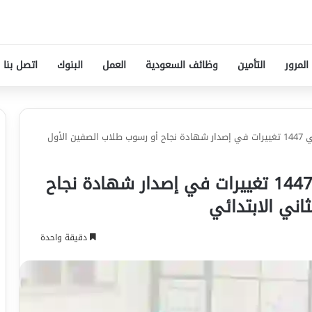
المرور
التأمين
وظائف السعودية
العمل
البنوك
اتصل بنا
التعليم: بدءًا من العام الدراسي 1447 تغييرات في إصدار شهادة نجاح أو رسوب طلاب الصفين الأول
التعليم: بدءًا من العام الدراسي 1447 تغييرات في إصدار شهادة نجاح
اني الابتدائي
دقيقة واحدة