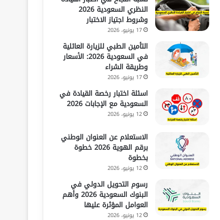
النظري السعودية 2026
وشروط اجتياز الاختبار
17 يونيو، 2026
التأمين الطبي للزيارة العائلية
في السعودية 2026: الأسعار
وطريقة الشراء
17 يونيو، 2026
اسئلة اختبار رخصة القيادة في
السعودية مع الإجابات 2026
12 يونيو، 2026
الاستعلام عن العنوان الوطني
برقم الهوية 2026 خطوة
بخطوة
12 يونيو، 2026
رسوم التحويل الدولي في
البنوك السعودية 2026 وأهم
العوامل المؤثرة عليها
12 يونيو، 2026