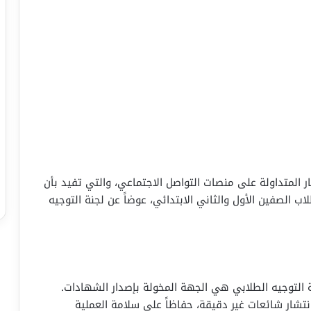
 المتداولة على منصات التواصل الاجتماعي، والتي تفيد بأن
 الصفين الأول والثاني الابتدائي، عوضاً عن لجنة التوجيه
 التوجيه الطلابي هي الجهة المخولة بإصدار الشهادات.
تشار شائعات غير دقيقة، حفاظاً على سلامة العملية