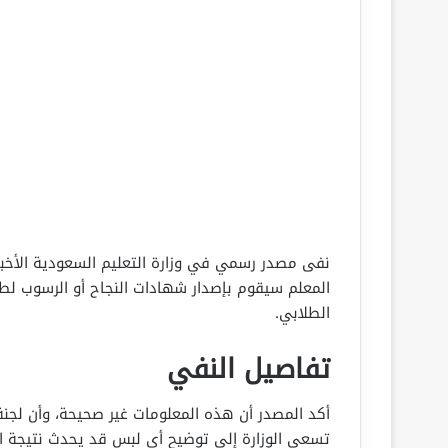
نفى مصدر رسمي في وزارة التعليم السعودية الأخبار
المعلم سيقوم بإصدار شهادات النجاح أو الرسوب لطلاب
الطلابي.
تفاصيل النفي
أكد المصدر أن هذه المعلومات غير صحيحة، وأن لجنة
تسعى الوزارة إلى توضيح أي لبس قد يحدث نتيجة ان