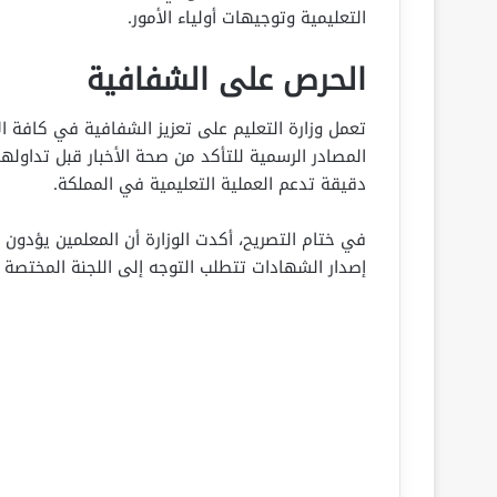
التعليمية وتوجيهات أولياء الأمور.
الحرص على الشفافية
تعمل وزارة التعليم على تعزيز الشفافية في كافة الأ
المصادر الرسمية للتأكد من صحة الأخبار قبل تداول
دقيقة تدعم العملية التعليمية في المملكة.
في ختام التصريح، أكدت الوزارة أن المعلمين يؤدون دو
إصدار الشهادات تتطلب التوجه إلى اللجنة المختصة 