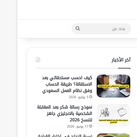
بحث
عن
آخر الأخبار
كيف احسب مستحقاتي بعد
الاستقالة؟ طريقة الحساب
وفق نظام العمل السعودي
5 يوليو، 2026
نموذج رسالة شكر بعد المقابلة
الشخصية بالانجليزي جاهز
للنسخ 2026
17 يونيو، 2026
نسبة النجاح في اختبار القيادة