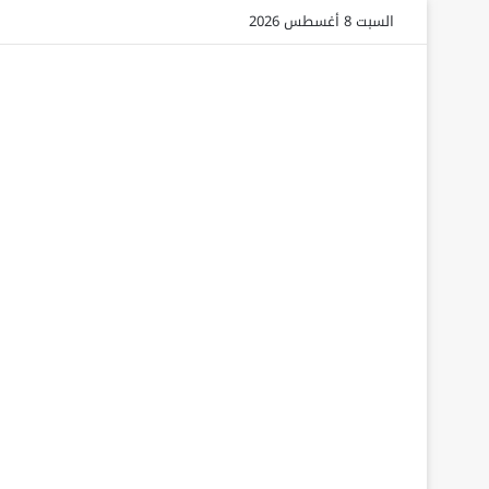
السبت 8 أغسطس 2026