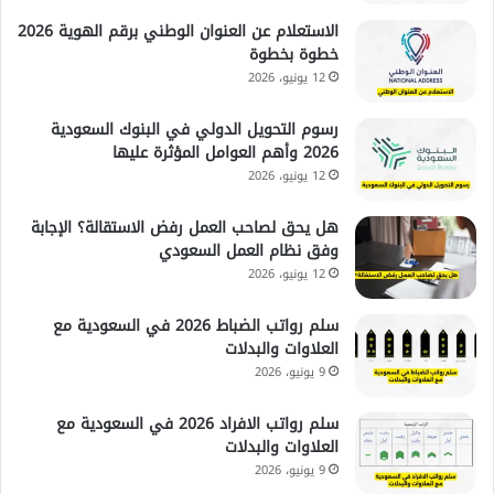
الاستعلام عن العنوان الوطني برقم الهوية 2026
خطوة بخطوة
12 يونيو، 2026
رسوم التحويل الدولي في البنوك السعودية
2026 وأهم العوامل المؤثرة عليها
12 يونيو، 2026
هل يحق لصاحب العمل رفض الاستقالة؟ الإجابة
وفق نظام العمل السعودي
12 يونيو، 2026
سلم رواتب الضباط 2026 في السعودية مع
العلاوات والبدلات
9 يونيو، 2026
سلم رواتب الافراد 2026 في السعودية مع
العلاوات والبدلات
9 يونيو، 2026