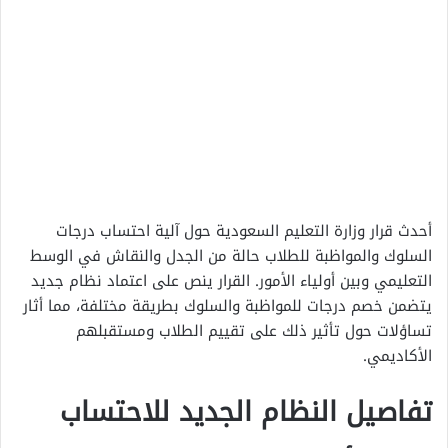
أحدث قرار وزارة التعليم السعودية حول آلية احتساب درجات
السلوك والمواظبة للطلاب حالة من الجدل والنقاش في الوسط
التعليمي وبين أولياء الأمور. القرار ينص على اعتماد نظام جديد
يتضمن خصم درجات للمواظبة والسلوك بطريقة مختلفة، مما أثار
تساؤلات حول تأثير ذلك على تقييم الطلاب ومستقبلهم
الأكاديمي.
تفاصيل النظام الجديد للاحتساب