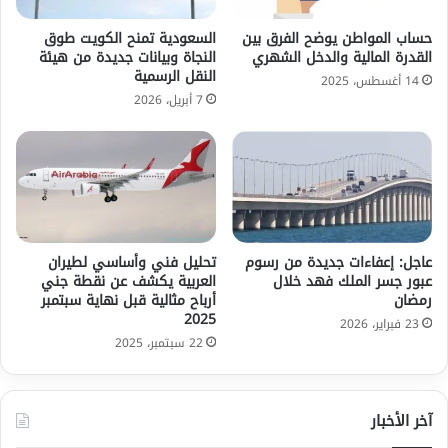
حساب المواطن يوضح الفرق بين
السعودية تمنح الكويت طوق
القدرة المالية والدخل الشهري
النجاة وبيانات جديدة من هيئة
النقل الرسمية
14 أغسطس، 2025
7 أبريل، 2026
عاجل: إعفاءات جديدة من رسوم
تحليل فني وأساسي لطيران
عبور جسر الملك فهد خلال
العربية يكشف عن نقطة جني
رمضان
أرباح مثالية قبل نهاية سبتمبر
2025
23 فبراير، 2026
22 سبتمبر، 2025
آخر الأخبار