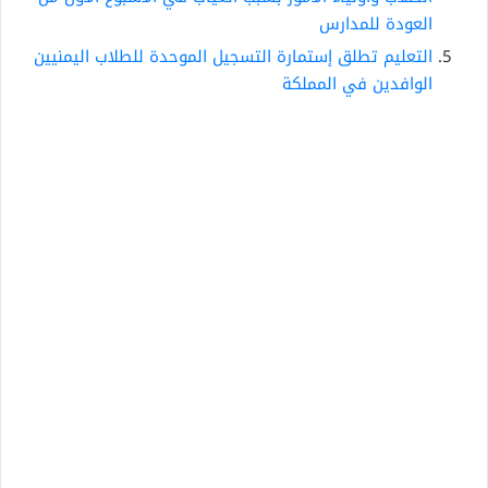
العودة للمدارس
التعليم تطلق إستمارة التسجيل الموحدة للطلاب اليمنيين
الوافدين في المملكة