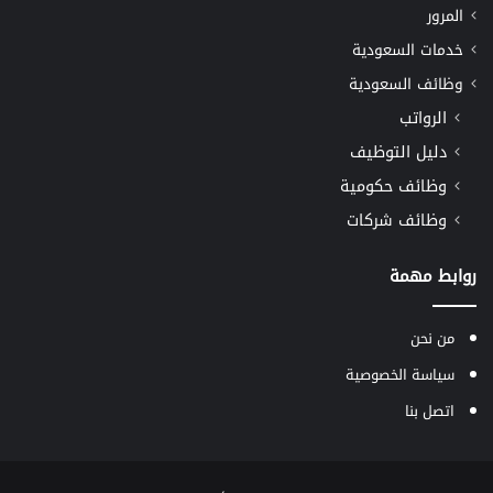
المرور
خدمات السعودية
وظائف السعودية
الرواتب
دليل التوظيف
وظائف حكومية
وظائف شركات
روابط مهمة
من نحن
سياسة الخصوصية
اتصل بنا