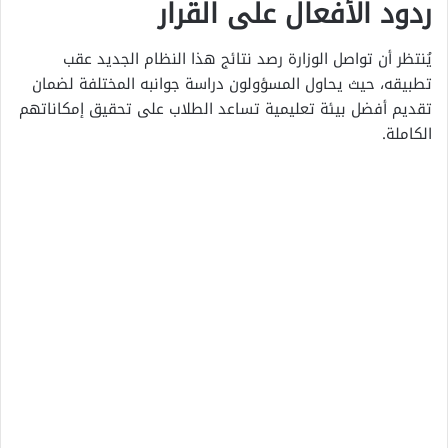
ردود الأفعال على القرار
يُنتظر أن تواصل الوزارة رصد نتائج هذا النظام الجديد عقب
تطبيقه، حيث يحاول المسؤولون دراسة جوانبه المختلفة لضمان
تقديم أفضل بيئة تعليمية تساعد الطلاب على تحقيق إمكاناتهم
الكاملة.