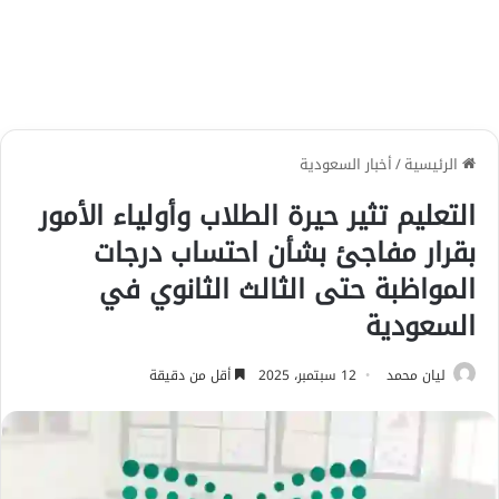
الرئيسية
/
أخبار السعودية
التعليم تثير حيرة الطلاب وأولياء الأمور
بقرار مفاجئ بشأن احتساب درجات
المواظبة حتى الثالث الثانوي في
السعودية
ليان محمد
12 سبتمبر، 2025
أقل من دقيقة