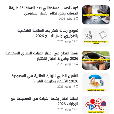
كيف احسب مستحقاتي بعد الاستقالة؟ طريقة
الحساب وفق نظام العمل السعودي
5 يوليو، 2026
نموذج رسالة شكر بعد المقابلة الشخصية
بالانجليزي جاهز للنسخ 2026
17 يونيو، 2026
نسبة النجاح في اختبار القيادة النظري السعودية
2026 وشروط اجتياز الاختبار
17 يونيو، 2026
التأمين الطبي للزيارة العائلية في السعودية
2026: الأسعار وطريقة الشراء
17 يونيو، 2026
اسئلة اختبار رخصة القيادة في السعودية مع
الإجابات 2026
12 يونيو، 2026