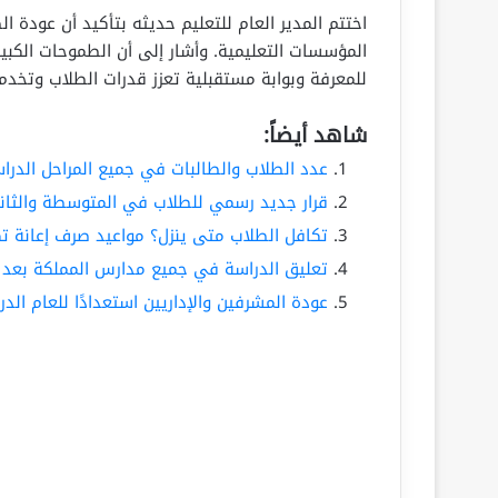
اختتم المدير العام للتعليم حديثه بتأكيد أن عودة 
المؤسسات التعليمية. وأشار إلى أن الطموحات الكبير
للمعرفة وبوابة مستقبلية تعزز قدرات الطلاب وتخد
شاهد أيضاً:
عدد الطلاب والطالبات في جميع المراحل الد
قرار جديد رسمي للطلاب في المتوسطة والثان
تكافل الطلاب متى ينزل؟ مواعيد صرف إعانة ت
تعليق الدراسة في جميع مدارس المملكة بعد ع
عودة المشرفين والإداريين استعدادًا للعام الدراسي