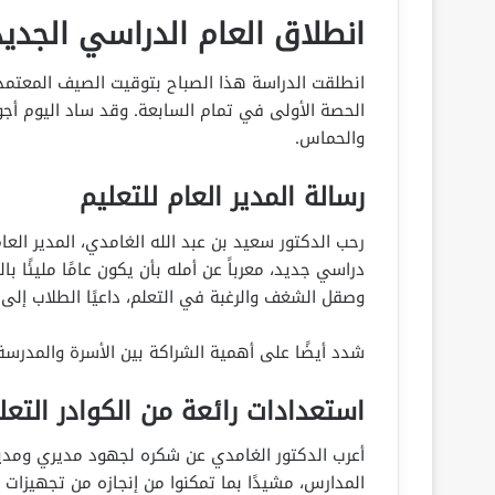
انطلاق العام الدراسي الجديد
الحصة الأولى في تمام السابعة. وقد ساد اليوم أجوا
والحماس.
رسالة المدير العام للتعليم
رحب الدكتور سعيد بن عبد الله الغامدي، المدير الع
دراسي جديد، معرباً عن أمله بأن يكون عامًا مليئًا 
وصقل الشغف والرغبة في التعلم، داعيًا الطلاب إلى ال
شدد أيضًا على أهمية الشراكة بين الأسرة والمدرسة
استعدادات رائعة من الكوادر التعل
أعرب الدكتور الغامدي عن شكره لجهود مديري ومديرا
المدارس، مشيدًا بما تمكنوا من إنجازه من تجهيزات 