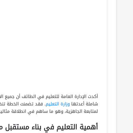
أكدت الإدارة العامة للتعليم في الطائف أن جميع ا
شاملة أعدتها
وزارة التعليم
. فقد تضمنت الخطة تنظي
لمتابعة الجاهزية، وهو ما ساهم في انطلاقة مثالية 
أهمية التعليم في بناء مستقبل 