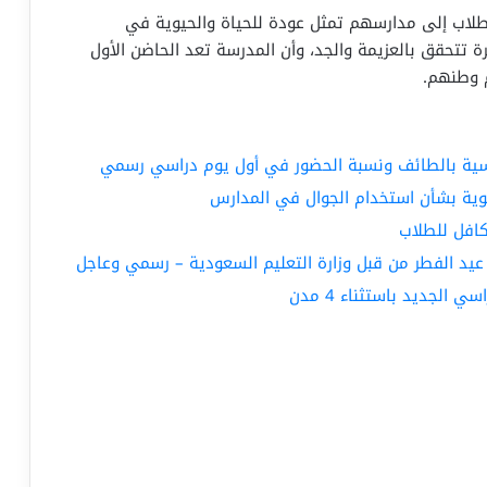
الطلاب إلى مدارسهم تمثل عودة للحياة والحيوية في
ة تتحقق بالعزيمة والجد، وأن المدرسة تعد الحاضن الأول
م وطنهم.
راسية بالطائف ونسبة الحضور في أول يوم دراسي رسمي
وية بشأن استخدام الجوال في المدارس
كافل للطلاب
يد الفطر من قبل وزارة التعليم السعودية – رسمي وعاجل
 الجديد باستثناء 4 مدن