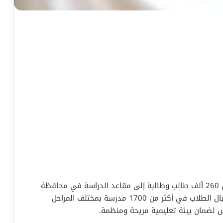
، وذلك بعد انتهاء الإجازة الصيفية. تم استقبال الطلاب في أكثر من 1700 مدرسة بمختلف المراحل
 لضمان بيئة تعليمية مريحة ومنظمة.