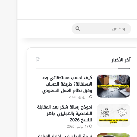
بحث
عن
آخر الأخبار
كيف احسب مستحقاتي بعد
الاستقالة؟ طريقة الحساب
وفق نظام العمل السعودي
5 يوليو، 2026
نموذج رسالة شكر بعد المقابلة
الشخصية بالانجليزي جاهز
للنسخ 2026
17 يونيو، 2026
نسبة النجاح في اختبار القيادة