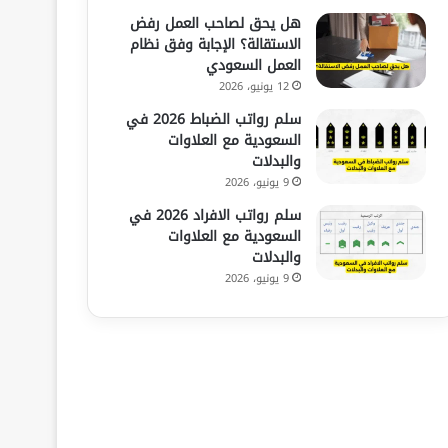
هل يحق لصاحب العمل رفض
الاستقالة؟ الإجابة وفق نظام
العمل السعودي
12 يونيو، 2026
سلم رواتب الضباط 2026 في
السعودية مع العلاوات
والبدلات
9 يونيو، 2026
سلم رواتب الافراد 2026 في
السعودية مع العلاوات
والبدلات
9 يونيو، 2026