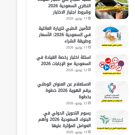
النظري السعودية 2026
وشروط اجتياز الاختبار
17 يونيو، 2026
التأمين الطبي للزيارة العائلية
في السعودية 2026: الأسعار
وطريقة الشراء
17 يونيو، 2026
اسئلة اختبار رخصة القيادة في
السعودية مع الإجابات 2026
12 يونيو، 2026
الاستعلام عن العنوان الوطني
برقم الهوية 2026 خطوة
بخطوة
12 يونيو، 2026
رسوم التحويل الدولي في
البنوك السعودية 2026 وأهم
العوامل المؤثرة عليها
12 يونيو، 2026