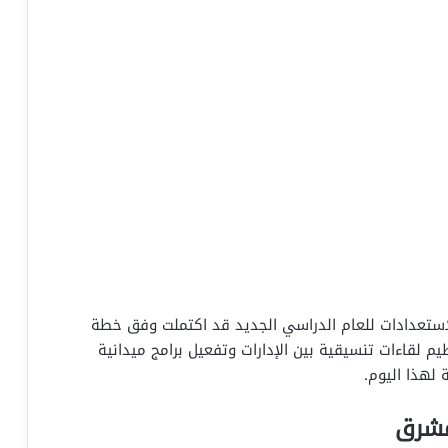
لاستعدادات للعام الدراسي الجديد قد اكتملت وفق خطة
م لقاءات تنسيقية بين الإدارات وتفعيل برامج ميدانية
لهذا اليوم.
مشرق