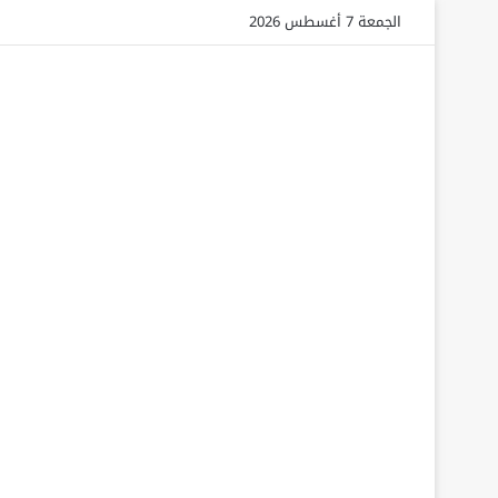
الجمعة 7 أغسطس 2026