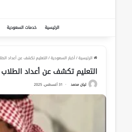
الرئيسية
خدمات السعودية
الرئيسية
/
أخبار السعودية
/
التعليم تكشف عن أعداد الطل
التعليم تكشف عن أعداد الطلاب
ليان محمد
31 أغسطس، 2025