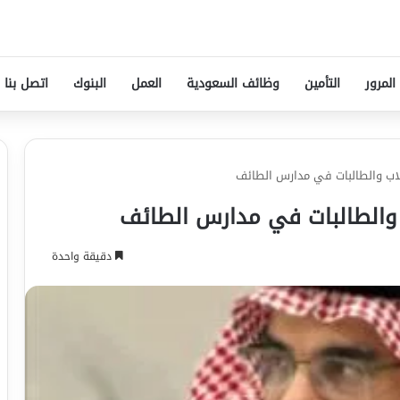
المرور
التأمين
وظائف السعودية
العمل
البنوك
اتصل بنا
اب والطالبات في مدارس الطائف
 والطالبات في مدارس الطائف
دقيقة واحدة