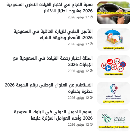
نسبة النجاح في اختبار القيادة النظري السعودية
2026 وشروط اجتياز الاختبار
17 يونيو، 2026
التأمين الطبي للزيارة العائلية في السعودية
2026: الأسعار وطريقة الشراء
17 يونيو، 2026
اسئلة اختبار رخصة القيادة في السعودية مع
الإجابات 2026
12 يونيو، 2026
الاستعلام عن العنوان الوطني برقم الهوية 2026
خطوة بخطوة
12 يونيو، 2026
رسوم التحويل الدولي في البنوك السعودية
2026 وأهم العوامل المؤثرة عليها
12 يونيو، 2026