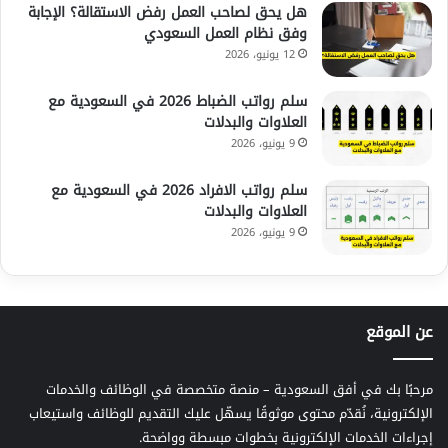
هل يحق لصاحب العمل رفض الاستقالة؟ الإجابة
وفق نظام العمل السعودي
12 يونيو، 2026
سلم رواتب الضباط 2026 في السعودية مع
العلاوات والبدلات
9 يونيو، 2026
سلم رواتب الافراد 2026 في السعودية مع
العلاوات والبدلات
9 يونيو، 2026
عن الموقع
مرحبًا بك في أفق السعودية – منصة متخصصة في الوظائف والخدمات
الإلكترونية، نُقدّم محتوى موثوقًا يسهّل عليك التقديم للوظائف واستيعاب
إجراءات الخدمات الإلكترونية بخطوات مبسطة وواضحة.