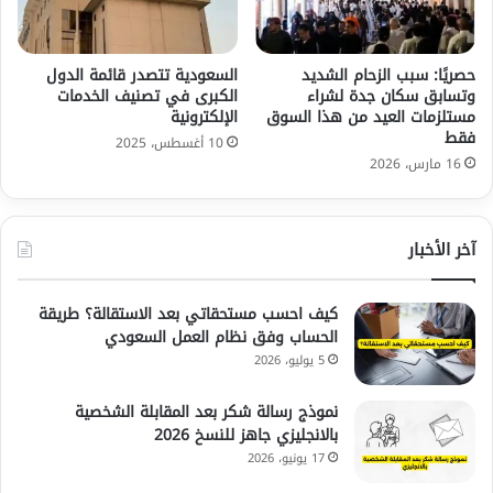
حصريًا: سبب الزحام الشديد
السعودية تتصدر قائمة الدول
وتسابق سكان جدة لشراء
الكبرى في تصنيف الخدمات
مستلزمات العيد من هذا السوق
الإلكترونية
فقط
10 أغسطس، 2025
16 مارس، 2026
آخر الأخبار
كيف احسب مستحقاتي بعد الاستقالة؟ طريقة
الحساب وفق نظام العمل السعودي
5 يوليو، 2026
نموذج رسالة شكر بعد المقابلة الشخصية
بالانجليزي جاهز للنسخ 2026
17 يونيو، 2026