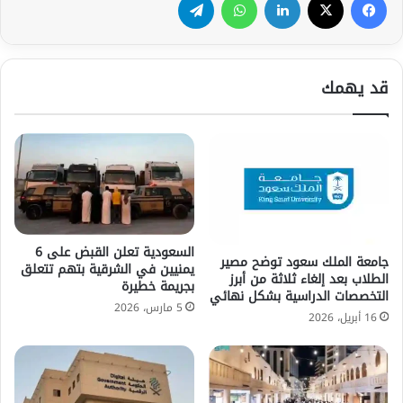
قد يهمك
السعودية تعلن القبض على 6
جامعة الملك سعود توضح مصير
يمنيين في الشرقية بتهم تتعلق
الطلاب بعد إلغاء ثلاثة من أبرز
بجريمة خطيرة
التخصصات الدراسية بشكل نهائي
5 مارس، 2026
16 أبريل، 2026