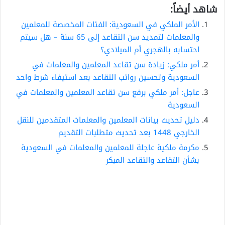
شاهد أيضاً:
الأمر الملكي في السعودية: الفئات المخصصة للمعلمين
والمعلمات لتمديد سن التقاعد إلى 65 سنة – هل سيتم
احتسابه بالهجري أم الميلادي؟
أمر ملكي: زيادة سن تقاعد المعلمين والمعلمات في
السعودية وتحسين رواتب التقاعد بعد استيفاء شرط واحد
عاجل: أمر ملكي برفع سن تقاعد المعلمين والمعلمات في
السعودية
دليل تحديث بيانات المعلمين والمعلمات المتقدمين للنقل
الخارجي 1448 بعد تحديث متطلبات التقديم
مكرمة ملكية عاجلة للمعلمين والمعلمات في السعودية
بشأن التقاعد والتقاعد المبكر