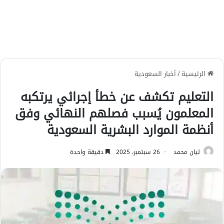
الرئيسية
/
أخبار السعودية
التعليم تكشف عن خطأ إجرائي يرتكبه
المعلمون يُسبب فصلهم النهائي وفق
أنظمة الموارد البشرية السعودية
ليان محمد
26 سبتمبر، 2025
دقيقة واحدة