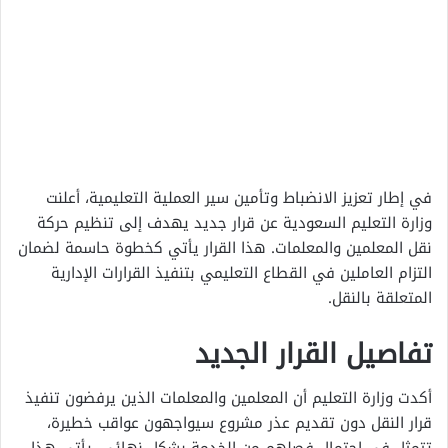
في إطار تعزيز الانضباط وتأمين سير العملية التعليمية، أعلنت
وزارة التعليم السعودية عن قرار جديد يهدف إلى تنظيم حركة
نقل المعلمين والمعلمات. هذا القرار يأتي كخطوة حاسمة لضمان
التزام العاملين في القطاع التعليمي بتنفيذ القرارات الإدارية
المتعلقة بالنقل.
تفاصيل القرار الجديد
أكدت وزارة التعليم أن المعلمين والمعلمات الذين يرفضون تنفيذ
قرار النقل دون تقديم عذر مشروع سيواجهون عواقب خطيرة،