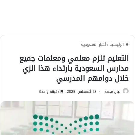
الرئيسية
/
أخبار السعودية
التعليم تلزم معلمي ومعلمات جميع
مدارس السعودية بارتداء هذا الزي
خلال دوامهم المدرسي
ليان محمد
18 أغسطس، 2025
دقيقة واحدة