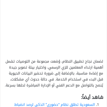
لضمان نجاح تطبيق النظام، وُضعت مجموعة من التوصيات تشمل
أهمية ارتداء المعلمين للزي الرسمي، واختيار بيئة تصوير جيدة
مع إضاءة مناسبة، بالإضافة إلى ضرورة تحضير البيانات الحيوية
قبل البدء في استخدام الخدمة. في حالة حدوث أي مشكلات،
يُنصح بالتواصل مع الدعم الفني أو الإدارة المباشرة لحلها بسرعة.
شاهد أيضاً:
السعودية تطلق نظام “حضوري” الذكي لرصد انضباط