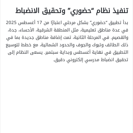
تنفيذ نظام “حضوري” وتحقيق الانضباط
بدأ تطبيق “حضوري” بشكل مرحلي اعتبارًا من 17 أغسطس 2025
في عدة مناطق تعليمية، مثل المنطقة الشرقية، الأحساء، جدة،
والقصيم. في المرحلة الثانية، تمت إضافة مناطق جديدة بما في
ذلك الطائف وتبوك والجوف والحدود الشمالية، مع خطط لتوسيع
التطبيق في نهاية أغسطس وبداية سبتمبر. يسعى النظام إلى
تحقيق انضباط مدرسي إلكتروني دقيق.