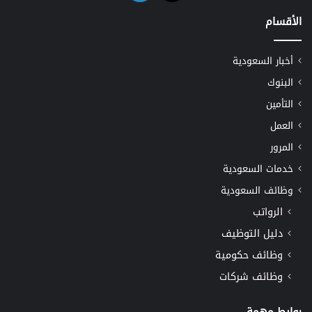
الأقسام
أخبار السعودية
البنوك
التأمين
العمل
المرور
خدمات السعودية
وظائف السعودية
الرواتب
دليل التوظيف
وظائف حكومية
وظائف شركات
روابط مهمة