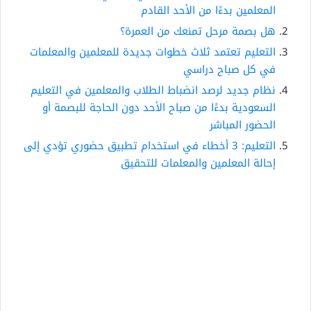
المعلمين بدءًا من الأحد القادم
هل بصمة مرحل تمنعك من العمرة؟
التعليم تعتمد ثلاث خطوات جديدة للمعلمين والمعلمات
في كل صباح دراسي
نظام جديد لرصد انضباط الطلاب والمعلمين في التعليم
السعودية بدءًا من صباح الأحد دون الحاجة للبصمة أو
الحضور المباشر
التعليم: 3 أخطاء في استخدام تطبيق حضوري تؤدي إلى
إحالة المعلمين والمعلمات للتحقيق