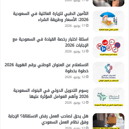
17 يونيو، 2026
التأمين الطبي للزيارة العائلية في السعودية
2026: الأسعار وطريقة الشراء
17 يونيو، 2026
اسئلة اختبار رخصة القيادة في السعودية مع
الإجابات 2026
12 يونيو، 2026
الاستعلام عن العنوان الوطني برقم الهوية 2026
خطوة بخطوة
12 يونيو، 2026
رسوم التحويل الدولي في البنوك السعودية
2026 وأهم العوامل المؤثرة عليها
12 يونيو، 2026
هل يحق لصاحب العمل رفض الاستقالة؟ الإجابة
وفق نظام العمل السعودي
12 يونيو، 2026