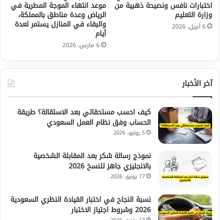
اختبارات نافس ونصيحة ذهبية من
موعد انتهاء الموجة المطرية في
وزارة التعليم
الرياض وعدة مناطق بالمملكة،
والبقاء في المنازل يستمر لعدة
6 أبريل، 2026
أيام
6 مارس، 2026
آخر الأخبار
كيف احسب مستحقاتي بعد الاستقالة؟ طريقة
الحساب وفق نظام العمل السعودي
5 يوليو، 2026
نموذج رسالة شكر بعد المقابلة الشخصية
بالانجليزي جاهز للنسخ 2026
17 يونيو، 2026
نسبة النجاح في اختبار القيادة النظري السعودية
2026 وشروط اجتياز الاختبار