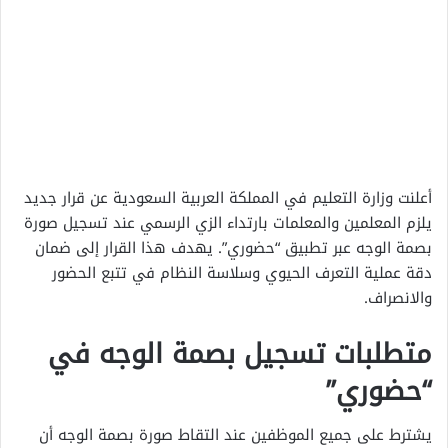
أعلنت وزارة التعليم في المملكة العربية السعودية عن قرار جديد
يلزم المعلمين والمعلمات بارتداء الزي الرسمي عند تسجيل صورة
بصمة الوجه عبر تطبيق “حضوري”. يهدف هذا القرار إلى ضمان
دقة عملية التعرف الحيوي وسلاسة النظام في تتبع الحضور
والانصراف.
متطلبات تسجيل بصمة الوجه في
“حضوري”
يشترط على جميع الموظفين عند التقاط صورة بصمة الوجه أن