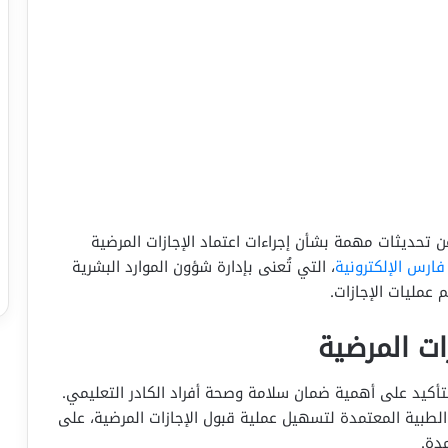
ن تحديثات مهمة بشأن إجراءات اعتماد الإجازات المرضية
ارس الإلكترونية
، التي تُعنى بإدارة شؤون الموارد البشرية
عمليات الإجازات.
زات المرضية
تأكيد على أهمية ضمان سلامة وصحة أفراد الكادر التعليمي.
لطبية المعتمدة لتسهيل عملية قبول الإجازات المرضية، على
دة.