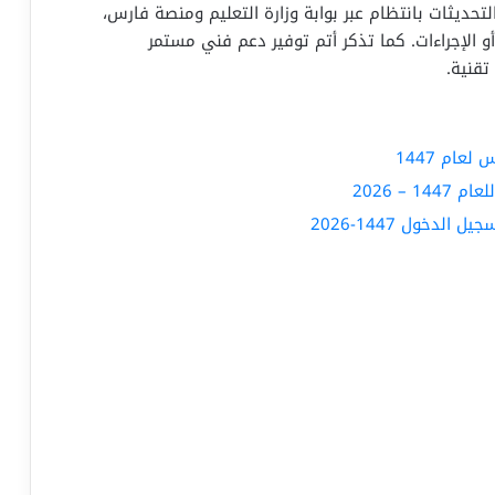
لتحديثات بانتظام عبر بوابة وزارة التعليم ومنصة فارس،
الإجراءات. كما تذكر أتم توفير دعم فني مستمر
قنية.
ام 1447
– 2026
دخول 1447-2026