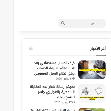
بحث
عن
آخر الأخبار
كيف احسب مستحقاتي بعد
الاستقالة؟ طريقة الحساب
وفق نظام العمل السعودي
5 يوليو، 2026
نموذج رسالة شكر بعد المقابلة
الشخصية بالانجليزي جاهز
للنسخ 2026
17 يونيو، 2026
نسبة النجاح في اختبار القيادة