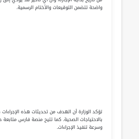
واضحة تتضمن التوقيعات والأختام الرسمية.
تؤكد الوزارة أن الهدف من تحديثات هذه الإجراءات
بالاحتياجات الصحية. كما تتيح منصة فارس متابعة حا
وسرعة تنفيذ الإجراءات.