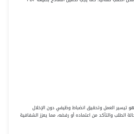
 هو تيسير العمل وتحقيق انضباط وظيفي دون الإخلال
لة الطلب والتأكد من اعتماده أو رفضه، مما يعزز الشفافية