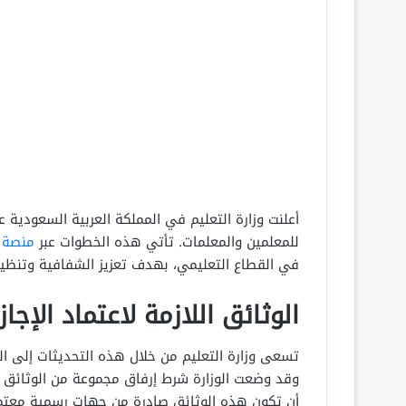
أعلنت وزارة التعليم في المملكة العربية السعودية ع
للمعلمين والمعلمات. تأتي هذه الخطوات عبر
منصة ف
في القطاع التعليمي، بهدف تعزيز الشفافية وتنظيم 
الوثائق اللازمة لاعتماد الإجا
تسعى وزارة التعليم من خلال هذه التحديثات إلى ال
وقد وضعت الوزارة شرط إرفاق مجموعة من الوثائق ا
أن تكون هذه الوثائق صادرة من جهات رسمية معتم