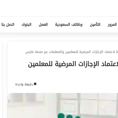
المرور
التأمين
وظائف السعودية
العمل
البنوك
اتصل بنا
بة لاعتماد الإجازات المرضية للمعلمين والمعلمات عبر منصة فارس
اعتماد الإجازات المرضية للمعلمين
دقيقة واحدة