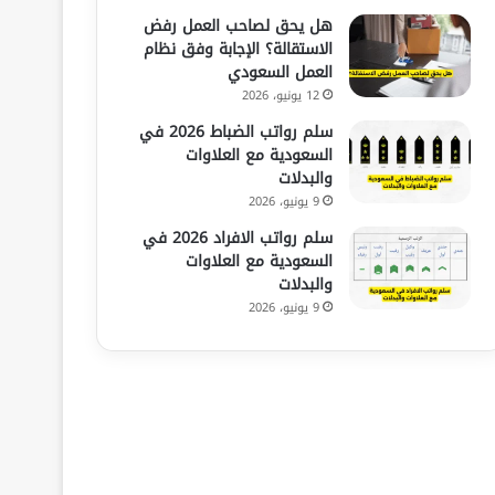
هل يحق لصاحب العمل رفض
الاستقالة؟ الإجابة وفق نظام
العمل السعودي
12 يونيو، 2026
سلم رواتب الضباط 2026 في
السعودية مع العلاوات
والبدلات
9 يونيو، 2026
سلم رواتب الافراد 2026 في
السعودية مع العلاوات
والبدلات
9 يونيو، 2026