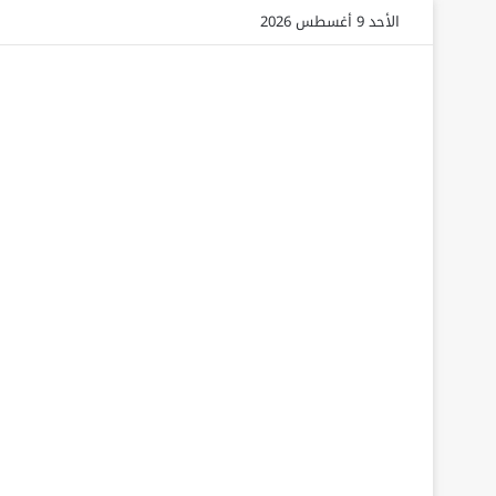
الأحد 9 أغسطس 2026