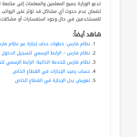
تدعو الوزارة جميع المعلمين والمعلمات إلى متابعة ا
لضمان عدم حدوث أي مشاكل قد تؤثر على الرواتب أو 
للمستخدمين في حال وجود استفسارات أو مشكلات ت
شاهد أيضاً:
نظام فارس: خطوات حذف إجازة عبر نظام فارس لع
نظام فارس – الرابط الرسمي لتسجيل الدخول للعام 1447 
نظام فارس للخدمة الذاتية: الرابط الرسمي لتسجيل ال
حساب رصيد الإجازات في القطاع الخاص
تعويض بدل الإجازة في القطاع الخاص