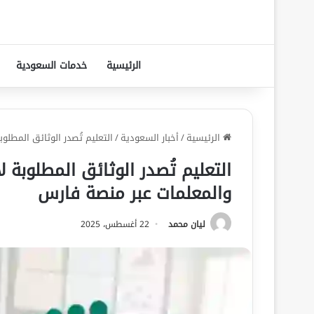
الرئيسية
خدمات السعودية
الرئيسية
/
أخبار السعودية
/
التعليم تُصدر الوثائق المطلو
التعليم تُصدر الوثائق المطلوبة ل
والمعلمات عبر منصة فارس
ليان محمد
22 أغسطس، 2025