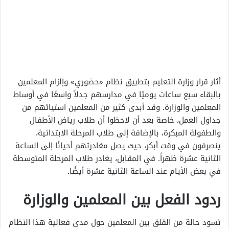
أثار قرار وزارة التعليم بتطبيق نظام «حضوري» وإلزام المعلمين
بالبقاء سبع ساعات يوميًا في مدارسهم جدلاً واسعًا في أوساط
المعلمين والوزارة. وقد أبدى كثير من المعلمين استيائهم من
جداول العمل، خاصة بعد أن لاحظوا أن طلاب رياض الأطفال
والطفولة المبكرة، بالإضافة إلى طلاب المرحلة الابتدائية،
ينصرفون في وقت أبكر، حيث يصل مغادرتهم أحيانًا إلى الساعة
الثانية عشرة ظهراً. في المقابل، يغادر طلاب المرحلة المتوسطة
في بعض الأيام عند الساعة الثانية عشرة أيضًا.
ردود الفعل بين المعلمين والوزارة
تسود حالة من القلق بين المعلمين حول مدى فعالية هذا النظام