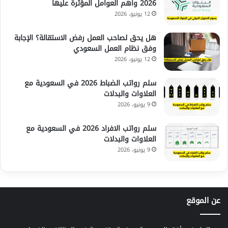
2026 وأهم العوامل المؤثرة عليها
12 يونيو، 2026
هل يحق لصاحب العمل رفض الاستقالة؟ الإجابة
وفق نظام العمل السعودي
12 يونيو، 2026
سلم رواتب الضباط 2026 في السعودية مع
العلاوات والبدلات
9 يونيو، 2026
سلم رواتب الافراد 2026 في السعودية مع
العلاوات والبدلات
9 يونيو، 2026
عن الموقع