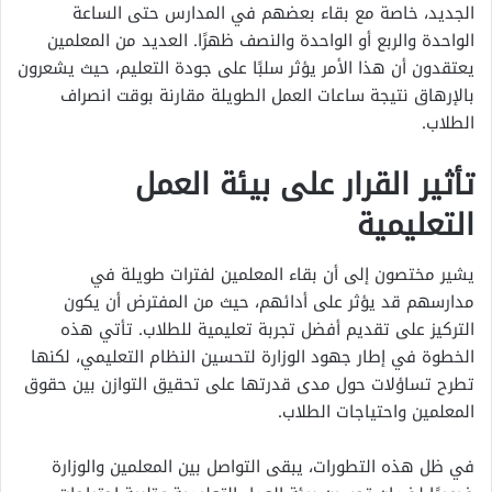
الجديد، خاصة مع بقاء بعضهم في المدارس حتى الساعة
الواحدة والربع أو الواحدة والنصف ظهرًا. العديد من المعلمين
يعتقدون أن هذا الأمر يؤثر سلبًا على جودة التعليم، حيث يشعرون
بالإرهاق نتيجة ساعات العمل الطويلة مقارنة بوقت انصراف
الطلاب.
تأثير القرار على بيئة العمل
التعليمية
يشير مختصون إلى أن بقاء المعلمين لفترات طويلة في
مدارسهم قد يؤثر على أدائهم، حيث من المفترض أن يكون
التركيز على تقديم أفضل تجربة تعليمية للطلاب. تأتي هذه
الخطوة في إطار جهود الوزارة لتحسين النظام التعليمي، لكنها
تطرح تساؤلات حول مدى قدرتها على تحقيق التوازن بين حقوق
المعلمين واحتياجات الطلاب.
في ظل هذه التطورات، يبقى التواصل بين المعلمين والوزارة