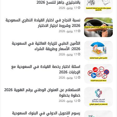
بالانجليزي جاهز للنسخ 2026
17 يونيو، 2026
نسبة النجاح في اختبار القيادة النظري السعودية
2026 وشروط اجتياز الاختبار
17 يونيو، 2026
التأمين الطبي للزيارة العائلية في السعودية
2026: الأسعار وطريقة الشراء
17 يونيو، 2026
اسئلة اختبار رخصة القيادة في السعودية مع
الإجابات 2026
12 يونيو، 2026
الاستعلام عن العنوان الوطني برقم الهوية 2026
خطوة بخطوة
12 يونيو، 2026
رسوم التحويل الدولي في البنوك السعودية