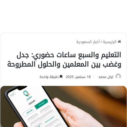
الرئيسية
/
أخبار السعودية
التعليم والسبع ساعات حضوري: جدل
وغضب بين المعلمين والحلول المطروحة
ليان محمد
18 سبتمبر، 2025
دقيقة واحدة