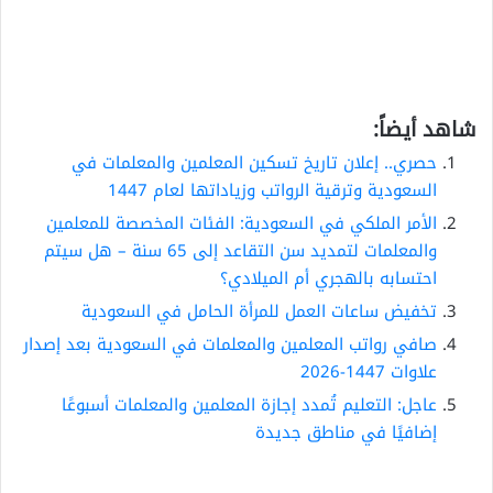
شاهد أيضاً:
حصري.. إعلان تاريخ تسكين المعلمين والمعلمات في
السعودية وترقية الرواتب وزياداتها لعام 1447
الأمر الملكي في السعودية: الفئات المخصصة للمعلمين
والمعلمات لتمديد سن التقاعد إلى 65 سنة – هل سيتم
احتسابه بالهجري أم الميلادي؟
تخفيض ساعات العمل للمرأة الحامل في السعودية
صافي رواتب المعلمين والمعلمات في السعودية بعد إصدار
علاوات 1447-2026
عاجل: التعليم تُمدد إجازة المعلمين والمعلمات أسبوعًا
إضافيًا في مناطق جديدة