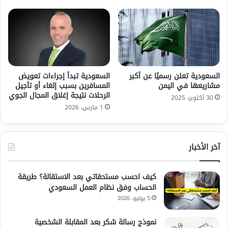
السعودية تعلن رسميًا عن أكبر
السعودية تبدأ إجراءات تعويض
مشاريعها في اليمن
المسافرين بسبب إلغاء أو تأجيل
الرحلات نتيجة إغلاق المجال الجوي
30 أكتوبر، 2025
1 مارس، 2026
آخر الأخبار
كيف احسب مستحقاتي بعد الاستقالة؟ طريقة
الحساب وفق نظام العمل السعودي
5 يوليو، 2026
نموذج رسالة شكر بعد المقابلة الشخصية