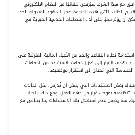
ق مع هذا الشرط سيُرفض تلقائيًا عبر النظام الإلكتروني،
قديم الطلب. تأتي هذه الخطوة ضمن الجهود المبذولة للحد
ن أن يؤثر سلبًا على أداء القطاعات الخدمية الحيوية في
امة نظام التقاعد والحد من الأعباء المالية المترتبة على
 إذ يهدف القرار إلى تعزيز كفاءة الاستفادة من الكفاءات
الحساسة التي تحتاج إلى استقرار موظفيها.
ناك بعض الاستثناءات التي يمكن أن تُدرس، مثل الحالات
سباب تنظيمية بموجب قرار من جهة العمل. ومع ذلك، يتطلب
ة، مما يضمن عدم استغلال تلك الاستثناءات بما يتنافى مع