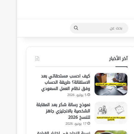
بحث
عن
آخر الأخبار
كيف احسب مستحقاتي بعد
الاستقالة؟ طريقة الحساب
وفق نظام العمل السعودي
5 يوليو، 2026
نموذج رسالة شكر بعد المقابلة
الشخصية بالانجليزي جاهز
للنسخ 2026
17 يونيو، 2026
نسبة النجاح في اختبار القيادة