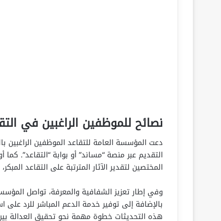
نصائح للموظفين الراغبين في التقا
دعت المؤسسة العامة للتقاعد الموظفين الراغبين بالت
التقديم عبر منصة “مساند” أو بوابة “التقاعد”. كما
المختصين لتقدير الآثار المترتبة على التقاعد المبكر،
وفي إطار تعزيز الشفافية والمعرفة، تواصل المؤسس
بالإضافة إلى توفير خدمة الدعم المباشر للرد على ا
هذه التحديثات خطوة مهمة نحو تحقيق العدالة بين 