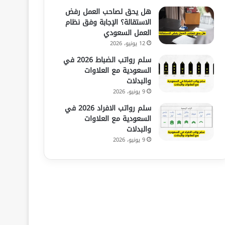
هل يحق لصاحب العمل رفض
الاستقالة؟ الإجابة وفق نظام
العمل السعودي
12 يونيو، 2026
سلم رواتب الضباط 2026 في
السعودية مع العلاوات
والبدلات
9 يونيو، 2026
سلم رواتب الافراد 2026 في
السعودية مع العلاوات
والبدلات
9 يونيو، 2026