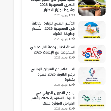
النظري السعودية 2026
وشروط اجتياز الاختبار
17 يونيو، 2026
التأمين الطبي للزيارة العائلية
في السعودية 2026: الأسعار
وطريقة الشراء
17 يونيو، 2026
اسئلة اختبار رخصة القيادة في
السعودية مع الإجابات 2026
12 يونيو، 2026
الاستعلام عن العنوان الوطني
برقم الهوية 2026 خطوة
بخطوة
12 يونيو، 2026
رسوم التحويل الدولي في
البنوك السعودية 2026 وأهم
العوامل المؤثرة عليها
12 يونيو، 2026