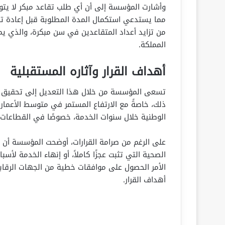
وأشارت المؤسسة إلى أن أي طلب تقاعد مبكر لا يتواف
مما يستدعي استكمال المدة المطلوبة قبل إعادة ت
من تزايد أعداد المتقاعدين في سن مبكرة، والذي يمك
المملكة.
أهداف القرار وآثاره المستقبلية
تسعى المؤسسة من خلال هذا التعديل إلى تحقيق استد
ذلك، خاصةً مع الارتفاع المستمر في متوسط الأعمار.
الوطنية خلال سنوات الخدمة، خصوصًا في القطاعات 
على الرغم من صرامة القرارات، أوضحت المؤسسة أن ه
الصحية التي تثبت عجزًا كاملاً، أو إنهاء الخدمة لأ
الأمر الحصول على موافقات خطية من الجهات الرقابي
أهداف القرار.