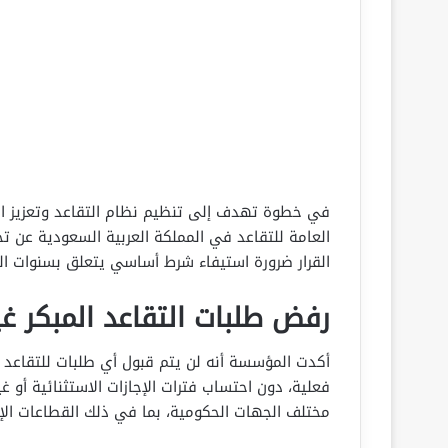
في خطوة تهدف إلى تنظيم نظام التقاعد وتعزيز ال
العامة للتقاعد في المملكة العربية السعودية عن تح
القرار ضرورة استيفاء شرط أساسي يتعلق بسنوات ال
رفض طلبات التقاعد المبكر غ
فعلية، دون احتساب فترات الإجازات الاستثنائية أو 
مختلف الجهات الحكومية، بما في ذلك القطاعات الإدا