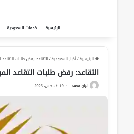
الرئيسية
خدمات السعودية
الرئيسية
/
أخبار السعودية
/
التقاعد: رفض طلبات التقاعد ا
التقاعد: رفض طلبات التقاعد الم
ليان محمد
19 أغسطس، 2025