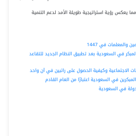
ما يعكس رؤية استراتيجية طويلة الأمد لدعم التنمية
 والمعلمات في 1447
المبكر في السعودية بعد تطبيق النظام الجديد للتقاعد
ات الاجتماعية وكيفية الحصول على راتبين في آن واحد
المبكرين في السعودية اعتبارًا من العام القادم
لدولة في السعودية