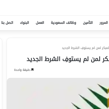
المرور
التأمين
وظائف السعودية
العمل
البنوك
اتصل بنا
لمبكر لمن لم يستوفِ الشرط الجديد
بكر لمن لم يستوفِ الشرط الجديد
دقيقة واحدة