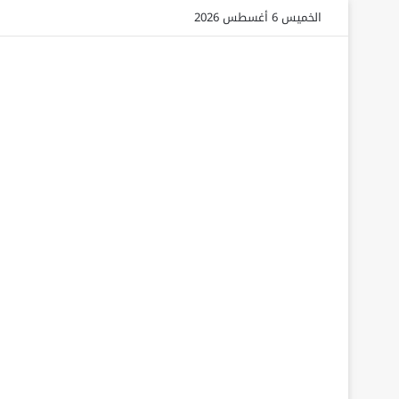
الخميس 6 أغسطس 2026