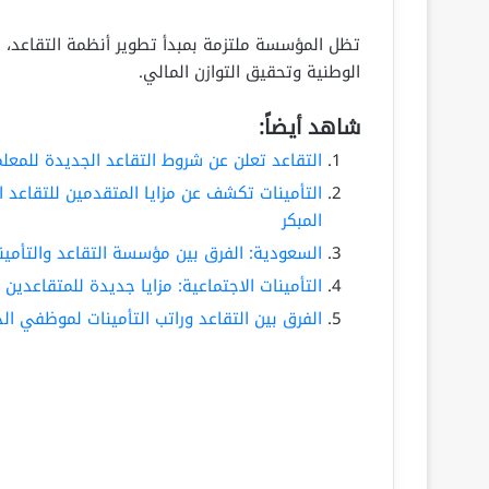
تظل المؤسسة ملتزمة بمبدأ تطوير أنظمة التقاعد، م
الوطنية وتحقيق التوازن المالي.
شاهد أيضاً:
التقاعد تعلن عن شروط التقاعد الجديدة للمعلمين
التأمينات تكشف عن مزايا المتقدمين للتقاعد 
المبكر
السعودية: الفرق بين مؤسسة التقاعد والتأمين
التأمينات الاجتماعية: مزايا جديدة للمتقاعدين 
الفرق بين التقاعد وراتب التأمينات لموظفي ا