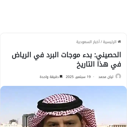
الرئيسية
/
أخبار السعودية
الحصيني: بدء موجات البرد في الرياض
في هذا التاريخ
ليان محمد
19 سبتمبر، 2025
دقيقة واحدة