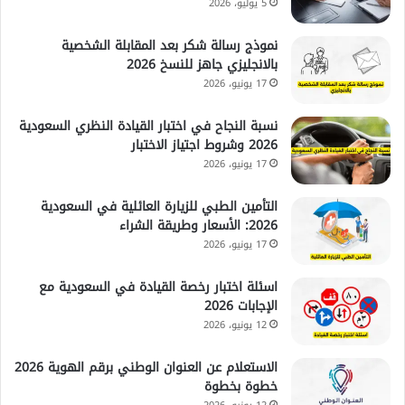
5 يوليو، 2026
نموذج رسالة شكر بعد المقابلة الشخصية
بالانجليزي جاهز للنسخ 2026
17 يونيو، 2026
نسبة النجاح في اختبار القيادة النظري السعودية
2026 وشروط اجتياز الاختبار
17 يونيو، 2026
التأمين الطبي للزيارة العائلية في السعودية
2026: الأسعار وطريقة الشراء
17 يونيو، 2026
اسئلة اختبار رخصة القيادة في السعودية مع
الإجابات 2026
12 يونيو، 2026
الاستعلام عن العنوان الوطني برقم الهوية 2026
خطوة بخطوة