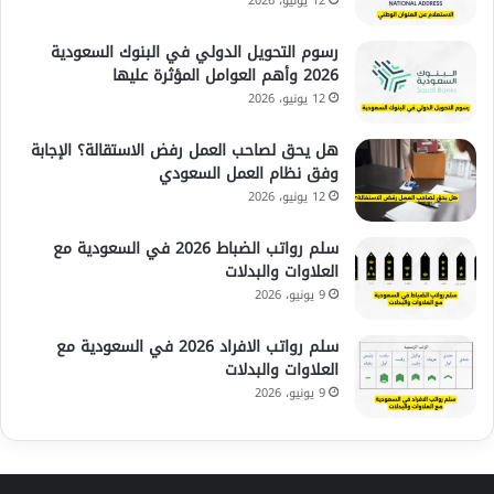
12 يونيو، 2026
رسوم التحويل الدولي في البنوك السعودية
2026 وأهم العوامل المؤثرة عليها
12 يونيو، 2026
هل يحق لصاحب العمل رفض الاستقالة؟ الإجابة
وفق نظام العمل السعودي
12 يونيو، 2026
سلم رواتب الضباط 2026 في السعودية مع
العلاوات والبدلات
9 يونيو، 2026
سلم رواتب الافراد 2026 في السعودية مع
العلاوات والبدلات
9 يونيو، 2026