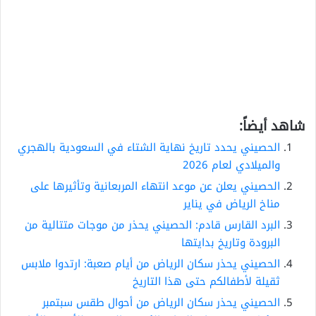
شاهد أيضاً:
الحصيني يحدد تاريخ نهاية الشتاء في السعودية بالهجري
والميلادي لعام 2026
الحصيني يعلن عن موعد انتهاء المربعانية وتأثيرها على
مناخ الرياض في يناير
البرد القارس قادم: الحصيني يحذر من موجات متتالية من
البرودة وتاريخ بدايتها
الحصيني يحذر سكان الرياض من أيام صعبة: ارتدوا ملابس
ثقيلة لأطفالكم حتى هذا التاريخ
الحصيني يحذر سكان الرياض من أحوال طقس سبتمبر