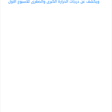
ويكشف عن درجات الحرارة الكبرى والصغرى للأسبوع الأول