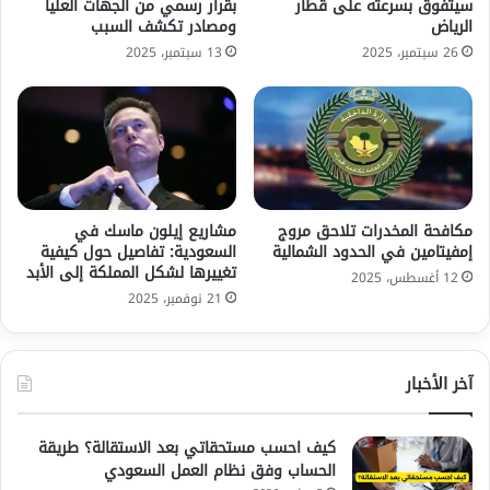
سيتفوق بسرعته على قطار
بقرار رسمي من الجهات العليا
الرياض
ومصادر تكشف السبب
26 سبتمبر، 2025
13 سبتمبر، 2025
مكافحة المخدرات تلاحق مروج
مشاريع إيلون ماسك في
إمفيتامين في الحدود الشمالية
السعودية: تفاصيل حول كيفية
تغييرها لشكل المملكة إلى الأبد
12 أغسطس، 2025
21 نوفمبر، 2025
آخر الأخبار
كيف احسب مستحقاتي بعد الاستقالة؟ طريقة
الحساب وفق نظام العمل السعودي