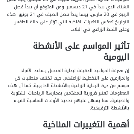
الشتاء الذي يبدأ في 21 ديسمبر. ومن المتوقع أن يبدأ فصل
الربيع في 20 مارس، بينما يبدأ فصل الصيف في 21 يونيو. هذه
التواريخ تعكس التغيرات الفلكية التي تؤثر على حالة الطقس
وعلى النمط الزراعي في البلاد.
تأثير المواسم على الأنشطة
اليومية
إن معرفة المواعيد الدقيقة لبداية الفصول يساعد الأفراد
والمزارعين على التخطيط لزراعتهم، حيث تختلف متطلبات كل
موسم من حيث الرعاية الزراعية والأنشطة الخارجية. كما أن هذه
المعلومات تعتبر ضرورية للمهتمين بممارسة الرياضات الشتوية
والصيفية، مما يسهل عليهم تحديد الأوقات المناسبة للقيام
بالأنشطة الترفيهية.
أهمية التغييرات المناخية