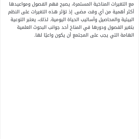
مع التغيرات المناخية المستمرة، يصبح فهم الفصول ومواعيدها
أكثر أهمية من أي وقت مضى. إذ تؤثر هذه التغيرات على النظم
البيئية والمحاصيل وأساليب الحياة اليومية. لذلك، يعتبر التوعية
بتغير الفصول ودورها في المناخ أحد جوانب البحوث العلمية
الهامة التي يجب على المجتمع أن يكون واعيًا لها.