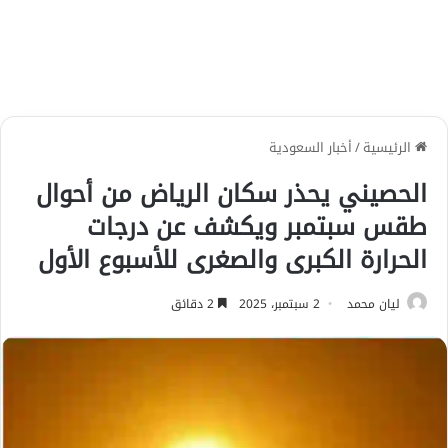
الرئيسية
/
أخبار السعودية
الحصيني يحذر سكان الرياض من أحوال
طقس سبتمبر ويكشف عن درجات
الحرارة الكبرى والصغرى للأسبوع الأول
ليان محمد
2 سبتمبر، 2025
2 دقائق