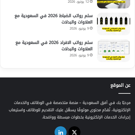
12 يونيو، 2026
سلم رواتب الضباط 2026 في السعودية مع
العلاوات والبدلات
9 يونيو، 2026
سلم رواتب الافراد 2026 في السعودية مع
العلاوات والبدلات
9 يونيو، 2026
عن الموقع
مرحبًا بك في أفق السعودية – منصة متخصصة في الوظائف والخدمات
الإلكترونية، نُقدّم محتوى موثوقًا يسهّل عليك التقديم للوظائف واستيعاب
إجراءات الخدمات الإلكترونية بخطوات مبسطة وواضحة.
‫X
لينكدإن