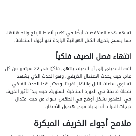
تسهم هذه المنخفضات أيضًا في تغيير أنماط الرياح واتجاهاتها،
مما يسمح بتحريك الكتل الهوائية الباردة نحو أجواء المنطقة.
انتهاء فصل الصيف فلكياً
لفت الحصيني إلى أن الصيف ينتهي فلكيًا في 22 سبتمبر من كل
عام، حيث يحدث الاعتدال الخريفي، وهو الحدث الذي يشهد
تساوي ساعات الليل والنهار تقريبًا. ويعتبر هذا الحدث الفلكي
نقطة فاصلة في الدورة المناخية السنوية، حيث يبدأ تأثير الخريف
في الظهور بشكل أوضح في الطقس، سواء من حيث اعتدال
درجات الحرارة أو ازدياد فرص هطول الأمطار.
ملامح أجواء الخريف المبكرة