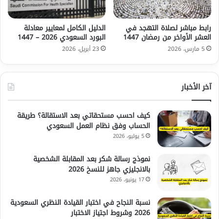
رابط مباشر لصلاة التهجد في
الدليل الكامل لمعايير معادلة
العشر الأواخر من رمضان 1447
البورد السعودي 2026 – 1447
5 مارس، 2026
23 أبريل، 2026
آخر الأخبار
كيف احسب مستحقاتي بعد الاستقالة؟ طريقة
الحساب وفق نظام العمل السعودي
5 يوليو، 2026
نموذج رسالة شكر بعد المقابلة الشخصية
بالانجليزي جاهز للنسخ 2026
17 يونيو، 2026
نسبة النجاح في اختبار القيادة النظري السعودية
2026 وشروط اجتياز الاختبار