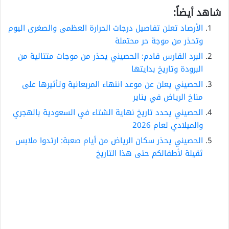
شاهد أيضاً:
الأرصاد تعلن تفاصيل درجات الحرارة العظمى والصغرى اليوم
وتحذر من موجة حر محتملة
البرد القارس قادم: الحصيني يحذر من موجات متتالية من
البرودة وتاريخ بدايتها
الحصيني يعلن عن موعد انتهاء المربعانية وتأثيرها على
مناخ الرياض في يناير
الحصيني يحدد تاريخ نهاية الشتاء في السعودية بالهجري
والميلادي لعام 2026
الحصيني يحذر سكان الرياض من أيام صعبة: ارتدوا ملابس
ثقيلة لأطفالكم حتى هذا التاريخ