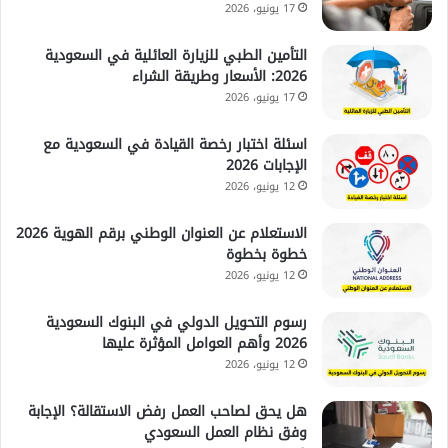
17 يونيو، 2026
التأمين الطبي للزيارة العائلية في السعودية
2026: الأسعار وطريقة الشراء
17 يونيو، 2026
اسئلة اختبار رخصة القيادة في السعودية مع
الإجابات 2026
12 يونيو، 2026
الاستعلام عن العنوان الوطني برقم الهوية 2026
خطوة بخطوة
12 يونيو، 2026
رسوم التحويل الدولي في البنوك السعودية
2026 وأهم العوامل المؤثرة عليها
12 يونيو، 2026
هل يحق لصاحب العمل رفض الاستقالة؟ الإجابة
وفق نظام العمل السعودي