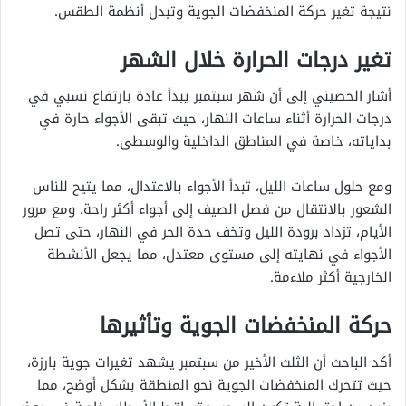
نتيجة تغير حركة المنخفضات الجوية وتبدل أنظمة الطقس.
تغير درجات الحرارة خلال الشهر
أشار الحصيني إلى أن شهر سبتمبر يبدأ عادة بارتفاع نسبي في
درجات الحرارة أثناء ساعات النهار، حيث تبقى الأجواء حارة في
بداياته، خاصة في المناطق الداخلية والوسطى.
ومع حلول ساعات الليل، تبدأ الأجواء بالاعتدال، مما يتيح للناس
الشعور بالانتقال من فصل الصيف إلى أجواء أكثر راحة. ومع مرور
الأيام، تزداد برودة الليل وتخف حدة الحر في النهار، حتى تصل
الأجواء في نهايته إلى مستوى معتدل، مما يجعل الأنشطة
الخارجية أكثر ملاءمة.
حركة المنخفضات الجوية وتأثيرها
أكد الباحث أن الثلث الأخير من سبتمبر يشهد تغيرات جوية بارزة،
حيث تتحرك المنخفضات الجوية نحو المنطقة بشكل أوضح، مما