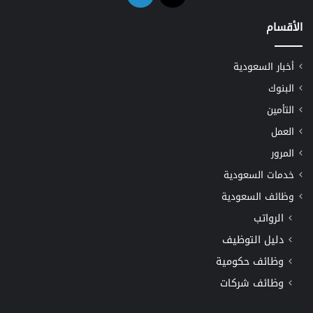
الأقسام
أخبار السعودية
البنوك
التأمين
العمل
المرور
خدمات السعودية
وظائف السعودية
الرواتب
دليل التوظيف
وظائف حكومية
وظائف شركات