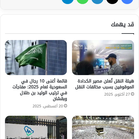
قد يهمك
هيئة النقل تُعلن مصير الكدادة
قائمة أغنى 10 رجال في
الموقوفين بسبب مخالفات النقل
السعودية لعام 2025: مفاجآت
في ترتيب الوليد بن طلال
27 أكتوبر، 2025
وبقشان
20 أغسطس، 2025