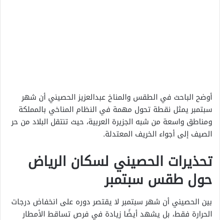
أوضح الباحث في الطقس والمناخ عبدالعزيز الحصيني أن شهر
سبتمبر يمثل نقطة تحول مهمة في النظام المناخي بالمملكة
ومناطق واسعة من شبه الجزيرة العربية، حيث تنتقل البلاد من حر
الصيف إلى أجواء الخريف المعتدلة.
تحذيرات الحصيني لسكان الرياض
حول طقس سبتمبر
بين الحصيني أن شهر سبتمبر لا يقتصر دوره على انخفاض درجات
الحرارة فقط، بل يشهد أيضًا زيادة في فرص تساقط الأمطار