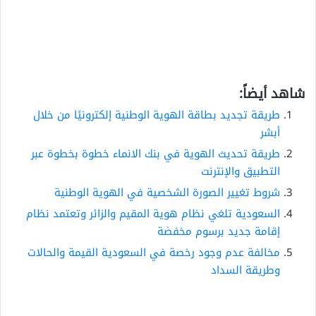
شاهد أيضاً:
طريقة تجديد بطاقة الهوية الوطنية إلكترونيًا من خلال
أبشر
طريقة تحديث الهوية في بنك الانماء خطوة بخطوة عبر
التطبيق والإنترنت
شروط تغيير الصورة الشخصية في الهوية الوطنية
السعودية تلغي نظام هوية المقيم والزائر وتعتمد نظام
إقامة جديد برسوم مخفضة
مخالفة عدم وجود رخصة في السعودية القيمة والحالات
وطريقة السداد