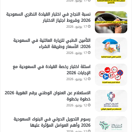
17 يونيو، 2026
نسبة النجاح في اختبار القيادة النظري السعودية
2026 وشروط اجتياز الاختبار
17 يونيو، 2026
التأمين الطبي للزيارة العائلية في السعودية
2026: الأسعار وطريقة الشراء
17 يونيو، 2026
اسئلة اختبار رخصة القيادة في السعودية مع
الإجابات 2026
12 يونيو، 2026
الاستعلام عن العنوان الوطني برقم الهوية 2026
خطوة بخطوة
12 يونيو، 2026
رسوم التحويل الدولي في البنوك السعودية
2026 وأهم العوامل المؤثرة عليها
12 يونيو، 2026