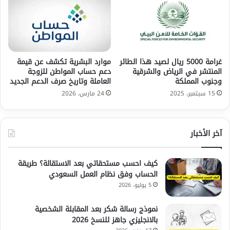
غرامة 5000 ريال لصيد هذا الطائر
موارد البشرية تكشف عن قيمة
المنتشر في الرياض والشرقية
دعم حساب المواطن للزوجة
وجنوب المملكة
العاملة وتاريخ صرف الدعم الجديد
15 سبتمبر، 2025
24 مارس، 2026
آخر الأخبار
كيف احسب مستحقاتي بعد الاستقالة؟ طريقة
الحساب وفق نظام العمل السعودي
5 يوليو، 2026
نموذج رسالة شكر بعد المقابلة الشخصية
بالانجليزي جاهز للنسخ 2026