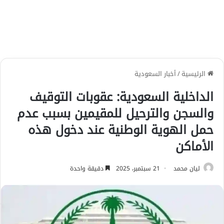
الرئيسية
/
أخبار السعودية
الداخلية السعودية: عقوبات التوقيف
والسجن والترحيل للمقيمين بسبب عدم
حمل الهوية الوطنية عند دخول هذه
الأماكن
ليان محمد
21 سبتمبر، 2025
دقيقة واحدة