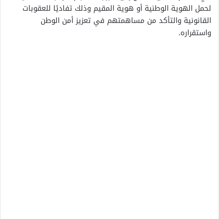
لحمل الهوية الوطنية أو هوية المقيم وذلك تفاديًا للعقوبات
القانونية والتأكد من مساهمتهم في تعزيز أمن الوطن
واستقراره.