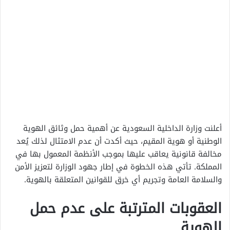
أعلنت وزارة الداخلية السعودية عن أهمية حمل وثائق الهوية
الوطنية أو هوية المقيم، حيث أكدت أن عدم الامتثال لذلك يُعد
مخالفة قانونية يعاقب عليها بموجب الأنظمة المعمول بها في
المملكة. تأتي هذه الخطوة في إطار جهود الوزارة لتعزيز الأمن
والسلامة العامة وتجريم أي خرق للقوانين المتعلقة بالهوية.
العقوبات المترتبة على عدم حمل
الهوية