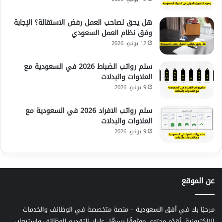
هل يحق لصاحب العمل رفض الاستقالة؟ الإجابة
وفق نظام العمل السعودي
12 يونيو، 2026
سلم رواتب الضباط 2026 في السعودية مع
العلاوات والبدلات
9 يونيو، 2026
سلم رواتب الافراد 2026 في السعودية مع
العلاوات والبدلات
9 يونيو، 2026
عن الموقع
مرحبًا بك في أفق السعودية – منصة متخصصة في الوظائف والخدمات
الإلكترونية، نُقدّم محتوى موثوقًا يسهّل عليك التقديم للوظائف واستيعاب