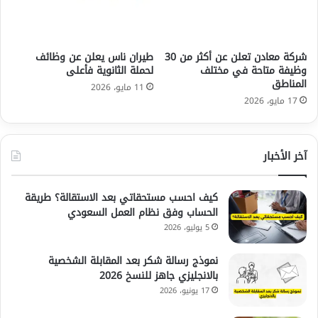
شركة معادن تعلن عن أكثر من 30
طيران ناس يعلن عن وظائف
وظيفة متاحة في مختلف
لحملة الثانوية فأعلى
المناطق
11 مايو، 2026
17 مايو، 2026
آخر الأخبار
كيف احسب مستحقاتي بعد الاستقالة؟ طريقة
الحساب وفق نظام العمل السعودي
5 يوليو، 2026
نموذج رسالة شكر بعد المقابلة الشخصية
بالانجليزي جاهز للنسخ 2026
17 يونيو، 2026