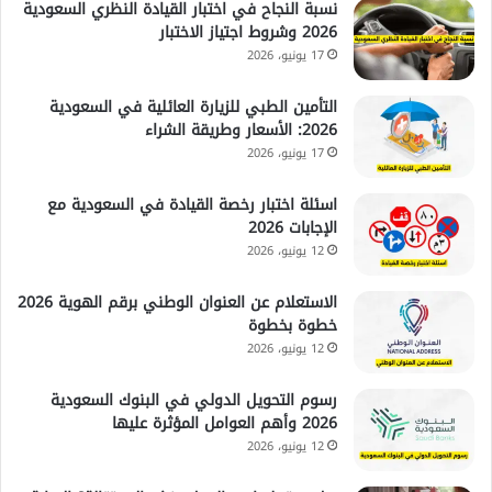
نسبة النجاح في اختبار القيادة النظري السعودية
2026 وشروط اجتياز الاختبار
17 يونيو، 2026
التأمين الطبي للزيارة العائلية في السعودية
2026: الأسعار وطريقة الشراء
17 يونيو، 2026
اسئلة اختبار رخصة القيادة في السعودية مع
الإجابات 2026
12 يونيو، 2026
الاستعلام عن العنوان الوطني برقم الهوية 2026
خطوة بخطوة
12 يونيو، 2026
رسوم التحويل الدولي في البنوك السعودية
2026 وأهم العوامل المؤثرة عليها
12 يونيو، 2026