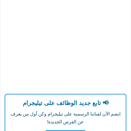
📢 تابع جديد الوظائف على تيليجرام
انضم الآن لقناتنا الرسمية على تيليجرام وكن أول من يعرف
عن الفرص الجديدة!