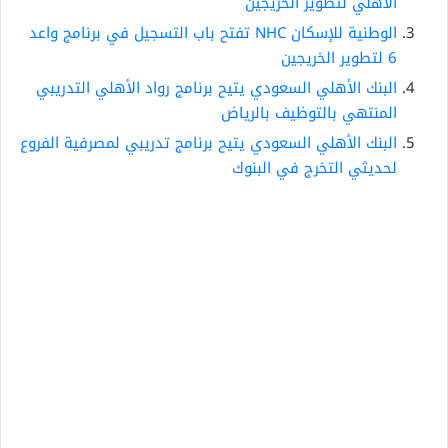
الأهلي لتطوير الخريجين
الوطنية للإسكان NHC تفتح باب التسجيل في برنامج واعد
6 لتطوير الخريجين
البنك الأهلي السعودي يتيح برنامج رواد الأهلي التدريبي
المنتهي بالتوظيف بالرياض
البنك الأهلي السعودي يتيح برنامج تدريبي لمصرفية الفروع
لحديثي التخرج في البنوك