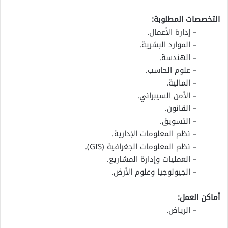
التخصصات المطلوبة:
– إدارة الأعمال.
– الموارد البشرية.
– الهندسة.
– علوم الحاسب.
– المالية.
– الأمن السيبراني.
– القانون.
– التسويق.
– نظم المعلومات الإدارية.
– نظم المعلومات الجغرافية (GIS).
– العمليات وإدارة المشاريع.
– الجيولوجيا وعلوم الأرض.
أماكن العمل:
– الرياض.