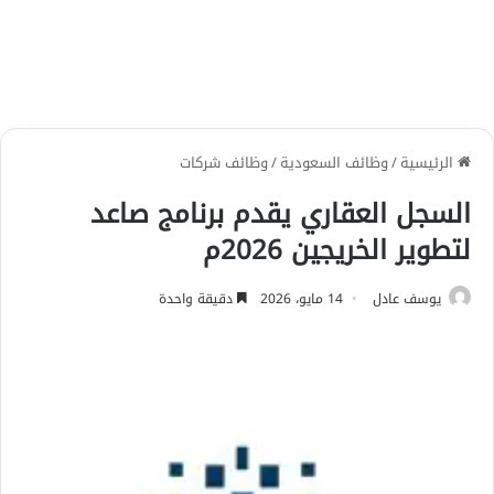
الرئيسية
/
وظائف السعودية
/
وظائف شركات
السجل العقاري يقدم برنامج صاعد
لتطوير الخريجين 2026م
يوسف عادل
14 مايو، 2026
دقيقة واحدة