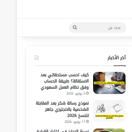
بحث
عن
آخر الأخبار
كيف احسب مستحقاتي بعد
الاستقالة؟ طريقة الحساب
وفق نظام العمل السعودي
5 يوليو، 2026
نموذج رسالة شكر بعد المقابلة
الشخصية بالانجليزي جاهز
للنسخ 2026
17 يونيو، 2026
نسبة النجاح في اختبار القيادة