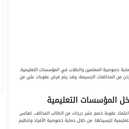
حماية خصوصية المعلمين والطلاب في المؤسسات التعليمية.
 إذن من المخالفات الجسيمة، وقد يتم فرض عقوبات على من
خل المؤسسات التعليمية
اعتماد عقوبة خصم عشر درجات من الطالب المخالف. تعكس
تعليمية لترسيخها، من خلال حماية خصوصية الأفراد وتنظيم