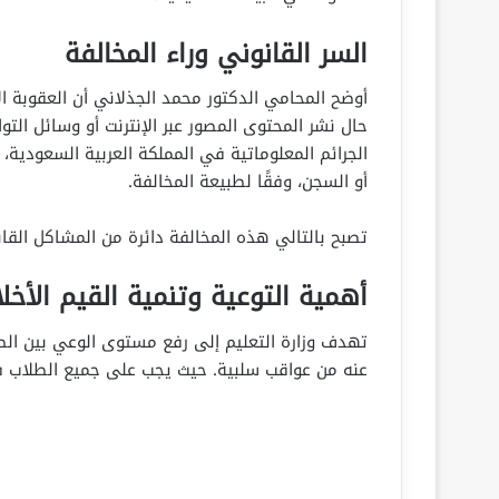
السر القانوني وراء المخالفة
أوضح المحامي الدكتور محمد الجذلاني أن العقوبة ال
حال نشر المحتوى المصور عبر الإنترنت أو وسائل التو
الجرائم المعلوماتية في المملكة العربية السعودية،
أو السجن، وفقًا لطبيعة المخالفة.
تصبح بالتالي هذه المخالفة دائرة من المشاكل القان
أهمية التوعية وتنمية القيم الأخل
تهدف وزارة التعليم إلى رفع مستوى الوعي بين الطل
عنه من عواقب سلبية. حيث يجب على جميع الطلاب فه