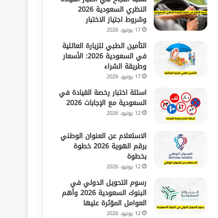
النظري السعودية 2026
وشروط اجتياز الاختبار
17 يونيو، 2026
التأمين الطبي للزيارة العائلية
في السعودية 2026: الأسعار
وطريقة الشراء
17 يونيو، 2026
اسئلة اختبار رخصة القيادة في
السعودية مع الإجابات 2026
12 يونيو، 2026
الاستعلام عن العنوان الوطني
برقم الهوية 2026 خطوة
بخطوة
12 يونيو، 2026
رسوم التحويل الدولي في
البنوك السعودية 2026 وأهم
العوامل المؤثرة عليها
12 يونيو، 2026