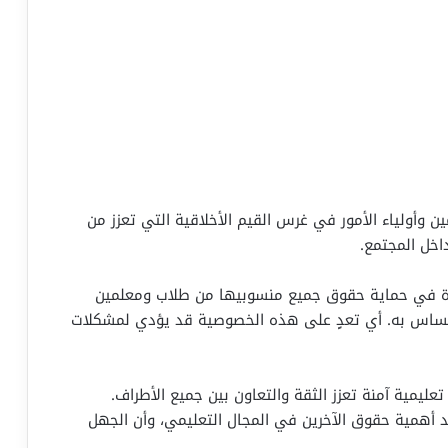
وأولياء الأمور في غرس القيم الأخلاقية التي تعزز من
اخل المجتمع.
ارة في حماية حقوق جميع منسوبيها من طلاب ومعلمين
ز المساس به. أي تعدٍ على هذه الخصوصية قد يؤدي لمشكلات
عليمية آمنة تعزز الثقة والتعاون بين جميع الأطراف.
يد أهمية حقوق الآخرين في المجال التعليمي، وأن الجهل