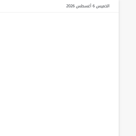
الخميس 6 أغسطس 2026