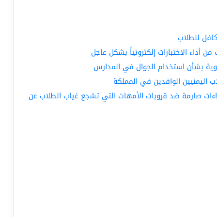
كافل للطلاب
أداء الاختبارات إلكترونياً بشكل عاجل
وية بشأن استخدام الجوال في المدارس
ب اليمنيين الوافدين في المملكة
اءات صارمة ضد قروبات الأمهات التي تشجع غياب الطلاب عن