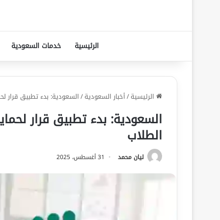
الرئيسية
خدمات السعودية
الرئيسية
/
أخبار السعودية
/
السعودية: بدء تطبيق قرار ل
السعودية: بدء تطبيق قرار لحما
الطلاب
ليان محمد
31 أغسطس، 2025