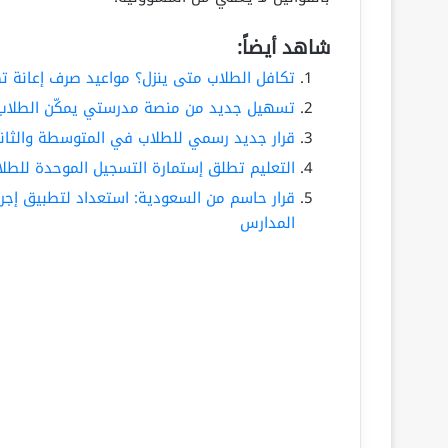
شاهد أيضاً:
تكافل الطلاب متى ينزل؟ مواعيد صرف إعانة ت
تسهيل جديد من منصة مدرستي يمكّن الطلاب من 
قرار جديد رسمي للطلاب في المتوسطة والثان
التعليم تطلق إستمارة التسجيل الموحدة للطلا
قرار حاسم من السعودية: استعداد لتطبيق إجر
المدارس