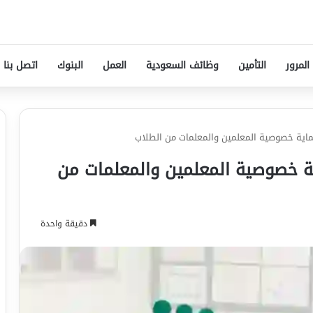
المرور
التأمين
وظائف السعودية
العمل
البنوك
اتصل بنا
حماية خصوصية المعلمين والمعلمات من الطلاب
ية خصوصية المعلمين والمعلمات من
دقيقة واحدة