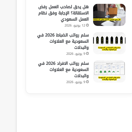
هل يحق لصاحب العمل رفض
الاستقالة؟ الإجابة وفق نظام
العمل السعودي
12 يونيو، 2026
سلم رواتب الضباط 2026 في
السعودية مع العلاوات
والبدلات
9 يونيو، 2026
سلم رواتب الافراد 2026 في
السعودية مع العلاوات
والبدلات
9 يونيو، 2026