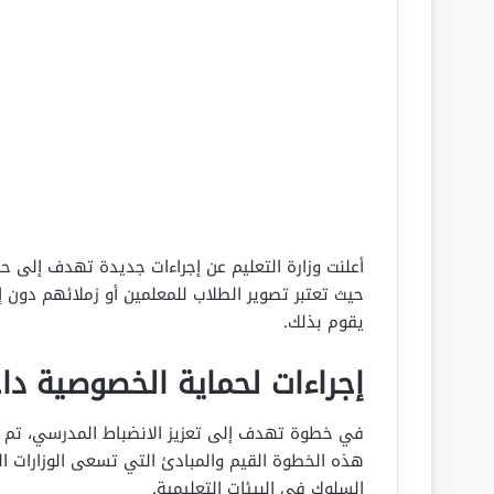
أعلنت وزارة التعليم عن إجراءات جديدة تهدف إلى 
حيث تعتبر تصوير الطلاب للمعلمين أو زملائهم دون
يقوم بذلك.
إجراءات لحماية الخصوصية دا
في خطوة تهدف إلى تعزيز الانضباط المدرسي، تم 
هذه الخطوة القيم والمبادئ التي تسعى الوزارات ال
السلوك في البيئات التعليمية.