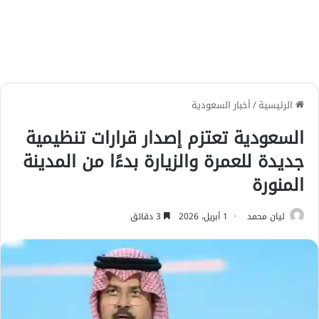
الرئيسية
/
أخبار السعودية
السعودية تعتزم إصدار قرارات تنظيمية
جديدة للعمرة والزيارة بدءًا من المدينة
المنورة
ليان محمد
1 أبريل، 2026
3 دقائق