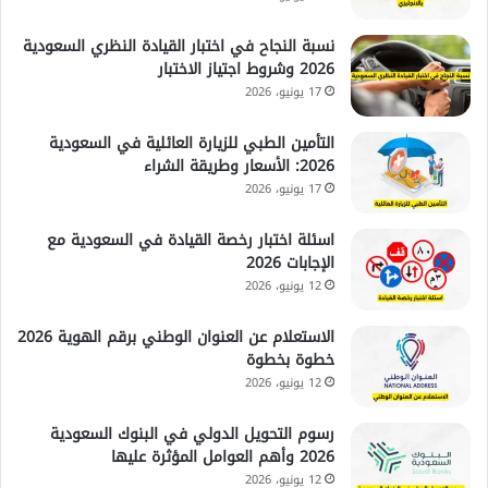
نسبة النجاح في اختبار القيادة النظري السعودية
2026 وشروط اجتياز الاختبار
17 يونيو، 2026
التأمين الطبي للزيارة العائلية في السعودية
2026: الأسعار وطريقة الشراء
17 يونيو، 2026
اسئلة اختبار رخصة القيادة في السعودية مع
الإجابات 2026
12 يونيو، 2026
الاستعلام عن العنوان الوطني برقم الهوية 2026
خطوة بخطوة
12 يونيو، 2026
رسوم التحويل الدولي في البنوك السعودية
2026 وأهم العوامل المؤثرة عليها
12 يونيو، 2026