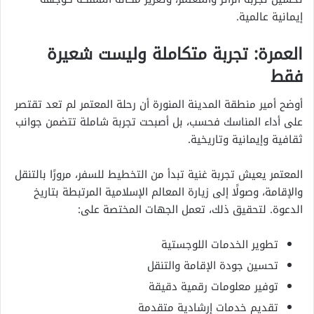
إيمانية عالمية.
العمرة: تجربة متكاملة وليست شعيرة
فقط
أوضح أمير منطقة المدينة المنورة أن رحلة المعتمر لم تعد تقتصر
على أداء المناسك فحسب، بل أصبحت تجربة شاملة تتضمن جوانب
ثقافية وإيمانية وتاريخية.
المعتمر يعيش تجربة غنية تبدأ من التخطيط للسفر، مرورًا بالتنقل
والإقامة، وصولًا إلى زيارة المعالم الإسلامية المرتبطة بتاريخ
الدعوة. لتحقيق ذلك، تعمل الجهات المختصة على:
تطوير الخدمات اللوجستية
تحسين جودة الإقامة والتنقل
توفير معلومات رقمية دقيقة
تقديم خدمات إرشادية متقدمة