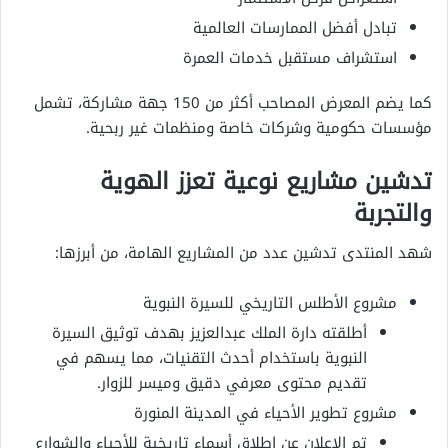
تبادل أفضل الممارسات العالمية
استشراف مستقبل خدمات العمرة
كما يضم المعرض المصاحب أكثر من 150 جهة مشاركة، تشمل
مؤسسات حكومية وشركات خاصة ومنظمات غير ربحية.
تدشين مشاريع نوعية تعزز الهوية
والتجربة
شهد المنتدى تدشين عدد من المشاريع الهامة، من أبرزها:
مشروع الأطلس التاريخي للسيرة النبوية
أطلقته دارة الملك عبدالعزيز بهدف توثيق السيرة
النبوية باستخدام أحدث التقنيات، مما يسهم في
تقديم محتوى معرفي دقيق وميسر للزوار.
مشروع تطوير الأحياء في المدينة المنورة
تم الإعلان عن إطلاق أسماء تاريخية للأحياء والشوارع