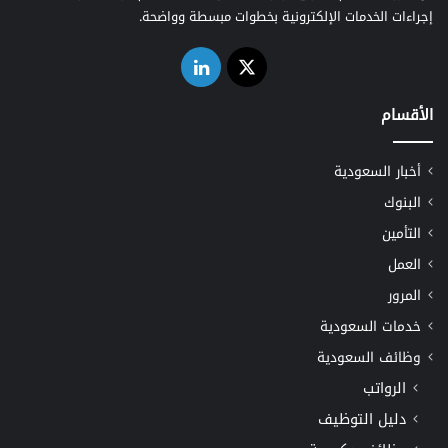
إجراءات الخدمات الإلكترونية بخطوات مبسطة وواضحة.
‫X
لينكدإن
الأقسام
أخبار السعودية
البنوك
التأمين
العمل
المرور
خدمات السعودية
وظائف السعودية
الرواتب
دليل التوظيف