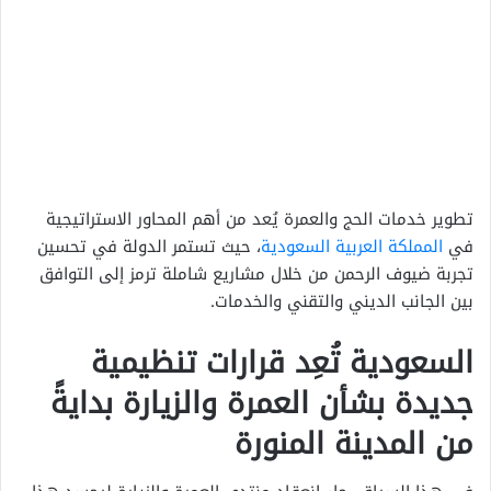
تطوير خدمات الحج والعمرة يُعد من أهم المحاور الاستراتيجية
في
المملكة العربية السعودية
، حيث تستمر الدولة في تحسين
تجربة ضيوف الرحمن من خلال مشاريع شاملة ترمز إلى التوافق
بين الجانب الديني والتقني والخدمات.
السعودية تُعِد قرارات تنظيمية
جديدة بشأن العمرة والزيارة بدايةً
من المدينة المنورة