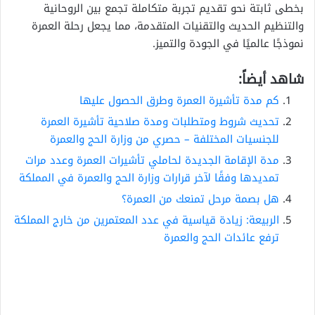
بخطى ثابتة نحو تقديم تجربة متكاملة تجمع بين الروحانية
والتنظيم الحديث والتقنيات المتقدمة، مما يجعل رحلة العمرة
نموذجًا عالميًا في الجودة والتميز.
شاهد أيضاً:
كم مدة تأشيرة العمرة وطرق الحصول عليها
تحديث شروط ومتطلبات ومدة صلاحية تأشيرة العمرة
للجنسيات المختلفة – حصري من وزارة الحج والعمرة
مدة الإقامة الجديدة لحاملي تأشيرات العمرة وعدد مرات
تمديدها وفقًا لآخر قرارات وزارة الحج والعمرة في المملكة
هل بصمة مرحل تمنعك من العمرة؟
الربيعة: زيادة قياسية في عدد المعتمرين من خارج المملكة
ترفع عائدات الحج والعمرة