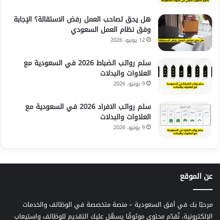
هل يحق لصاحب العمل رفض الاستقالة؟ الإجابة
وفق نظام العمل السعودي
12 يونيو، 2026
سلم رواتب الضباط 2026 في السعودية مع
العلاوات والبدلات
9 يونيو، 2026
سلم رواتب الافراد 2026 في السعودية مع
العلاوات والبدلات
9 يونيو، 2026
عن الموقع
مرحبًا بك في أفق السعودية – منصة متخصصة في الوظائف والخدمات
الإلكترونية، نُقدّم محتوى موثوقًا يسهّل عليك التقديم للوظائف واستيعاب