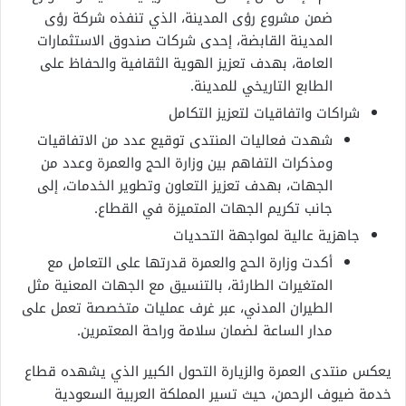
ضمن مشروع رؤى المدينة، الذي تنفذه شركة رؤى
المدينة القابضة، إحدى شركات صندوق الاستثمارات
العامة، بهدف تعزيز الهوية الثقافية والحفاظ على
الطابع التاريخي للمدينة.
شراكات واتفاقيات لتعزيز التكامل
شهدت فعاليات المنتدى توقيع عدد من الاتفاقيات
ومذكرات التفاهم بين وزارة الحج والعمرة وعدد من
الجهات، بهدف تعزيز التعاون وتطوير الخدمات، إلى
جانب تكريم الجهات المتميزة في القطاع.
جاهزية عالية لمواجهة التحديات
أكدت وزارة الحج والعمرة قدرتها على التعامل مع
المتغيرات الطارئة، بالتنسيق مع الجهات المعنية مثل
الطيران المدني، عبر غرف عمليات متخصصة تعمل على
مدار الساعة لضمان سلامة وراحة المعتمرين.
يعكس منتدى العمرة والزيارة التحول الكبير الذي يشهده قطاع
خدمة ضيوف الرحمن، حيث تسير المملكة العربية السعودية