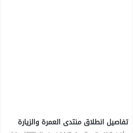
تفاصيل انطلاق منتدى العمرة والزيارة