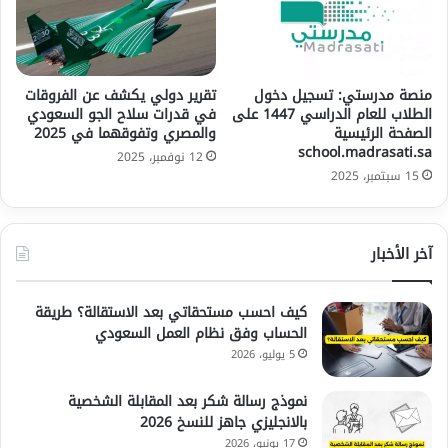
منصة مدرستي: تسجيل دخول
تقرير دولي يكشف عن الفروقات
الطلاب للعام الدراسي 1447 على
في قدرات سلاح الجو السعودي
الصفحة الرئيسية
والمصري وتفوقهما في 2025
school.madrasati.sa
12 نوفمبر، 2025
15 سبتمبر، 2025
آخر الأخبار
كيف احسب مستحقاتي بعد الاستقالة؟ طريقة
الحساب وفق نظام العمل السعودي
5 يوليو، 2026
نموذج رسالة شكر بعد المقابلة الشخصية
بالانجليزي جاهز للنسخ 2026
17 يونيو، 2026