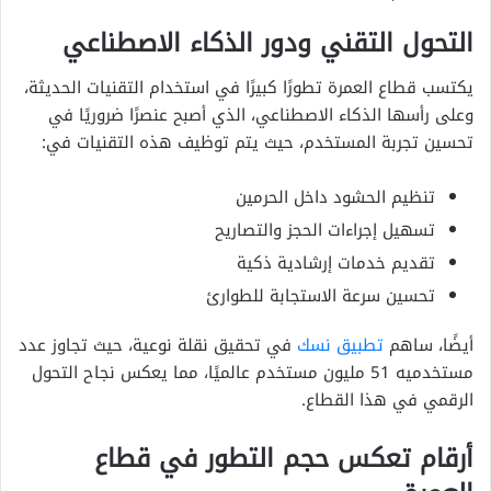
التحول التقني ودور الذكاء الاصطناعي
يكتسب قطاع العمرة تطورًا كبيرًا في استخدام التقنيات الحديثة،
وعلى رأسها الذكاء الاصطناعي، الذي أصبح عنصرًا ضروريًا في
تحسين تجربة المستخدم، حيث يتم توظيف هذه التقنيات في:
تنظيم الحشود داخل الحرمين
تسهيل إجراءات الحجز والتصاريح
تقديم خدمات إرشادية ذكية
تحسين سرعة الاستجابة للطوارئ
أيضًا، ساهم
تطبيق نسك
في تحقيق نقلة نوعية، حيث تجاوز عدد
مستخدميه 51 مليون مستخدم عالميًا، مما يعكس نجاح التحول
الرقمي في هذا القطاع.
أرقام تعكس حجم التطور في قطاع