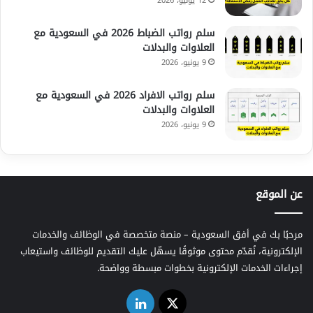
12 يونيو، 2026
سلم رواتب الضباط 2026 في السعودية مع
العلاوات والبدلات
9 يونيو، 2026
سلم رواتب الافراد 2026 في السعودية مع
العلاوات والبدلات
9 يونيو، 2026
عن الموقع
مرحبًا بك في أفق السعودية – منصة متخصصة في الوظائف والخدمات
الإلكترونية، نُقدّم محتوى موثوقًا يسهّل عليك التقديم للوظائف واستيعاب
إجراءات الخدمات الإلكترونية بخطوات مبسطة وواضحة.
‫X
لينكدإن