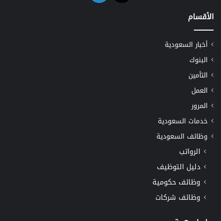
الأقسام
أخبار السعودية
البنوك
التأمين
العمل
المرور
خدمات السعودية
وظائف السعودية
الرواتب
دليل التوظيف
وظائف حكومية
وظائف شركات