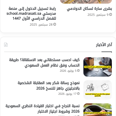
بشرى سارة لسكان الدوادمي
رابط تسجيل الدخول إلى منصة
مدرستي school.madrasati.sa
9 سبتمبر، 2025
للفصل الدراسي الأول 1447
28 سبتمبر، 2025
آخر الأخبار
كيف احسب مستحقاتي بعد الاستقالة؟ طريقة
الحساب وفق نظام العمل السعودي
5 يوليو، 2026
نموذج رسالة شكر بعد المقابلة الشخصية
بالانجليزي جاهز للنسخ 2026
17 يونيو، 2026
نسبة النجاح في اختبار القيادة النظري السعودية
2026 وشروط اجتياز الاختبار