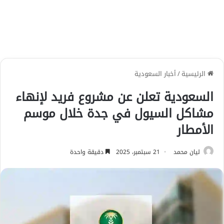
الرئيسية
/
أخبار السعودية
السعودية تعلن عن مشروع فريد لإنهاء
مشاكل السيول في جدة خلال موسم
الأمطار
ليان محمد
21 سبتمبر، 2025
دقيقة واحدة