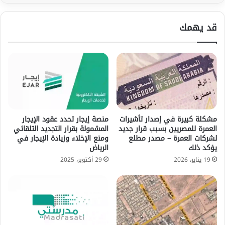
قد يهمك
مشكلة كبيرة في إصدار تأشيرات
منصة إيجار تحدد عقود الإيجار
العمرة للمصريين بسبب قرار جديد
المشمولة بقرار التجديد التلقائي
لشركات العمرة – مصدر مطلع
ومنع الإخلاء وزيادة الإيجار في
يؤكد ذلك
الرياض
19 يناير، 2026
29 أكتوبر، 2025