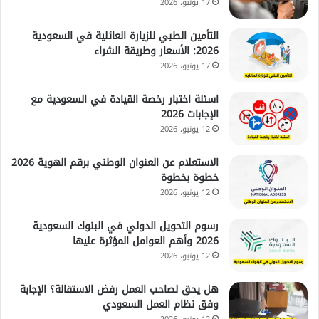
17 يونيو، 2026
التأمين الطبي للزيارة العائلية في السعودية
2026: الأسعار وطريقة الشراء
17 يونيو، 2026
اسئلة اختبار رخصة القيادة في السعودية مع
الإجابات 2026
12 يونيو، 2026
الاستعلام عن العنوان الوطني برقم الهوية 2026
خطوة بخطوة
12 يونيو، 2026
رسوم التحويل الدولي في البنوك السعودية
2026 وأهم العوامل المؤثرة عليها
12 يونيو، 2026
هل يحق لصاحب العمل رفض الاستقالة؟ الإجابة
وفق نظام العمل السعودي