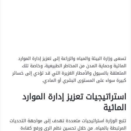
تسعى وزارة البيئة والمياه والزراعة إلى تعزيز إدارة الموارد
المائية وحماية المدن من المخاطر الطبيعية، وخاصة تلك
المتعلقة بالسيول والأمطار الغزيرة التي قد تؤدي إلى خسائر
كبيرة سواء على المستوى البشري أو المادي.
استراتيجيات تعزيز إدارة الموارد
المائية
تتبع الوزارة استراتيجيات متعددة تهدف إلى مواجهة التحديات
المرتبطة بالمياه. من خلال تحسين نظم الري ورفع كفاءة