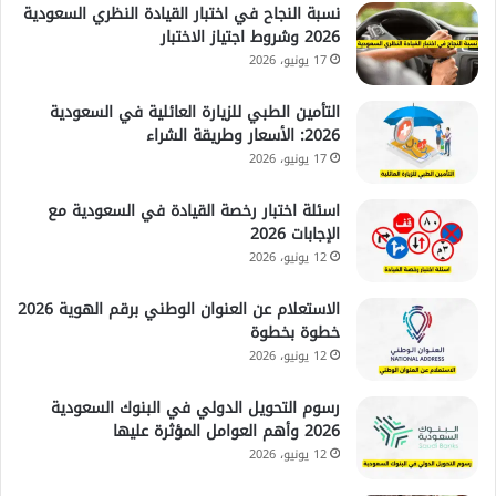
نسبة النجاح في اختبار القيادة النظري السعودية
2026 وشروط اجتياز الاختبار
17 يونيو، 2026
التأمين الطبي للزيارة العائلية في السعودية
2026: الأسعار وطريقة الشراء
17 يونيو، 2026
اسئلة اختبار رخصة القيادة في السعودية مع
الإجابات 2026
12 يونيو، 2026
الاستعلام عن العنوان الوطني برقم الهوية 2026
خطوة بخطوة
12 يونيو، 2026
رسوم التحويل الدولي في البنوك السعودية
2026 وأهم العوامل المؤثرة عليها
12 يونيو، 2026