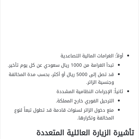
أولاً: الغرامات المالية التصاعدية
تبدأ الغرامة من 1000 ريال سعودي عن كل يوم تأخير.
قد تصل إلى 5000 ريال أو أكثر، بحسب مدة المخالفة
وجنسية الزائر.
ثانياً: الإجراءات النظامية المشددة
الترحيل الفوري خارج المملكة.
منع دخول الزائر لسنوات قادمة قد تطول تبعاً لنوع
المخالفة وتكرارها.
تأشيرة الزيارة العائلية المتعددة