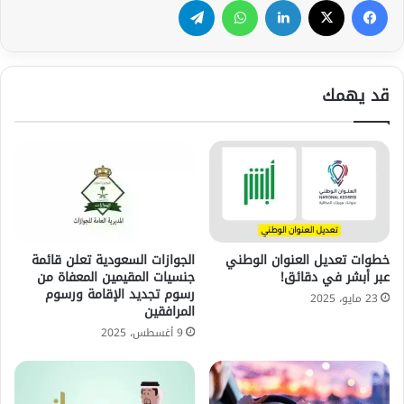
قد يهمك
خطوات تعديل العنوان الوطني
الجوازات السعودية تعلن قائمة
عبر أبشر في دقائق!
جنسيات المقيمين المعفاة من
رسوم تجديد الإقامة ورسوم
23 مايو، 2025
المرافقين
9 أغسطس، 2025