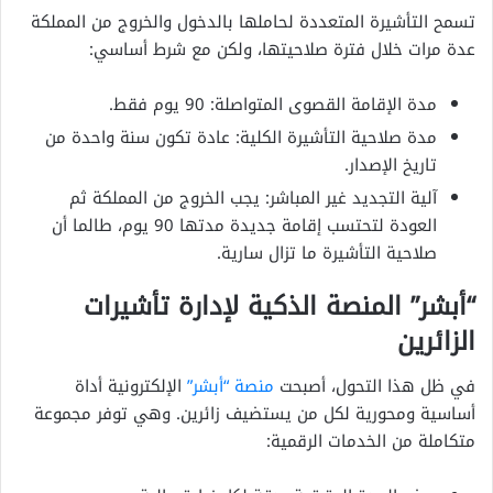
تسمح التأشيرة المتعددة لحاملها بالدخول والخروج من المملكة
عدة مرات خلال فترة صلاحيتها، ولكن مع شرط أساسي:
مدة الإقامة القصوى المتواصلة: 90 يوم فقط.
مدة صلاحية التأشيرة الكلية: عادة تكون سنة واحدة من
تاريخ الإصدار.
آلية التجديد غير المباشر: يجب الخروج من المملكة ثم
العودة لتحتسب إقامة جديدة مدتها 90 يوم، طالما أن
صلاحية التأشيرة ما تزال سارية.
“أبشر” المنصة الذكية لإدارة تأشيرات
الزائرين
في ظل هذا التحول، أصبحت
منصة “أبشر”
الإلكترونية أداة
أساسية ومحورية لكل من يستضيف زائرين. وهي توفر مجموعة
متكاملة من الخدمات الرقمية: