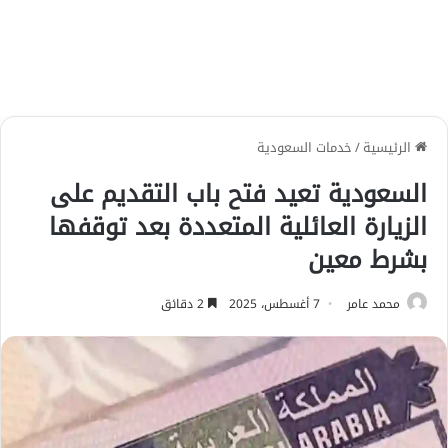
الرئيسية
/
خدمات السعودية
السعودية تعيد فتح باب التقديم على
الزيارة العائلية المتعددة بعد توقفها
بشرط معين
محمد عامر
7 أغسطس، 2025
2 دقائق