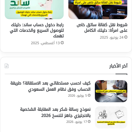
شروط نقل كفالة سائق خاص
رابط دخول حساب ساند: دليلك
على امرأة: دليلك الكامل
للوصول السريع والخدمات التي
تهمك
24 يونيو، 2025
13 أغسطس، 2025
آخر الأخبار
كيف احسب مستحقاتي بعد الاستقالة؟ طريقة
الحساب وفق نظام العمل السعودي
5 يوليو، 2026
نموذج رسالة شكر بعد المقابلة الشخصية
بالانجليزي جاهز للنسخ 2026
17 يونيو، 2026