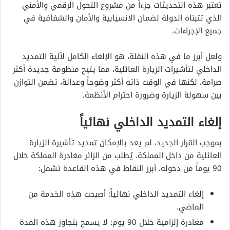
تعتبر هذه التحديثات جزءاً من مشروع التحول الرقمي والأمني
الذي تتبناه الدولة لضمان الانسيابية والأمان والشفافية في
جميع الإجراءات.
ولعل أبرز ما في هذه النقلة، هو الإلغاء الكامل لآلية التمديد
الداخلي لتأشيرات الزيارة العائلية، مما يتيح منظومة جديدة أكثر
صرامة، لكنها في الوقت ذاته أكثر وضوحاً وعدالة، تضمن التوازن
بين سهولة الزيارة وضرورة احترام الأنظمة.
إلغاء التمديد الداخلي نهائياً
بموجب القرار الجديد، لم يعد بالإمكان تمديد تأشيرة الزيارة
العائلية من داخل المملكة. يُطلب من الزائر مغادرة المملكة خلال
90 يوماً من دخوله. أبرز النقاط في هذه القاعدة تشمل:
إلغاء التمديد الداخلي نهائياً: أصبحت هذه الخدمة من
الماضي.
مغادرة إلزامية خلال 90 يوم: لا يسمح بتجاوز هذه المدة