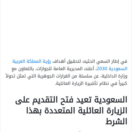
في إطار السعي الحثيث لتحقيق أهداف
رؤية المملكة العربية
السعودية 2030
، أعلنت المديرية العامة للجوازات، بالتعاون مع
وزارة الداخلية، عن سلسلة من القرارات الجوهرية التي تمثل تحولاً
كبيراً في نظام تأشيرة الزيارة العائلية.
السعودية تعيد فتح التقديم على
الزيارة العائلية المتعددة بهذا
الشرط