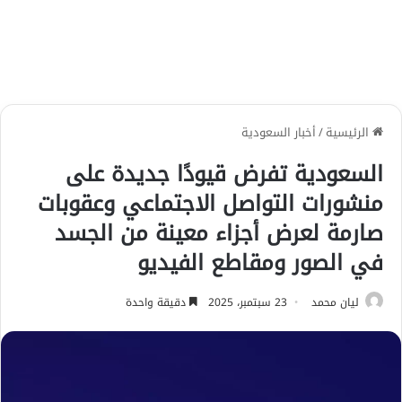
الرئيسية
/
أخبار السعودية
السعودية تفرض قيودًا جديدة على
منشورات التواصل الاجتماعي وعقوبات
صارمة لعرض أجزاء معينة من الجسد
في الصور ومقاطع الفيديو
ليان محمد
23 سبتمبر، 2025
دقيقة واحدة