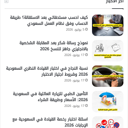
آخر الأخبار
كيف احسب مستحقاتي بعد الاستقالة؟ طريقة
الحساب وفق نظام العمل السعودي
5 يوليو، 2026
نموذج رسالة شكر بعد المقابلة الشخصية
بالانجليزي جاهز للنسخ 2026
17 يونيو، 2026
نسبة النجاح في اختبار القيادة النظري السعودية
2026 وشروط اجتياز الاختبار
17 يونيو، 2026
التأمين الطبي للزيارة العائلية في السعودية
2026: الأسعار وطريقة الشراء
17 يونيو، 2026
اسئلة اختبار رخصة القيادة في السعودية مع
الإجابات 2026