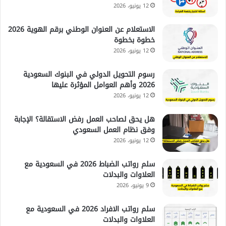
12 يونيو، 2026
الاستعلام عن العنوان الوطني برقم الهوية 2026
خطوة بخطوة
12 يونيو، 2026
رسوم التحويل الدولي في البنوك السعودية
2026 وأهم العوامل المؤثرة عليها
12 يونيو، 2026
هل يحق لصاحب العمل رفض الاستقالة؟ الإجابة
وفق نظام العمل السعودي
12 يونيو، 2026
سلم رواتب الضباط 2026 في السعودية مع
العلاوات والبدلات
9 يونيو، 2026
سلم رواتب الافراد 2026 في السعودية مع
العلاوات والبدلات