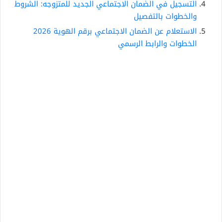
التسجيل في الضمان الاجتماعي الجديد للمتزوجه: الشروط
والخطوات بالتفصيل
الاستعلام عن الضمان الاجتماعي برقم الهوية 2026
الخطوات والرابط الرسمي