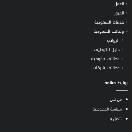
العمل
المرور
خدمات السعودية
وظائف السعودية
الرواتب
دليل التوظيف
وظائف حكومية
وظائف شركات
روابط مهمة
من نحن
سياسة الخصوصية
اتصل بنا