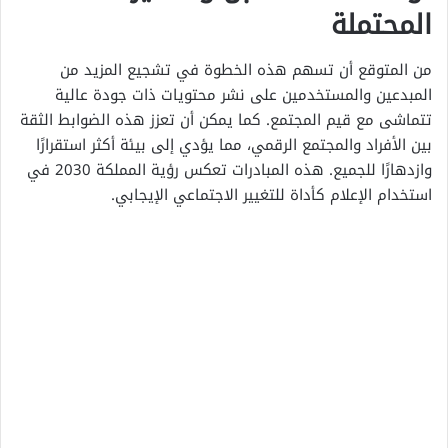
المحتملة
من المتوقع أن تسهم هذه الخطوة في تشجيع المزيد من
المبدعين والمستخدمين على نشر محتويات ذات جودة عالية
تتماشى مع قيم المجتمع. كما يمكن أن تعزز هذه الضوابط الثقة
بين الأفراد والمجتمع الرقمي، مما يؤدي إلى بيئة أكثر استقرارًا
وازدهارًا للجميع. هذه المبادرات تعكس رؤية المملكة 2030 في
استخدام الإعلام كأداة للتغيير الاجتماعي الإيجابي.