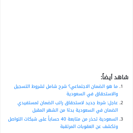
شاهد أيضاً:
ما هو الضمان الاجتماعي؟ شرح شامل لشروط التسجيل
والاستحقاق في السعودية
عاجل: شرط جديد لاستحقاق راتب الضمان لمستفيدي
الضمان في السعودية بدءًا من الشهر المقبل
السعودية تحذر من متابعة 40 حساباً على شبكات التواصل
وتكشف عن العقوبات المرتقبة