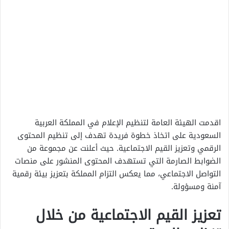
اقدمت الهيئة العامة لتنظيم الإعلام في المملكة العربية
السعودية على اتخاذ خطوة فريدة تهدف إلى تنظيم المحتوى
الرقمي وتعزيز القيم الاجتماعية. حيث أعلنت عن مجموعة من
الضوابط الصارمة التي تستهدف المحتوى المنشور على منصات
التواصل الاجتماعي، مما يعكس التزام المملكة بتعزيز بيئة رقمية
آمنة ومسؤولة.
تعزيز القيم الاجتماعية من خلال