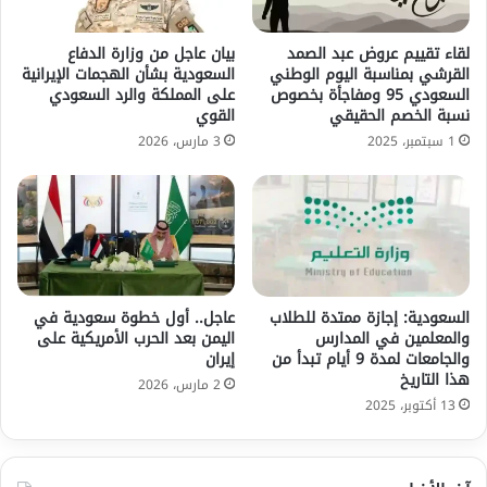
لقاء تقييم عروض عبد الصمد
بيان عاجل من وزارة الدفاع
القرشي بمناسبة اليوم الوطني
السعودية بشأن الهجمات الإيرانية
السعودي 95 ومفاجأة بخصوص
على المملكة والرد السعودي
نسبة الخصم الحقيقي
القوي
1 سبتمبر، 2025
3 مارس، 2026
السعودية: إجازة ممتدة للطلاب
عاجل.. أول خطوة سعودية في
والمعلمين في المدارس
اليمن بعد الحرب الأمريكية على
والجامعات لمدة 9 أيام تبدأ من
إيران
هذا التاريخ
2 مارس، 2026
13 أكتوبر، 2025