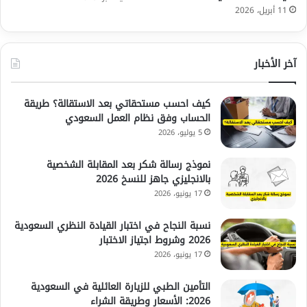
11 أبريل، 2026
آخر الأخبار
كيف احسب مستحقاتي بعد الاستقالة؟ طريقة
الحساب وفق نظام العمل السعودي
5 يوليو، 2026
نموذج رسالة شكر بعد المقابلة الشخصية
بالانجليزي جاهز للنسخ 2026
17 يونيو، 2026
نسبة النجاح في اختبار القيادة النظري السعودية
2026 وشروط اجتياز الاختبار
17 يونيو، 2026
التأمين الطبي للزيارة العائلية في السعودية
2026: الأسعار وطريقة الشراء