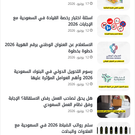
17 يونيو، 2026
اسئلة اختبار رخصة القيادة في السعودية مع
الإجابات 2026
12 يونيو، 2026
الاستعلام عن العنوان الوطني برقم الهوية 2026
خطوة بخطوة
12 يونيو، 2026
رسوم التحويل الدولي في البنوك السعودية
2026 وأهم العوامل المؤثرة عليها
12 يونيو، 2026
هل يحق لصاحب العمل رفض الاستقالة؟ الإجابة
وفق نظام العمل السعودي
12 يونيو، 2026
سلم رواتب الضباط 2026 في السعودية مع
العلاوات والبدلات