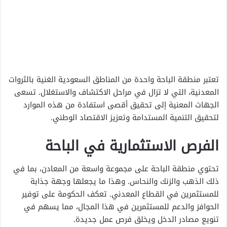
تعتبر منطقة الباحة واحدة من المناطق السعودية الغنية بالثروات
المعدنية، التي لا تزال في مراحل الاكتشاف والاستغلال. تسعى
الجهات المعنية إلى تحقيق أقصى استفادة من هذه الموارد
لتحقيق التنمية المستدامة وتعزيز الاقتصاد الوطني.
الفرص الاستثمارية في الباحة
تحتوي منطقة الباحة على مجموعة واسعة من المعادن، بما في
ذلك الذهب والزنك والنحاس. وهذا ما يجعلها وجهة جذابة
للمستثمرين في القطاع المعدني. تعكف الحكومة على توفير
الحوافز والدعم للمستثمرين في هذا المجال، مما يسهم في
تنويع مصادر الدخل ويخلق فرص عمل جديدة.