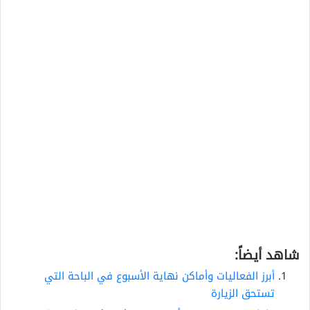
شاهد أيضاً:
أبرز الفعاليات وأماكن نهاية الأسبوع في الباحة التي
تستحق الزيارة