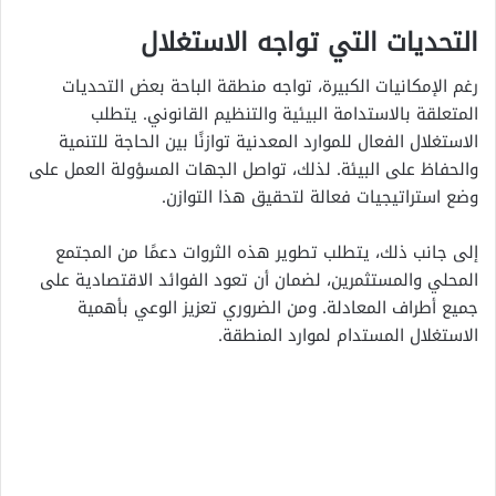
التحديات التي تواجه الاستغلال
رغم الإمكانيات الكبيرة، تواجه منطقة الباحة بعض التحديات
المتعلقة بالاستدامة البيئية والتنظيم القانوني. يتطلب
الاستغلال الفعال للموارد المعدنية توازنًا بين الحاجة للتنمية
والحفاظ على البيئة. لذلك، تواصل الجهات المسؤولة العمل على
وضع استراتيجيات فعالة لتحقيق هذا التوازن.
إلى جانب ذلك، يتطلب تطوير هذه الثروات دعمًا من المجتمع
المحلي والمستثمرين، لضمان أن تعود الفوائد الاقتصادية على
جميع أطراف المعادلة. ومن الضروري تعزيز الوعي بأهمية
الاستغلال المستدام لموارد المنطقة.