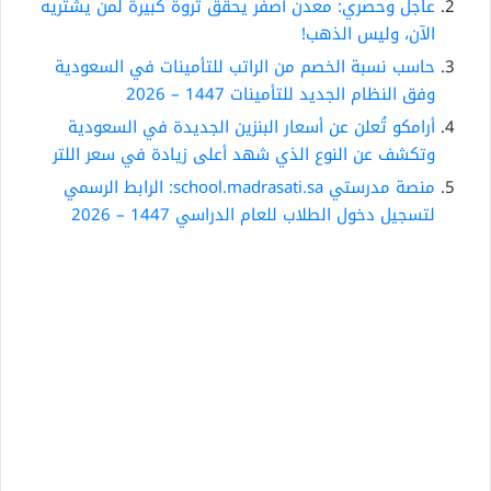
عاجل وحصري: معدن أصفر يحقق ثروة كبيرة لمن يشتريه
الآن، وليس الذهب!
حاسب نسبة الخصم من الراتب للتأمينات في السعودية
وفق النظام الجديد للتأمينات 1447 – 2026
أرامكو تُعلن عن أسعار البنزين الجديدة في السعودية
وتكشف عن النوع الذي شهد أعلى زيادة في سعر اللتر
منصة مدرستي school.madrasati.sa: الرابط الرسمي
لتسجيل دخول الطلاب للعام الدراسي 1447 – 2026