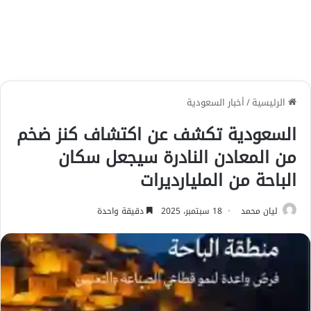
الرئيسية
/
أخبار السعودية
السعودية تكشف عن اكتشاف كنز ضخم
من المعادن النادرة سيجعل سكان
الباحة من المليارديرات
ليان محمد
18 سبتمبر، 2025
دقيقة واحدة