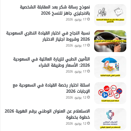
نموذج رسالة شكر بعد المقابلة الشخصية
بالانجليزي جاهز للنسخ 2026
17 يونيو، 2026
نسبة النجاح في اختبار القيادة النظري السعودية
2026 وشروط اجتياز الاختبار
17 يونيو، 2026
التأمين الطبي للزيارة العائلية في السعودية
2026: الأسعار وطريقة الشراء
17 يونيو، 2026
اسئلة اختبار رخصة القيادة في السعودية مع
الإجابات 2026
12 يونيو، 2026
الاستعلام عن العنوان الوطني برقم الهوية 2026
خطوة بخطوة
12 يونيو، 2026