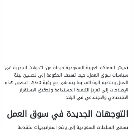
تعيش المملكة العربية السعودية مرحلة من التحولات الجذرية في
سياسات سوق العمل، حيث تهدف الحكومة إلى تحسين بيئة
العمل وتنظيم الوظائف بما يتماشى مع رؤية 2030. تسعى هذه
الإصلاحات إلى تعزيز التنمية المستدامة وتحقيق الاستقرار
الاقتصادي والاجتماعي في البلاد.
التوجهات الجديدة في سوق العمل
تسعى السلطات السعودية إلى وضع استراتيجيات متقدمة