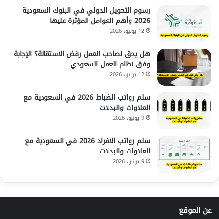
رسوم التحويل الدولي في البنوك السعودية
2026 وأهم العوامل المؤثرة عليها
12 يونيو، 2026
هل يحق لصاحب العمل رفض الاستقالة؟ الإجابة
وفق نظام العمل السعودي
12 يونيو، 2026
سلم رواتب الضباط 2026 في السعودية مع
العلاوات والبدلات
9 يونيو، 2026
سلم رواتب الافراد 2026 في السعودية مع
العلاوات والبدلات
9 يونيو، 2026
عن الموقع