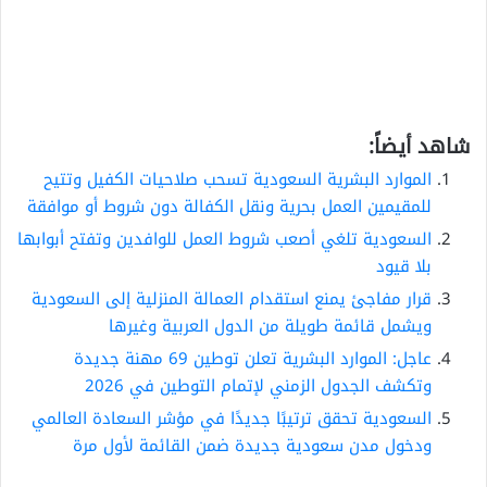
شاهد أيضاً:
الموارد البشرية السعودية تسحب صلاحيات الكفيل وتتيح
للمقيمين العمل بحرية ونقل الكفالة دون شروط أو موافقة
السعودية تلغي أصعب شروط العمل للوافدين وتفتح أبوابها
بلا قيود
قرار مفاجئ يمنع استقدام العمالة المنزلية إلى السعودية
ويشمل قائمة طويلة من الدول العربية وغيرها
عاجل: الموارد البشرية تعلن توطين 69 مهنة جديدة
وتكشف الجدول الزمني لإتمام التوطين في 2026
السعودية تحقق ترتيبًا جديدًا في مؤشر السعادة العالمي
ودخول مدن سعودية جديدة ضمن القائمة لأول مرة