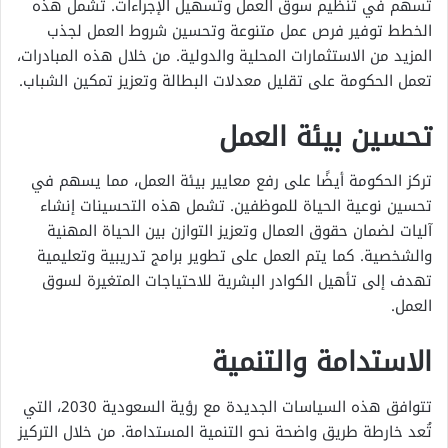
تسهم في تنظيم سوق العمل وتسهيل الإجراءات. تشمل هذه
الخطط توفير فرص عمل متنوعة وتحسين شروط العمل لجذب
المزيد من الاستثمارات المحلية والدولية. من خلال هذه المبادرات،
تعمل الحكومة على تقليل معدلات البطالة وتعزيز تمكين الشباب.
تحسين بيئة العمل
تركز الحكومة أيضًا على رفع معايير بيئة العمل، مما يسهم في
تحسين نوعية الحياة للموظفين. تشمل هذه التحسينات إنشاء
آليات لضمان حقوق العمال وتعزيز التوازن بين الحياة المهنية
والشخصية. كما يتم العمل على تطوير برامج تدريبية وتعليمية
تهدف إلى تأهيل الكوادر البشرية للاحتياجات المتغيرة لسوق
العمل.
الاستدامة والتنمية
تتوافق هذه السياسات الجديدة مع رؤية السعودية 2030، التي
تُعد خارطة طريق واضحة نحو التنمية المستدامة. من خلال التركيز