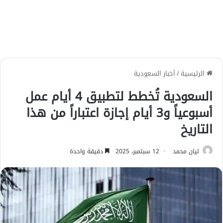
الرئيسية
/
أخبار السعودية
السعودية تُخطط لتطبيق 4 أيام عمل
أسبوعياً و3 أيام إجازة اعتباراً من هذا
التاريخ
ليان محمد
12 سبتمبر، 2025
دقيقة واحدة