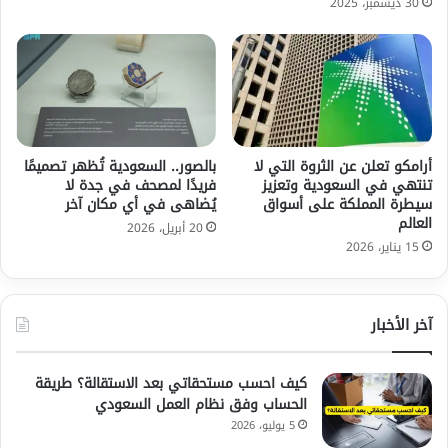
30 ديسمبر، 2025
أرامكو تعلن عن الثروة التي لا
بالصور.. السعودية تُظهر تصميمًا
تنتهي في السعودية وتعزيز
فريدًا لمصحف في جدة لا
سيطرة المملكة على أسواق
يُضاهى في أي مكان آخر
العالم
20 أبريل، 2026
15 يناير، 2026
آخر الأخبار
كيف احسب مستحقاتي بعد الاستقالة؟ طريقة
الحساب وفق نظام العمل السعودي
5 يوليو، 2026