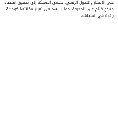
على الابتكار والتحول الرقمي، تسعى المملكة إلى تحقيق اقتصاد
متنوع قائم على المعرفة، مما يسهم في تعزيز مكانتها كوجهة
رائدة في المنطقة.