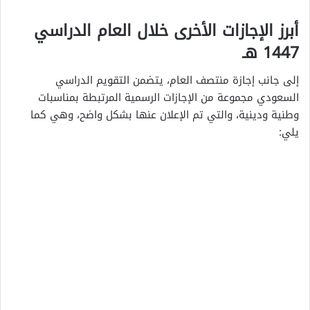
أبرز الإجازات الأخرى خلال العام الدراسي
1447 هـ
إلى جانب إجازة منتصف العام، يتضمن التقويم الدراسي
السعودي مجموعة من الإجازات الرسمية المرتبطة بمناسبات
وطنية ودينية، والتي تم الإعلان عنها بشكل واضح، وهي كما
يلي: