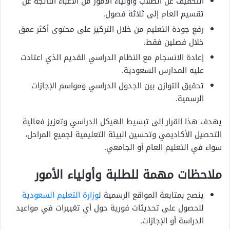
التخفيف عن الطلاب وأولياء الأمور من الأعباء الناتجة عن
تقسيم العام إلى ثلاثة فصول.
رفع جودة التعليم من خلال التركيز على محتوى أكثر عمق
خلال فصلين فقط.
إعادة الانسجام مع النظام الدراسي القديم الذي اعتادت
عليه المدارس السعودية.
تحقيق التوازن بين الجدول الدراسي ومواسم الإجازات
الرسمية.
يهدف هذا القرار إلى تبسيط الهيكل الدراسي وتعزيز فعالية
التحصيل الأكاديمي وتحسين البيئة التعليمية لجميع المراحل،
سواء في التعليم العام أو الجامعي.
ملاحظات مهمة للطلبة وأولياء الأمور
ينصح بمتابعة المواقع الرسمية ل
وزارة التعليم السعودية
للحصول على تحديثات فورية حول أي تغييرات في مواعيد
الدراسة أو الإجازات.