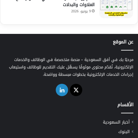
العلاوات والبدلات
9 يونيو، 2026
عن الموقع
مرحبًا بك في أفق السعودية – منصة متخصصة في الوظائف والخدمات
الإلكترونية، نُقدّم محتوى موثوقًا يسهّل عليك التقديم للوظائف واستيعاب
إجراءات الخدمات الإلكترونية بخطوات مبسطة وواضحة.
‫X
لينكدإن
الأقسام
أخبار السعودية
البنوك