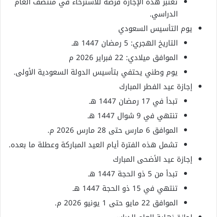
تعتبر هذه الإجازة فرصة للاسترخاء في منتصف العام
الدراسي.
يوم التأسيس السعودي
التاريخ الهجري: 5 رمضان 1447 هـ
الموافق ميلادي: 22 فبراير 2026 م
يوم وطني يحتفي بتأسيس الدولة السعودية الأولى.
إجازة عيد الفطر المبارك
تبدأ في 17 رمضان 1447 هـ
تنتهي في 9 شوال 1447 هـ
الموافق 6 مارس حتى 28 مارس 2026 م.
تشمل هذه الفترة أيام العيد المباركة وعطلة ما بعده.
إجازة عيد الأضحى المبارك
تبدأ من 5 ذو الحجة 1447 هـ
تنتهي في 15 ذو الحجة 1447 هـ
الموافق 22 مايو حتى 1 يونيو 2026 م.