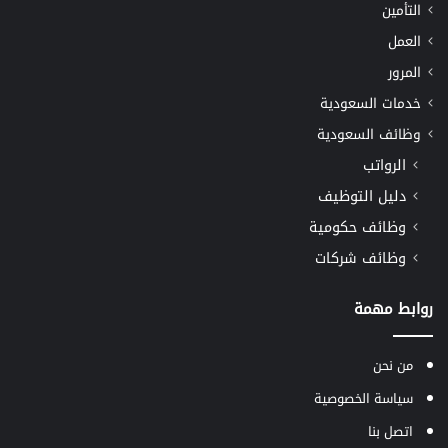
التأمين
العمل
المرور
خدمات السعودية
وظائف السعودية
الرواتب
دليل التوظيف
وظائف حكومية
وظائف شركات
روابط مهمة
من نحن
سياسة الخصوصية
اتصل بنا