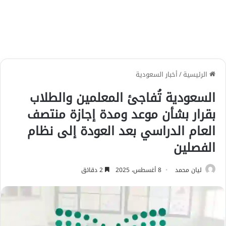
الرئيسية
/
أخبار السعودية
السعودية تُفاجئ المعلمين والطلاب
بقرار بشأن موعد ومدة إجازة منتصف
العام الدراسي بعد العودة إلى نظام
الفصلين
ليان محمد
8 أغسطس، 2025
2 دقائق