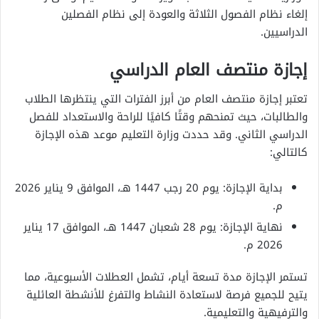
إلغاء نظام الفصول الثلاثة والعودة إلى نظام الفصلين
الدراسيين.
إجازة منتصف العام الدراسي
تعتبر إجازة منتصف العام من أبرز الفترات التي ينتظرها الطلاب
والطالبات، حيث تمنحهم وقتًا كافيًا للراحة والاستعداد للفصل
الدراسي الثاني. وقد حددت وزارة التعليم موعد هذه الإجازة
كالتالي:
بداية الإجازة: يوم 20 رجب 1447 هـ، الموافق 9 يناير 2026
م.
نهاية الإجازة: يوم 28 شعبان 1447 هـ، الموافق 17 يناير
2026 م.
تستمر الإجازة مدة تسعة أيام، تشمل العطلات الأسبوعية، مما
يتيح للجميع فرصة لاستعادة النشاط والتفرغ للأنشطة العائلية
والترفيهية والتعليمية.