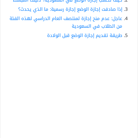
كيف تحسب إجازة الوضع في السعودية؟ دليلك المبسط
إذا صادفت إجازة الوضع إجازة رسمية: ما الذي يحدث؟
عاجل: عدم منح إجازة لمنتصف العام الدراسي لهذه الفئة
من الطلاب في السعودية
طريقة تقديم إجازة الوضع قبل الولادة