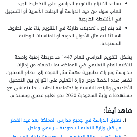
يساعد الالتزام بالتقويم الدراسي على التخطيط الجيد
للعام، سواء من حيث الدراسة أو الرحلات الأسرية أو التسجيل
في الأنشطة الخارجية.
قد يتم إجراء تعديلات طارئة في التقويم بناءً على الظروف
الاستثنائية مثل الأحوال الجوية أو المناسبات الوطنية
المستجدة.
يشكل التقويم الدراسي للعام 1447 هـ خريطة زمنية واضحة
لتنظيم العام التعليمي في المملكة، بما يتضمنه من إجازات
مدروسة وقرارات تطويرية مهمة مثل العودة إلى نظام الفصلين.
تظهر هذه الخطة حرص وزارة التعليم على التوازن بين التحصيل
الأكاديمي والراحة النفسية والاجتماعية للطلاب، بما يتماشى مع
مستهدفات رؤية السعودية 2030 نحو تعليم عصري ومستدام.
شاهد أيضاً:
تعليق الدراسة في جميع مدارس المملكة بعد عيد الفطر
من قبل وزارة التعليم السعودية – رسمي وعاجل