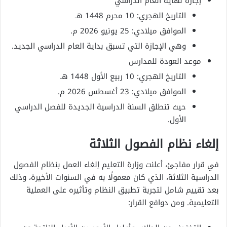
إجازة نهاية العام الدراسي
التاريخ الهجري: 10 محرم 1448 هـ
الموافق ميلادي: 25 يونيو 2026 م.
وهي الإجازة التي تسبق بداية العام الدراسي الجديد.
موعد العودة للمدارس
التاريخ الهجري: 10 ربيع الأول 1448 هـ
الموافق ميلادي: 23 أغسطس 2026 م.
حيث تنطلق السنة الدراسية الجديدة للفصل الدراسي
الأول.
إلغاء نظام الفصول الثلاثة
في قرار مفاجئ، أعلنت وزارة التعليم إلغاء العمل بنظام الفصول
الدراسية الثلاثة، الذي كان معمولًا به في السنوات الأخيرة، وذلك
بعد تقييم شامل لتجربة تطبيق النظام وتأثيره على العملية
التعليمية. ومن دوافع القرار: