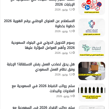
الإجابات 2026
12 يونيو، 2026
الاستعلام عن العنوان الوطني برقم الهوية 2026
خطوة بخطوة
12 يونيو، 2026
رسوم التحويل الدولي في البنوك السعودية
2026 وأهم العوامل المؤثرة عليها
12 يونيو، 2026
هل يحق لصاحب العمل رفض الاستقالة؟ الإجابة
وفق نظام العمل السعودي
12 يونيو، 2026
سلم رواتب الضباط 2026 في السعودية مع
العلاوات والبدلات
9 يونيو، 2026
سلم رواتب الافراد 2026 في السعودية مع