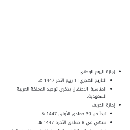
إجازة اليوم الوطني
التاريخ الهجري: 1 ربيع الآخر 1447 هـ
المناسبة: الاحتفال بذكرى توحيد المملكة العربية
السعودية.
إجازة الخريف
تبدأ من 30 جمادى الأولى 1447 هـ
تنتهي في 8 جمادى الآخرة 1447 هـ