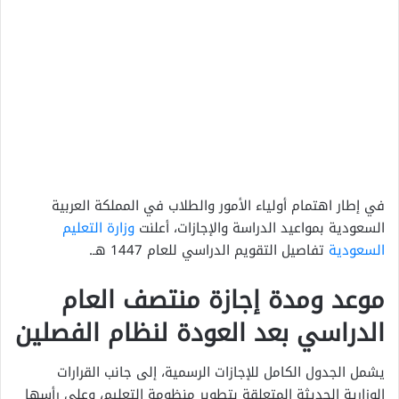
في إطار اهتمام أولياء الأمور والطلاب في المملكة العربية
السعودية بمواعيد الدراسة والإجازات، أعلنت
وزارة التعليم
السعودية
تفاصيل التقويم الدراسي للعام 1447 هـ.
موعد ومدة إجازة منتصف العام
الدراسي بعد العودة لنظام الفصلين
يشمل الجدول الكامل للإجازات الرسمية، إلى جانب القرارات
الوزارية الحديثة المتعلقة بتطوير منظومة التعليم، وعلى رأسها