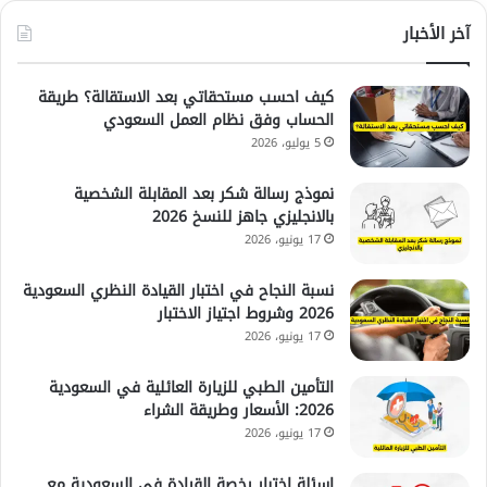
آخر الأخبار
كيف احسب مستحقاتي بعد الاستقالة؟ طريقة
الحساب وفق نظام العمل السعودي
5 يوليو، 2026
نموذج رسالة شكر بعد المقابلة الشخصية
بالانجليزي جاهز للنسخ 2026
17 يونيو، 2026
نسبة النجاح في اختبار القيادة النظري السعودية
2026 وشروط اجتياز الاختبار
17 يونيو، 2026
التأمين الطبي للزيارة العائلية في السعودية
2026: الأسعار وطريقة الشراء
17 يونيو، 2026
اسئلة اختبار رخصة القيادة في السعودية مع