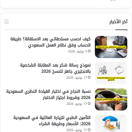
آخر الأخبار
كيف احسب مستحقاتي بعد الاستقالة؟ طريقة
الحساب وفق نظام العمل السعودي
5 يوليو، 2026
نموذج رسالة شكر بعد المقابلة الشخصية
بالانجليزي جاهز للنسخ 2026
17 يونيو، 2026
نسبة النجاح في اختبار القيادة النظري السعودية
2026 وشروط اجتياز الاختبار
17 يونيو، 2026
التأمين الطبي للزيارة العائلية في السعودية
2026: الأسعار وطريقة الشراء
17 يونيو، 2026