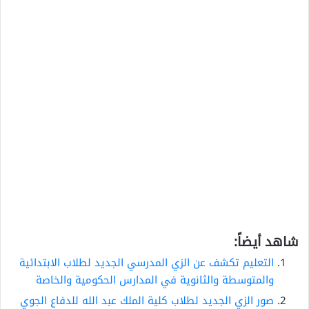
شاهد أيضاً:
التعليم تكشف عن الزي المدرسي الجديد لطلاب الابتدائية
والمتوسطة والثانوية في المدارس الحكومية والخاصة
صور الزي الجديد لطلاب كلية الملك عبد الله للدفاع الجوي