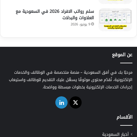
سلم رواتب الافراد 2026 في السعودية مع
العلاوات والبدلات
9 يونيو، 2026
عن الموقع
مرحبًا بك في أفق السعودية – منصة متخصصة في الوظائف والخدمات
الإلكترونية، نُقدّم محتوى موثوقًا يسهّل عليك التقديم للوظائف واستيعاب
إجراءات الخدمات الإلكترونية بخطوات مبسطة وواضحة.
‫X
لينكدإن
الأقسام
أخبار السعودية