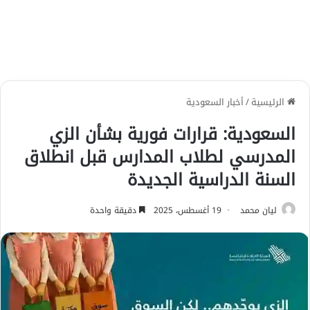
الرئيسية
/
أخبار السعودية
السعودية: قرارات فورية بشأن الزي
المدرسي لطلاب المدارس قبل انطلاق
السنة الدراسية الجديدة
ليان محمد
19 أغسطس، 2025
دقيقة واحدة