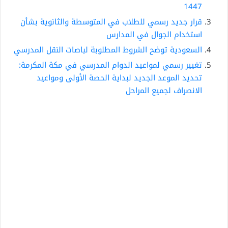
1447
قرار جديد رسمي للطلاب في المتوسطة والثانوية بشأن
استخدام الجوال في المدارس
السعودية توضح الشروط المطلوبة لباصات النقل المدرسي
تغيير رسمي لمواعيد الدوام المدرسي في مكة المكرمة:
تحديد الموعد الجديد لبداية الحصة الأولى ومواعيد
الانصراف لجميع المراحل