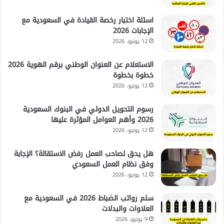
اسئلة اختبار رخصة القيادة في السعودية مع
الإجابات 2026
12 يونيو، 2026
الاستعلام عن العنوان الوطني برقم الهوية 2026
خطوة بخطوة
12 يونيو، 2026
رسوم التحويل الدولي في البنوك السعودية
2026 وأهم العوامل المؤثرة عليها
12 يونيو، 2026
هل يحق لصاحب العمل رفض الاستقالة؟ الإجابة
وفق نظام العمل السعودي
12 يونيو، 2026
سلم رواتب الضباط 2026 في السعودية مع
العلاوات والبدلات
9 يونيو، 2026