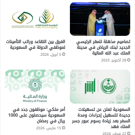
تصاميم مذهلة للمقر الرئيسي
الفرق بين التقاعد وراتب التأمينات
الجديد لبنك الرياض في مدينة
لموظفي الدولة في السعودية
الملك عبد الله المالية
5 أبريل، 2026
28 أكتوبر، 2025
السعودية تعلن عن تسهيلات
أمر ملكي: موظفون جدد في
جديدة لتسهيل إجراءات ومدة
السعودية سيحصلون على 1000
السفر بعد زيادة رسوم عبور جسر
ريال في رمضان
الملك فهد
15 مارس، 2026
22 فبراير، 2026