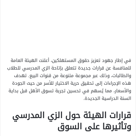
في إطار جهود تعزيز حقوق المستهلكين، أعلنت الهيئة العامة
للمنافسة عن قرارات جديدة تتعلق بإتاحة الزي المدرسي للطلاب
والطالبات، وذلك عبر مجموعة متنوعة من قنوات البيع. تهدف
هذه الإجراءات إلى تحقيق حرية الاختيار للأسر من حيث الجودة
والأسعار، مما يُسهم في تحسين تجربة تسوق الأهل قبل بداية
السنة الدراسية الجديدة.
قرارات الهيئة حول الزي المدرسي
وتأثيرها على السوق