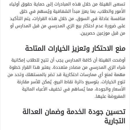
تسعى الهيئة من خلال هذه المبادرات إلى حماية حقوق أولياء
الأمور والطلاب، بما يعزز مبدأ الشفافية ويُسهم في خلق
منافسة عادلة في السوق. من خلال هذه القرارات، يتم التأكيد
على ضرورة عدم احتكار بيع الزي المدرسي من قبل المدارس أو
من قبل موزعين حصريين.
منع الاحتكار وتعزيز الخيارات المتاحة
أوضحت الهيئة أن كافة المدارس يجب أن تتيح للطلاب إمكانية
شراء الزي المدرسي من مصادر متعددة. يعتبر هذا القرار خطوة
مهمة لمنع أي ممارسات احتكارية قد تضر بالمستهلك وتحد من
تنوع الخيارات. بتوسيع دائرة نقاط البيع، يُمكن للأسر مقارنة
الأسعار والجودة، مما يُساهم في تخفيف الأعباء المالية
المفروضة عليها.
تحسين جودة الخدمة وضمان العدالة
التجارية