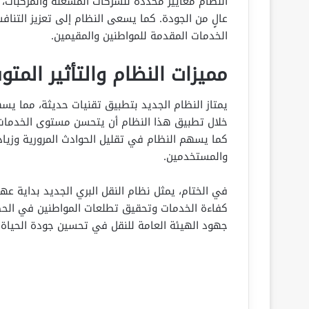
النظام معايير محددة للشركات المشغلة والمركبات،
عالٍ من الجودة. كما يسعى النظام إلى تعزيز الت
الخدمات المقدمة للمواطنين والمقيمين.
مميزات النظام والتأثير المتو
يمتاز النظام الجديد بتطبيق تقنيات حديثة، مما يس
خلال تطبيق هذا النظام أن يتحسن مستوى الخدمات 
كما يسهم النظام في تقليل الحوادث المرورية وزياد
والمستخدمين.
في الختام، يمثل نظام النقل البري الجديد بداية ع
كفاءة الخدمات وتحقيق تطلعات المواطنين في الحصو
جهود الهيئة العامة للنقل في تحسين جودة الحياة وت