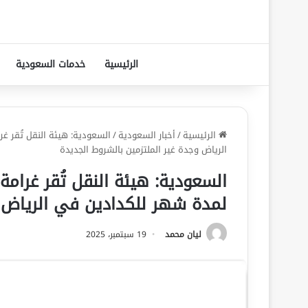
الرئيسية
خدمات السعودية
الرئيسية
/
أخبار السعودية
/
السعودية: هيئة النقل تُقر غ
الرياض وجدة غير الملتزمين بالشروط الجديدة
السعودية: هيئة النقل تُقر غرام
لمدة شهر للكدادين في الرياض و
ليان محمد
19 سبتمبر، 2025