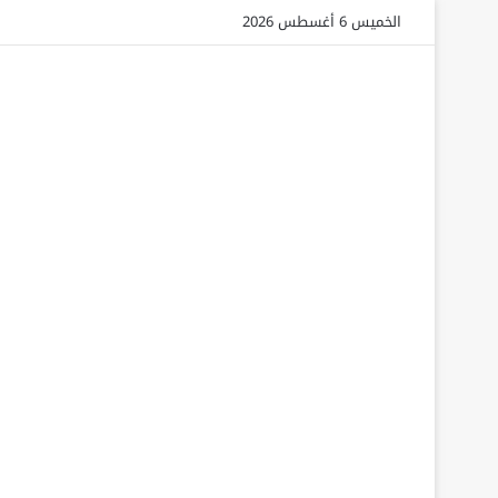
الخميس 6 أغسطس 2026