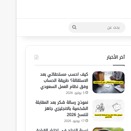
بحث
عن
آخر الأخبار
كيف احسب مستحقاتي بعد
الاستقالة؟ طريقة الحساب
وفق نظام العمل السعودي
5 يوليو، 2026
نموذج رسالة شكر بعد المقابلة
الشخصية بالانجليزي جاهز
للنسخ 2026
17 يونيو، 2026
نسبة النجاح في اختبار القيادة