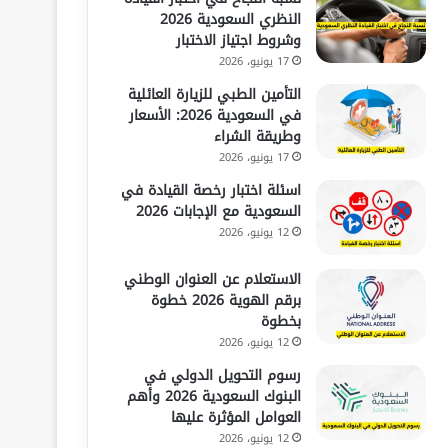
النظري السعودية 2026
وشروط اجتياز الاختبار
17 يونيو، 2026
التأمين الطبي للزيارة العائلية
في السعودية 2026: الأسعار
وطريقة الشراء
17 يونيو، 2026
اسئلة اختبار رخصة القيادة في
السعودية مع الإجابات 2026
12 يونيو، 2026
الاستعلام عن العنوان الوطني
برقم الهوية 2026 خطوة
بخطوة
12 يونيو، 2026
رسوم التحويل الدولي في
البنوك السعودية 2026 وأهم
العوامل المؤثرة عليها
12 يونيو، 2026