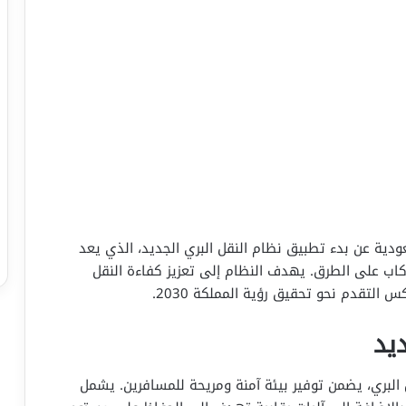
عودية عن بدء تطبيق نظام النقل البري الجديد، الذي يعد
اب على الطرق. يهدف النظام إلى تعزيز كفاءة النقل
لتقدم نحو تحقيق رؤية المملكة 2030.
يد
لبري، يضمن توفير بيئة آمنة ومريحة للمسافرين. يشمل