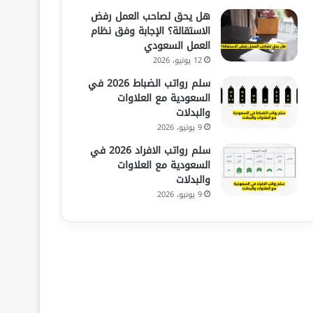
هل يحق لصاحب العمل رفض
الاستقالة؟ الإجابة وفق نظام
العمل السعودي
12 يونيو، 2026
سلم رواتب الضباط 2026 في
السعودية مع العلاوات
والبدلات
9 يونيو، 2026
سلم رواتب الافراد 2026 في
السعودية مع العلاوات
والبدلات
9 يونيو، 2026