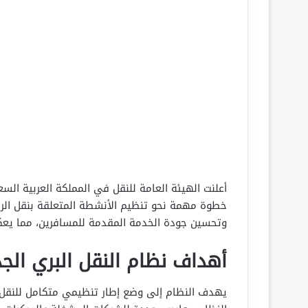
أعلنت الهيئة العامة للنقل في المملكة العربية الس
خطوة مهمة نحو تنظيم الأنشطة المتعلقة بنقل الرك
وتحسين جودة الخدمة المقدمة للمسافرين، مما يعكس ا
أهداف نظام النقل البري الجد
يهدف النظام إلى وضع إطار تنظيمي متكامل للنقل ا