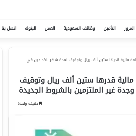
المرور
التأمين
وظائف السعودية
العمل
البنوك
اتصل بنا
رامة مالية قدرها ستين ألف ريال وتوقيف لمدة شهر للكدادين في
ة مالية قدرها ستين ألف ريال وتوقيف
جدة غير الملتزمين بالشروط الجديدة
دقيقة واحدة