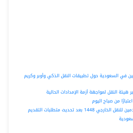
ن في السعودية حول تطبيقات النقل الذكي وأوبر وكريم
ر هيئة النقل لمواجهة أزمة الإمدادات الحالية
تبارًا من صباح اليوم
1 بعد تحديث متطلبات التقديم
سعودية