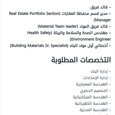
– قائد فريق
– مدير قسم محفظة العقارات (Real Estate Portfolio Section
Manager)
– قائد فريق المواد (Material Team leader)
– مهندس الصحة والسلامة والبيئة (Health Safety
Environment Engineer)
– أخصائي أول مواد البناء (Building Materials Sr. Specialist)
التخصصات المطلوبة
– إدارة البناء
– إدارة الإمدادات
– الهندسة المعمارية
– التصميم الحضري
– الهندسة الميكانيكية
– الهندسة الكهربائية
– الهندسة المدنية