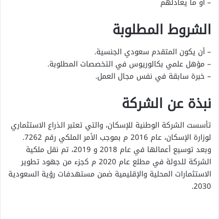
– أو ما يعادلهم
الشروط المطلوبة
– أن يكون المتقدم سعودي الجنسية.
– مؤهل علمي بكالوريوس في التخصصات المطلوبة.
– خبرة سابقة في نفس مجال العمل.
نبذة عن الشركة
تأسست الشركة الوطنية للإسكان، والتي تعتبر الذراع الاستثماري
لوزارة الإسكان، عام 2016 م بموجب الأمر الملكي رقم 7262.
وبعد توسيع أعمالها في عام 2018 و 2019، تم نقل ملكية
الشركة للدولة في مطلع عام 2020 م كجزء من جهود تطوير
الاستثمارات المحلية والإقليمية ضمن مستهدفات رؤية السعودية
2030.