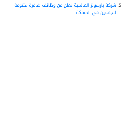
شركة بارسونز العالمية تعلن عن وظائف شاغرة متنوعة
للجنسين في المملكة