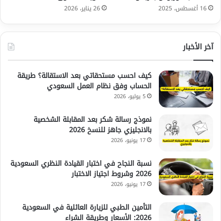
16 أغسطس، 2025
26 يناير، 2026
آخر الأخبار
كيف احسب مستحقاتي بعد الاستقالة؟ طريقة
الحساب وفق نظام العمل السعودي
5 يوليو، 2026
نموذج رسالة شكر بعد المقابلة الشخصية
بالانجليزي جاهز للنسخ 2026
17 يونيو، 2026
نسبة النجاح في اختبار القيادة النظري السعودية
2026 وشروط اجتياز الاختبار
17 يونيو، 2026
التأمين الطبي للزيارة العائلية في السعودية
2026: الأسعار وطريقة الشراء