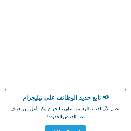
📢 تابع جديد الوظائف على تيليجرام
انضم الآن لقناتنا الرسمية على تيليجرام وكن أول من يعرف
عن الفرص الجديدة!