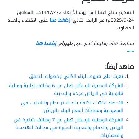
التقديم متاح اعتباراً من يوم الأربعاء 1447/4/2هـ (الموافق
2025/9/24م) عبر الرابط التالي:
إضغط هنا
حتى الاكتفاء بالعدد
المطلوب.
لمتابعة قناة وظيفة.كوم على
تليجرام
:
إضغط هنا
شاهد أيضاً:
تعرف على شروط البناء الذاتي وخطوات التحقق
الشركة الوطنية للإسكان تعلن عن 6 وظائف إدارية ومالية
قانونية في الرياض وجدة والمدينة
الاحصاء تكشف تكلفة بناء المتر عظم وتشطيب في
السعودية ومفاجآت أسعار البناء بالرياض
الشركة الوطنية للإسكان تعلن عن 7 وظائف شاغرة في
الرياض والدمام والمدينة المنورة في مجالات الهندسة
والمشتريات