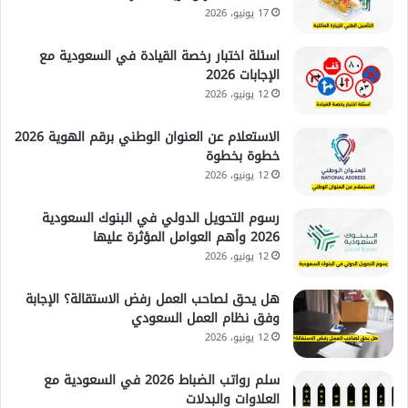
17 يونيو، 2026
اسئلة اختبار رخصة القيادة في السعودية مع
الإجابات 2026
12 يونيو، 2026
الاستعلام عن العنوان الوطني برقم الهوية 2026
خطوة بخطوة
12 يونيو، 2026
رسوم التحويل الدولي في البنوك السعودية
2026 وأهم العوامل المؤثرة عليها
12 يونيو، 2026
هل يحق لصاحب العمل رفض الاستقالة؟ الإجابة
وفق نظام العمل السعودي
12 يونيو، 2026
سلم رواتب الضباط 2026 في السعودية مع
العلاوات والبدلات