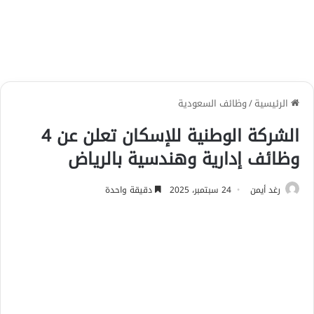
الرئيسية
/
وظائف السعودية
الشركة الوطنية للإسكان تعلن عن 4
وظائف إدارية وهندسية بالرياض
رغد أيمن
24 سبتمبر، 2025
دقيقة واحدة