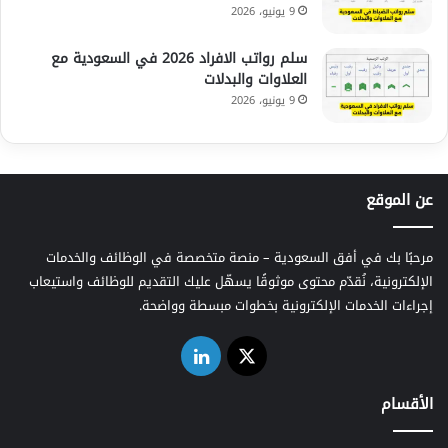
9 يونيو، 2026
سلم رواتب الافراد 2026 في السعودية مع
العلاوات والبدلات
9 يونيو، 2026
عن الموقع
مرحبًا بك في أفق السعودية – منصة متخصصة في الوظائف والخدمات
الإلكترونية، نُقدّم محتوى موثوقًا يسهّل عليك التقديم للوظائف واستيعاب
إجراءات الخدمات الإلكترونية بخطوات مبسطة وواضحة.
‫X
لينكدإن
الأقسام