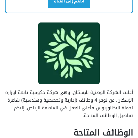
انضم إلى القناة
أعلنت الشركة الوطنية للإسكان، وهي شركة حكومية تابعة لوزارة
الإسكان، عن توفر 4 وظائف (إدارية وتخصصية وهندسية) شاغرة
لحملة البكالوريوس فأعلى للعمل في العاصمة الرياض. إليكم
تفاصيل الوظائف المتاحة.
الوظائف المتاحة