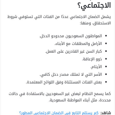
الاجتماعي؟
يشمل الضمان الاجتماعي عددًا من الفئات التي تستوفي شروط
الاستحقاق، ومنها:
المواطنون السعوديون محدودو الدخل.
الأرامل والمطلقات مع الأبناء.
كبار السن غير القادرين على العمل.
ذوو الإعاقة.
الأيتام.
الأسر التي لا تمتلك مصدر دخل كافي.
بعض الفئات المستثناة وفق اللوائح المعتمدة.
كما يسمح النظام لبعض غير السعوديين بالاستفادة في حالات
محددة، مثل أبناء المواطنة السعودية.
شاهد
:
كم يستلم التابع في الضمان الاجتماعي المطور؟