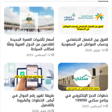
الفرق بين الضمان الاجتماعي
أسعار تأشيرات العمرة الجديدة
وحساب المواطن في السعودية
للقادمين من الدول العربية وفقًا
لمكاتب السياحة
10 فبراير، 2026
12 أغسطس، 2025
خطوات الحجز الإلكتروني في
طريقة تغيير رقم الجوال في
برنامج سكني 199090
أبشر.. الخطوات والشروط
بالتفصيل
9 أغسطس، 2025
28 مايو، 2026