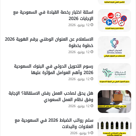
اسئلة اختبار رخصة القيادة في السعودية مع
الإجابات 2026
12 يونيو، 2026
الاستعلام عن العنوان الوطني برقم الهوية 2026
خطوة بخطوة
12 يونيو، 2026
رسوم التحويل الدولي في البنوك السعودية
2026 وأهم العوامل المؤثرة عليها
12 يونيو، 2026
هل يحق لصاحب العمل رفض الاستقالة؟ الإجابة
وفق نظام العمل السعودي
12 يونيو، 2026
سلم رواتب الضباط 2026 في السعودية مع
العلاوات والبدلات
9 يونيو، 2026