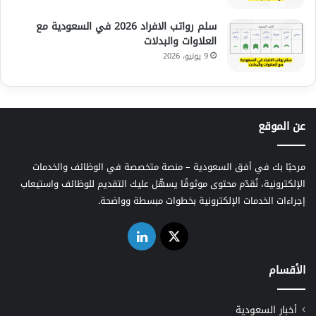
سلم رواتب الافراد 2026 في السعودية مع
العلاوات والبدلات
9 يونيو، 2026
عن الموقع
مرحبًا بك في أفق السعودية – منصة متخصصة في الوظائف والخدمات
الإلكترونية، نُقدّم محتوى موثوقًا يسهّل عليك التقديم للوظائف واستيعاب
إجراءات الخدمات الإلكترونية بخطوات مبسطة وواضحة.
‫X
لينكدإن
الأقسام
أخبار السعودية