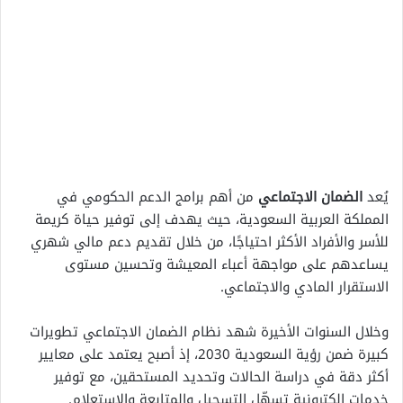
يُعد
الضمان الاجتماعي
من أهم برامج الدعم الحكومي في
المملكة العربية السعودية، حيث يهدف إلى توفير حياة كريمة
للأسر والأفراد الأكثر احتياجًا، من خلال تقديم دعم مالي شهري
يساعدهم على مواجهة أعباء المعيشة وتحسين مستوى
الاستقرار المادي والاجتماعي.
وخلال السنوات الأخيرة شهد نظام الضمان الاجتماعي تطويرات
كبيرة ضمن رؤية السعودية 2030، إذ أصبح يعتمد على معايير
أكثر دقة في دراسة الحالات وتحديد المستحقين، مع توفير
خدمات إلكترونية تسهّل التسجيل والمتابعة والاستعلام.