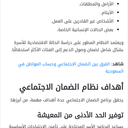
الأرامل والمطلقات.
الأيتام.
الأشخاص غير القادرين على العمل.
بعض الحالات الإنسانية الخاصة.
ويعتمد النظام المطور على دراسة الحالة الاقتصادية للأسرة
بشكل شامل لضمان وصول الدعم إلى الفئات الأكثر استحقاقًا.
شاهد
:
الفرق بين الضمان الاجتماعي وحساب المواطن في
السعودية
أهداف نظام الضمان الاجتماعي
يحقق برنامج الضمان الاجتماعي عدة أهداف مهمة، من أبرزها:
توفير الحد الأدنى من المعيشة
يساعد البرنامج الأسر المحتاجة على تأمين الاحتياجات الأساسية