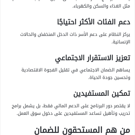
مثل الغذاء والسكن والكهرباء.
دعم الفئات الأكثر احتياجًا
يركز النظام على دعم الأسر ذات الدخل المنخفض والحالات
الإنسانية.
تعزيز الاستقرار الاجتماعي
يساهم الضمان الاجتماعي في تقليل الفجوة الاقتصادية
وتحسين جودة الحياة.
تمكين المستفيدين
لا يقتصر دور البرنامج على الدعم المالي فقط، بل يشمل برامج
تدريب وتأهيل تساعد المستفيدين على دخول سوق العمل.
من هم المستحقون للضمان