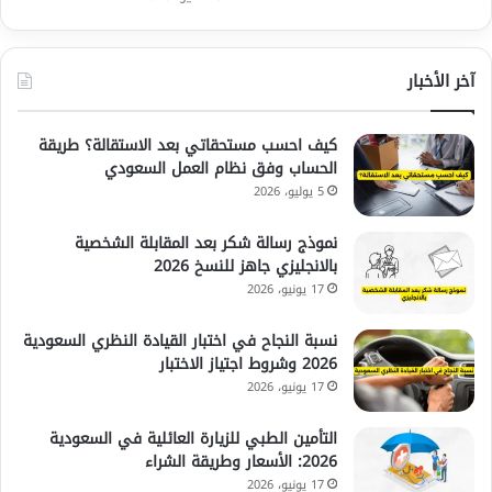
آخر الأخبار
كيف احسب مستحقاتي بعد الاستقالة؟ طريقة
الحساب وفق نظام العمل السعودي
5 يوليو، 2026
نموذج رسالة شكر بعد المقابلة الشخصية
بالانجليزي جاهز للنسخ 2026
17 يونيو، 2026
نسبة النجاح في اختبار القيادة النظري السعودية
2026 وشروط اجتياز الاختبار
17 يونيو، 2026
التأمين الطبي للزيارة العائلية في السعودية
2026: الأسعار وطريقة الشراء
17 يونيو، 2026