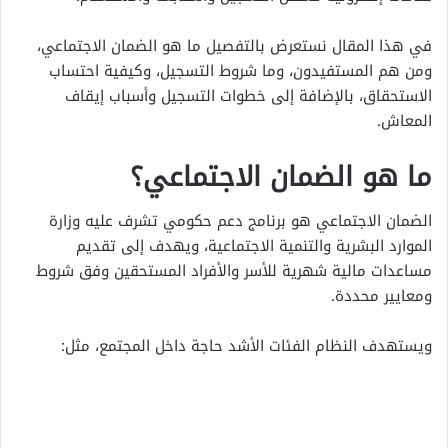
في هذا المقال نستعرض بالتفصيل ما هو الضمان الاجتماعي،
ومن هم المستفيدون، وما شروط التسجيل، وكيفية احتساب
الاستحقاق، بالإضافة إلى خطوات التسجيل وأسباب إيقاف
المعاش.
ما هو الضمان الاجتماعي؟
الضمان الاجتماعي هو برنامج دعم حكومي تشرف عليه وزارة
الموارد البشرية والتنمية الاجتماعية، ويهدف إلى تقديم
مساعدات مالية شهرية للأسر والأفراد المستحقين وفق شروط
ومعايير محددة.
ويستهدف النظام الفئات الأشد حاجة داخل المجتمع، مثل: