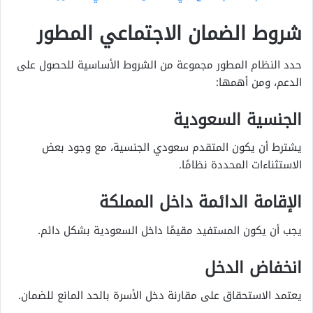
شروط الضمان الاجتماعي المطور
حدد النظام المطور مجموعة من الشروط الأساسية للحصول على
الدعم، ومن أهمها:
الجنسية السعودية
يشترط أن يكون المتقدم سعودي الجنسية، مع وجود بعض
الاستثناءات المحددة نظامًا.
الإقامة الدائمة داخل المملكة
يجب أن يكون المستفيد مقيمًا داخل السعودية بشكل دائم.
انخفاض الدخل
يعتمد الاستحقاق على مقارنة دخل الأسرة بالحد المانع للضمان.