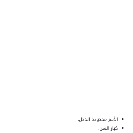
الأسر محدودة الدخل.
كبار السن.