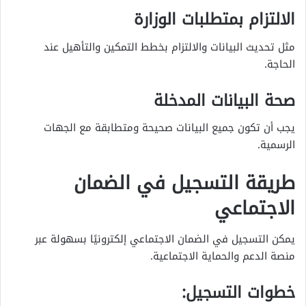
الالتزام بمتطلبات الوزارة
مثل تحديث البيانات والالتزام بخطط التمكين والتأهيل عند
الحاجة.
صحة البيانات المدخلة
يجب أن تكون جميع البيانات صحيحة ومتطابقة مع الجهات
الرسمية.
طريقة التسجيل في الضمان
الاجتماعي
يمكن التسجيل في الضمان الاجتماعي إلكترونيًا بسهولة عبر
منصة الدعم والحماية الاجتماعية.
خطوات التسجيل: