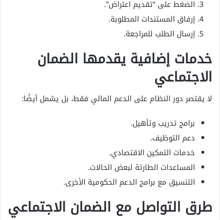
الضغط على “تقديم اعتراض”.
إرفاق المستندات المطلوبة.
إرسال الطلب للمراجعة.
خدمات إضافية يقدمها الضمان
الاجتماعي
لا يقتصر دور النظام على الدعم المالي فقط، بل يشمل أيضًا:
برامج تدريب وتأهيل.
دعم التوظيف.
خدمات التمكين الاقتصادي.
المساعدات الطارئة لبعض الحالات.
التنسيق مع برامج الدعم الحكومية الأخرى.
طرق التواصل مع الضمان الاجتماعي