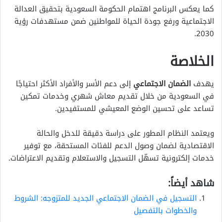
كما يعكس البرنامج اهتمام الحكومة السعودية بتحقيق العدالة
الاجتماعية ورفع جودة الحياة للمواطنين ضمن مستهدفات رؤية
2030.
الخلاصة
يهدف
الضمان الاجتماعي
إلى دعم الأسر والأفراد الأكثر احتياجًا
في السعودية من خلال تقديم معاش شهري وخدمات تمكين
تساعد على تحسين الوضع المعيشي للمستفيدين.
ويعتمد النظام المطور على دراسة دقيقة للدخل والحالة
الاقتصادية لضمان وصول الدعم للفئات المستحقة، مع توفير
خدمات إلكترونية تسهّل التسجيل والاستعلام وتقديم الاعتراضات.
شاهد أيضاً:
التسجيل في الضمان الاجتماعي الجديد للمتزوجه: الشروط
والخطوات بالتفصيل