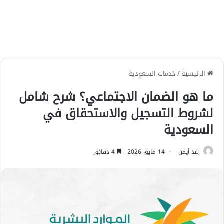
الرئيسية
/
خدمات السعودية
ما هو الضمان الاجتماعي؟ شرح شامل
لشروط التسجيل والاستحقاق في
السعودية
رغد أيمن
14 مايو، 2026
4 دقائق