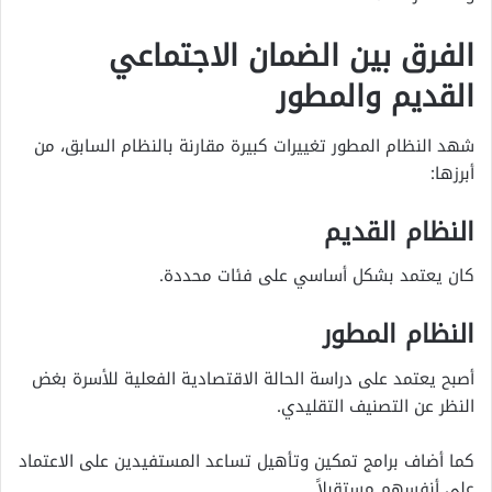
الفرق بين الضمان الاجتماعي
القديم والمطور
شهد النظام المطور تغييرات كبيرة مقارنة بالنظام السابق، من
أبرزها:
النظام القديم
كان يعتمد بشكل أساسي على فئات محددة.
النظام المطور
أصبح يعتمد على دراسة الحالة الاقتصادية الفعلية للأسرة بغض
النظر عن التصنيف التقليدي.
كما أضاف برامج تمكين وتأهيل تساعد المستفيدين على الاعتماد
على أنفسهم مستقبلاً.