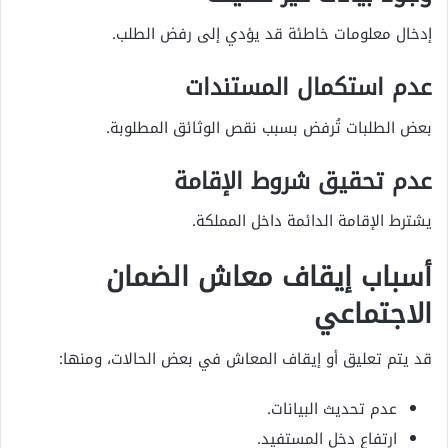
إدخال معلومات خاطئة قد يؤدي إلى رفض الطلب.
عدم استكمال المستندات
بعض الطلبات تُرفض بسبب نقص الوثائق المطلوبة.
عدم تحقيق شروط الإقامة
يشترط الإقامة الدائمة داخل المملكة.
أسباب إيقاف معاش الضمان
الاجتماعي
قد يتم تعليق أو إيقاف المعاش في بعض الحالات، ومنها:
عدم تحديث البيانات.
ارتفاع دخل المستفيد.