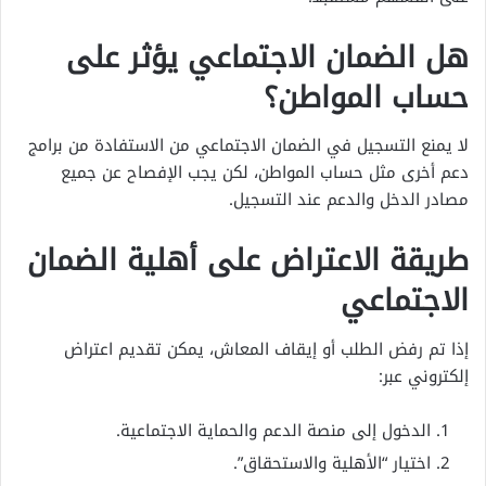
هل الضمان الاجتماعي يؤثر على
حساب المواطن؟
لا يمنع التسجيل في الضمان الاجتماعي من الاستفادة من برامج
دعم أخرى مثل حساب المواطن، لكن يجب الإفصاح عن جميع
مصادر الدخل والدعم عند التسجيل.
طريقة الاعتراض على أهلية الضمان
الاجتماعي
إذا تم رفض الطلب أو إيقاف المعاش، يمكن تقديم اعتراض
إلكتروني عبر:
الدخول إلى منصة الدعم والحماية الاجتماعية.
اختيار “الأهلية والاستحقاق”.