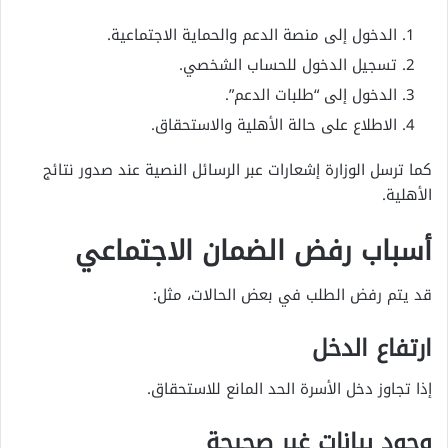
الدخول إلى منصة الدعم والحماية الاجتماعية.
تسجيل الدخول للحساب الشخصي.
الدخول إلى “طلبات الدعم”.
الاطلاع على حالة الأهلية والاستحقاق.
كما ترسل الوزارة إشعارات عبر الرسائل النصية عند صدور نتائج
الأهلية.
أسباب رفض الضمان الاجتماعي
قد يتم رفض الطلب في بعض الحالات، مثل:
ارتفاع الدخل
إذا تجاوز دخل الأسرة الحد المانع للاستحقاق.
وجود بيانات غير صحيحة