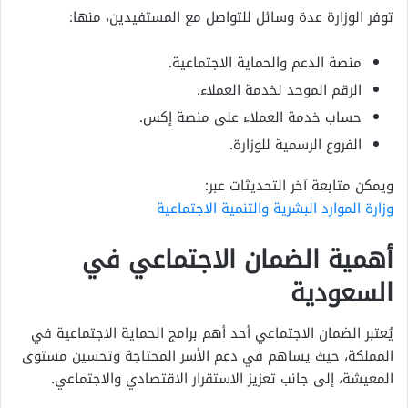
توفر الوزارة عدة وسائل للتواصل مع المستفيدين، منها:
منصة الدعم والحماية الاجتماعية.
الرقم الموحد لخدمة العملاء.
حساب خدمة العملاء على منصة إكس.
الفروع الرسمية للوزارة.
ويمكن متابعة آخر التحديثات عبر:
وزارة الموارد البشرية والتنمية الاجتماعية
أهمية الضمان الاجتماعي في
السعودية
يُعتبر الضمان الاجتماعي أحد أهم برامج الحماية الاجتماعية في
المملكة، حيث يساهم في دعم الأسر المحتاجة وتحسين مستوى
المعيشة، إلى جانب تعزيز الاستقرار الاقتصادي والاجتماعي.