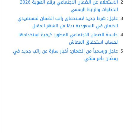
الاستعلام عن الضمان الاجتماعي برقم الهوية 2026
الخطوات والرابط الرسمي
عاجل: شرط جديد لاستحقاق راتب الضمان لمستفيدي
الضمان في السعودية بدءًا من الشهر المقبل
حاسبة الضمان الاجتماعي المطور: كيفية استخدامها
لحساب استحقاق المعاش
عاجل ورسمياً من الضمان: أخبار سارة عن راتب جديد في
رمضان بأمر ملكي