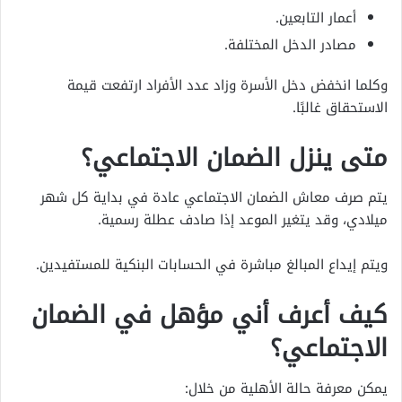
أعمار التابعين.
مصادر الدخل المختلفة.
وكلما انخفض دخل الأسرة وزاد عدد الأفراد ارتفعت قيمة
الاستحقاق غالبًا.
متى ينزل الضمان الاجتماعي؟
يتم صرف معاش الضمان الاجتماعي عادة في بداية كل شهر
ميلادي، وقد يتغير الموعد إذا صادف عطلة رسمية.
ويتم إيداع المبالغ مباشرة في الحسابات البنكية للمستفيدين.
كيف أعرف أني مؤهل في الضمان
الاجتماعي؟
يمكن معرفة حالة الأهلية من خلال: