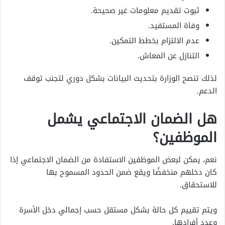
ثبوت تقديم معلومات غير صحيحة.
وفاة المستفيد.
عدم الالتزام بخطط التمكين.
التنازل عن المعاش.
لذلك تنصح الوزارة بتحديث البيانات بشكل دوري لتجنب توقف
الدعم.
هل الضمان الاجتماعي يشمل
الموظفين؟
نعم، يمكن لبعض الموظفين الاستفادة من الضمان الاجتماعي إذا
كان دخلهم منخفضًا ويقع ضمن الحدود المسموح بها
للاستحقاق.
ويتم تقييم كل حالة بشكل مستقل حسب إجمالي دخل الأسرة
وعدد أفرادها.