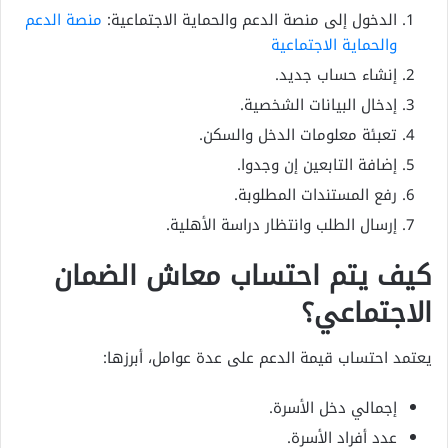
الدخول إلى منصة الدعم والحماية الاجتماعية:
منصة الدعم
والحماية الاجتماعية
إنشاء حساب جديد.
إدخال البيانات الشخصية.
تعبئة معلومات الدخل والسكن.
إضافة التابعين إن وجدوا.
رفع المستندات المطلوبة.
إرسال الطلب وانتظار دراسة الأهلية.
كيف يتم احتساب معاش الضمان
الاجتماعي؟
يعتمد احتساب قيمة الدعم على عدة عوامل، أبرزها:
إجمالي دخل الأسرة.
عدد أفراد الأسرة.