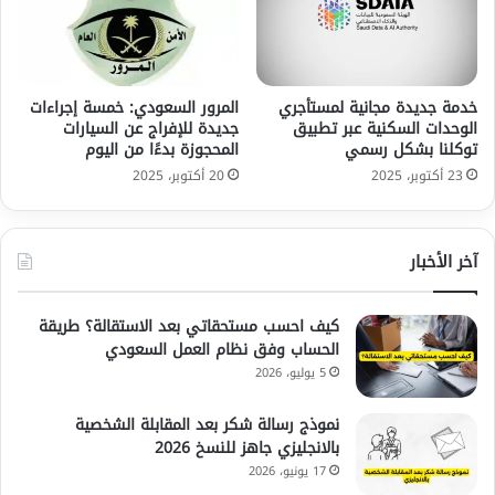
خدمة جديدة مجانية لمستأجري
المرور السعودي: خمسة إجراءات
الوحدات السكنية عبر تطبيق
جديدة للإفراج عن السيارات
توكلنا بشكل رسمي
المحجوزة بدءًا من اليوم
23 أكتوبر، 2025
20 أكتوبر، 2025
آخر الأخبار
كيف احسب مستحقاتي بعد الاستقالة؟ طريقة
الحساب وفق نظام العمل السعودي
5 يوليو، 2026
نموذج رسالة شكر بعد المقابلة الشخصية
بالانجليزي جاهز للنسخ 2026
17 يونيو، 2026