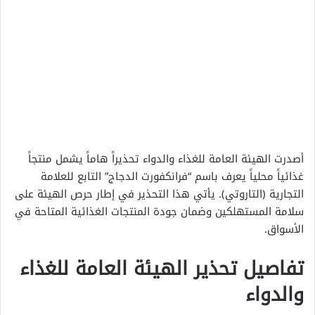
أصدرت الهيئة العامة للغذاء والدواء تحذيراً هاماً يشمل منتجاً
غذائياً محلياً يعرف باسم “فرانكفورت الدجاج” التابع للعلامة
التجارية (التاروتي). يأتي هذا التحذير في إطار حرص الهيئة على
سلامة المستهلكين وضمان جودة المنتجات الغذائية المتاحة في
الأسواق.
تفاصيل تحذير الهيئة العامة للغذاء
والدواء