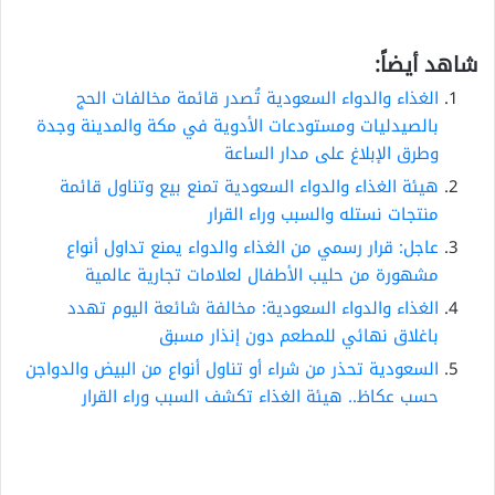
شاهد أيضاً:
الغذاء والدواء السعودية تُصدر قائمة مخالفات الحج
بالصيدليات ومستودعات الأدوية في مكة والمدينة وجدة
وطرق الإبلاغ على مدار الساعة
هيئة الغذاء والدواء السعودية تمنع بيع وتناول قائمة
منتجات نستله والسبب وراء القرار
عاجل: قرار رسمي من الغذاء والدواء يمنع تداول أنواع
مشهورة من حليب الأطفال لعلامات تجارية عالمية
الغذاء والدواء السعودية: مخالفة شائعة اليوم تهدد
باغلاق نهائي للمطعم دون إنذار مسبق
السعودية تحذر من شراء أو تناول أنواع من البيض والدواجن
حسب عكاظ.. هيئة الغذاء تكشف السبب وراء القرار