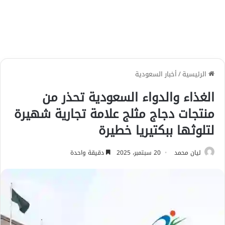
الرئيسية
/
أخبار السعودية
الغذاء والدواء السعودية تحذر من
منتجات دجاج مثلج علامة تجارية شهيرة
لتلوثها ببكتيريا خطيرة
ليان محمد
20 سبتمبر، 2025
دقيقة واحدة