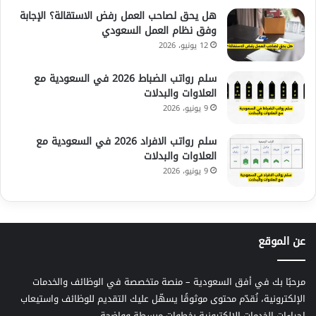
هل يحق لصاحب العمل رفض الاستقالة؟ الإجابة
وفق نظام العمل السعودي
12 يونيو، 2026
سلم رواتب الضباط 2026 في السعودية مع
العلاوات والبدلات
9 يونيو، 2026
سلم رواتب الافراد 2026 في السعودية مع
العلاوات والبدلات
9 يونيو، 2026
عن الموقع
مرحبًا بك في أفق السعودية – منصة متخصصة في الوظائف والخدمات
الإلكترونية، نُقدّم محتوى موثوقًا يسهّل عليك التقديم للوظائف واستيعاب
إجراءات الخدمات الإلكترونية بخطوات مبسطة وواضحة.