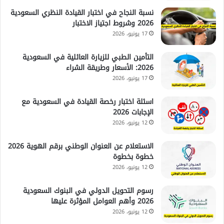
نسبة النجاح في اختبار القيادة النظري السعودية
2026 وشروط اجتياز الاختبار
17 يونيو، 2026
التأمين الطبي للزيارة العائلية في السعودية
2026: الأسعار وطريقة الشراء
17 يونيو، 2026
اسئلة اختبار رخصة القيادة في السعودية مع
الإجابات 2026
12 يونيو، 2026
الاستعلام عن العنوان الوطني برقم الهوية 2026
خطوة بخطوة
12 يونيو، 2026
رسوم التحويل الدولي في البنوك السعودية
2026 وأهم العوامل المؤثرة عليها
12 يونيو، 2026