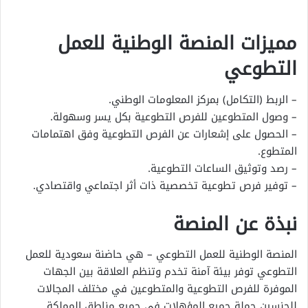
مميزات المنصة الوطنية للعمل
التطوعي
– الربط (التكامل) بمركز المعلومات الوطني.
– وصول المتطوعين للفرص التطوعية بكل يسر وسهولة.
– الحصول على إشعارات عن الفرص التطوعية وفق اهتمامات
المتطوع.
– رصد وتوثيق الساعات التطوعية.
– توفير فرص تطوعية تخصصية ذات أثر اجتماعي واقتصادي.
نبذة عن المنصة
المنصة الوطنية للعمل التطوعي – هي حاضنة سعودية للعمل
التطوعي توفر بيئة آمنة تخدم وتنظم العلاقة بين الجهات
الموفرة للفرص التطوعية والمتطوعين في مختلف المجالات
للجنسين حملة جميع المؤهلات في جميع مناطق المملكة.