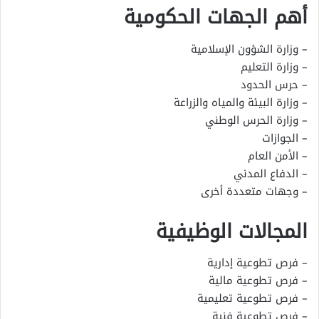
أهم الجهات الحكومية
– وزارة الشؤون الإسلامية
– وزارة التعليم
– حرس الحدود
– وزارة البيئة والمياه والزراعة
– وزارة الحرس الوطني
– الجوازات
– الأمن العام
– الدفاع المدني
– وجهات متعددة أخرى
المجالات الوظيفية
– فرص تطوعية إدارية
– فرص تطوعية مالية
– فرص تطوعية تعليمية
– فرص تطوعية فنية