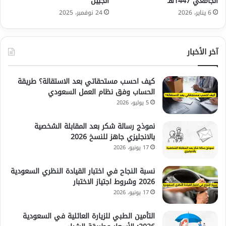
الجامعي 1447هـ
الجبيل
6 يناير، 2026
24 نوفمبر، 2025
آخر الأخبار
كيف احسب مستحقاتي بعد الاستقالة؟ طريقة
الحساب وفق نظام العمل السعودي
5 يوليو، 2026
نموذج رسالة شكر بعد المقابلة الشخصية
بالانجليزي جاهز للنسخ 2026
17 يونيو، 2026
نسبة النجاح في اختبار القيادة النظري السعودية
2026 وشروط اجتياز الاختبار
17 يونيو، 2026
التأمين الطبي للزيارة العائلية في السعودية