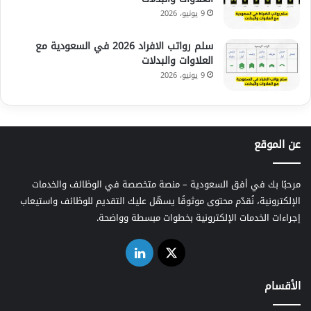
9 يونيو، 2026
سلم رواتب الافراد 2026 في السعودية مع
العلاوات والبدلات
9 يونيو، 2026
عن الموقع
مرحبًا بك في أفق السعودية – منصة متخصصة في الوظائف والخدمات
الإلكترونية، نُقدّم محتوى موثوقًا يسهّل عليك التقديم للوظائف واستيعاب
إجراءات الخدمات الإلكترونية بخطوات مبسطة وواضحة.
‫X
لينكدإن
الأقسام