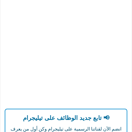
📢 تابع جديد الوظائف على تيليجرام
انضم الآن لقناتنا الرسمية على تيليجرام وكن أول من يعرف