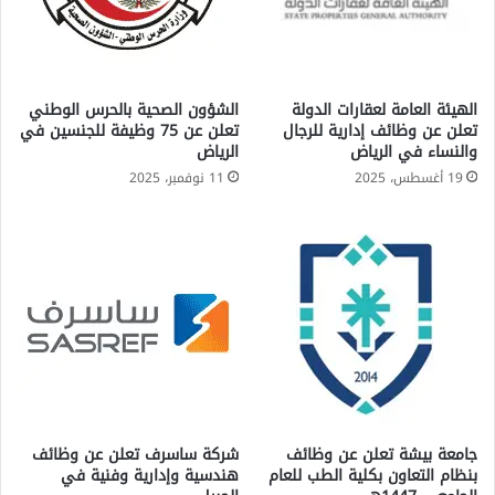
الهيئة العامة لعقارات الدولة
الشؤون الصحية بالحرس الوطني
تعلن عن وظائف إدارية للرجال
تعلن عن 75 وظيفة للجنسين في
والنساء في الرياض
الرياض
19 أغسطس، 2025
11 نوفمبر، 2025
جامعة بيشة تعلن عن وظائف
شركة ساسرف تعلن عن وظائف
بنظام التعاون بكلية الطب للعام
هندسية وإدارية وفنية في