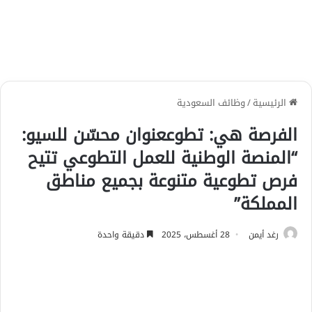
الرئيسية
/
وظائف السعودية
الفرصة هي: تطوععنوان محسّن للسيو:
“المنصة الوطنية للعمل التطوعي تتيح
فرص تطوعية متنوعة بجميع مناطق
المملكة”
رغد أيمن
28 أغسطس، 2025
دقيقة واحدة