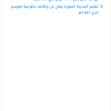
تعليم المدينة المنورة يعلن عن وظائف تطوعية لموسم
الحج 1447هـ