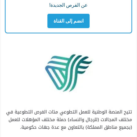
عن الفرص الجديدة!
انضم إلى القناة
تتيح المنصة الوطنية للعمل التطوعي مئات الفرص التطوعية في
مختلف المجالات (للرجال والنساء) حملة مختلف المؤهلات للعمل
(بجميع مناطق المملكة) بالتعاون مع عدة جهات حكومية.