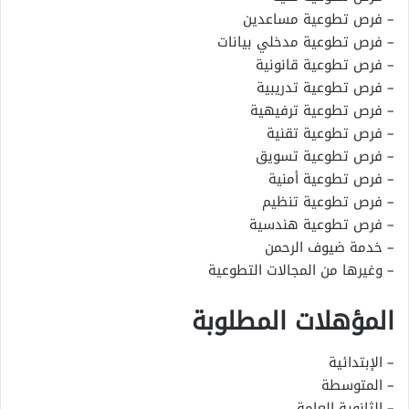
– فرص تطوعية مساعدين
– فرص تطوعية مدخلي بيانات
– فرص تطوعية قانونية
– فرص تطوعية تدريبية
– فرص تطوعية ترفيهية
– فرص تطوعية تقنية
– فرص تطوعية تسويق
– فرص تطوعية أمنية
– فرص تطوعية تنظيم
– فرص تطوعية هندسية
– خدمة ضيوف الرحمن
– وغيرها من المجالات التطوعية
المؤهلات المطلوبة
– الإبتدائية
– المتوسطة
– الثانوية العامة