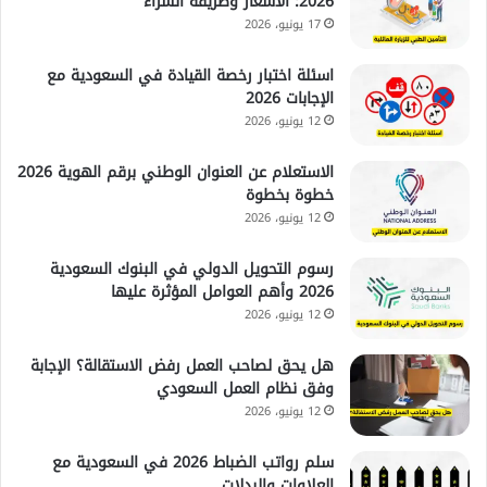
2026: الأسعار وطريقة الشراء
17 يونيو، 2026
اسئلة اختبار رخصة القيادة في السعودية مع
الإجابات 2026
12 يونيو، 2026
الاستعلام عن العنوان الوطني برقم الهوية 2026
خطوة بخطوة
12 يونيو، 2026
رسوم التحويل الدولي في البنوك السعودية
2026 وأهم العوامل المؤثرة عليها
12 يونيو، 2026
هل يحق لصاحب العمل رفض الاستقالة؟ الإجابة
وفق نظام العمل السعودي
12 يونيو، 2026
سلم رواتب الضباط 2026 في السعودية مع
العلاوات والبدلات