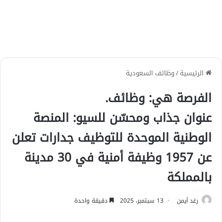
الرئيسية
/
وظائف السعودية
الفرصة هي:
وظائف
.
عنوان جذاب ومحسّن للسيو:
المنصة
الوطنية الموحدة للتوظيف جدارات تعلن
عن 1957 وظيفة أمنية في 30 مدينة
بالمملكة
رغد أيمن
13 سبتمبر، 2025
دقيقة واحدة