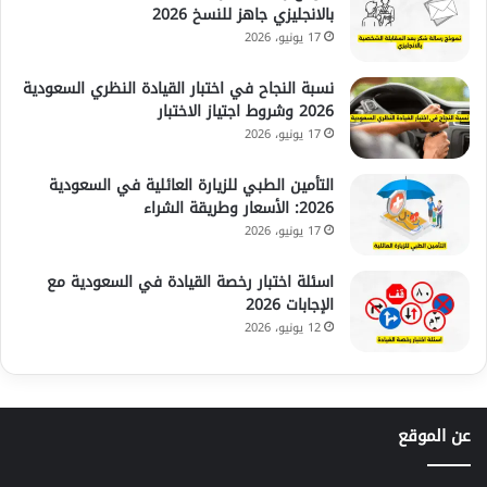
بالانجليزي جاهز للنسخ 2026
17 يونيو، 2026
نسبة النجاح في اختبار القيادة النظري السعودية
2026 وشروط اجتياز الاختبار
17 يونيو، 2026
التأمين الطبي للزيارة العائلية في السعودية
2026: الأسعار وطريقة الشراء
17 يونيو، 2026
اسئلة اختبار رخصة القيادة في السعودية مع
الإجابات 2026
12 يونيو، 2026
عن الموقع