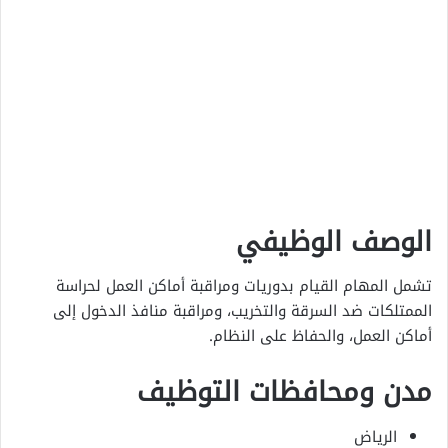
الوصف الوظيفي
تشمل المهام القيام بدوريات ومراقبة أماكن العمل لحراسة
الممتلكات ضد السرقة والتخريب، ومراقبة منافذ الدخول إلى
أماكن العمل، والحفاظ على النظام.
مدن ومحافظات التوظيف
الرياض