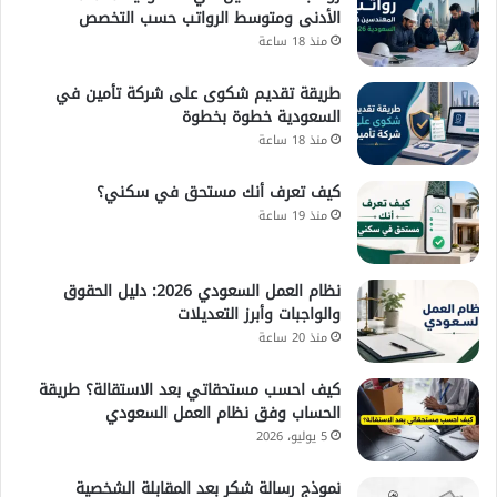
الأدنى ومتوسط الرواتب حسب التخصص
منذ 18 ساعة
طريقة تقديم شكوى على شركة تأمين في
السعودية خطوة بخطوة
منذ 18 ساعة
كيف تعرف أنك مستحق في سكني؟
منذ 19 ساعة
نظام العمل السعودي 2026: دليل الحقوق
والواجبات وأبرز التعديلات
منذ 20 ساعة
كيف احسب مستحقاتي بعد الاستقالة؟ طريقة
الحساب وفق نظام العمل السعودي
5 يوليو، 2026
نموذج رسالة شكر بعد المقابلة الشخصية