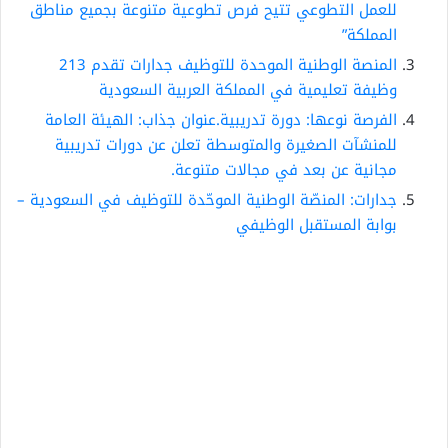
للعمل التطوعي تتيح فرص تطوعية متنوعة بجميع مناطق
المملكة”
المنصة الوطنية الموحدة للتوظيف جدارات تقدم 213
وظيفة تعليمية في المملكة العربية السعودية
الفرصة نوعها: دورة تدريبية.عنوان جذاب: الهيئة العامة
للمنشآت الصغيرة والمتوسطة تعلن عن دورات تدريبية
مجانية عن بعد في مجالات متنوعة.
جدارات: المنصّة الوطنية الموحّدة للتوظيف في السعودية –
بوابة المستقبل الوظيفي