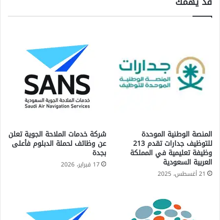
قد يهمك
المنصة الوطنية الموحدة
شركة خدمات الملاحة الجوية تعلن
للتوظيف جدارات تقدم 213
عن وظائف لحملة الدبلوم فأعلى
وظيفة تعليمية في المملكة
بجدة
العربية السعودية
17 فبراير، 2026
21 أغسطس، 2025