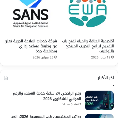
أكاديمية الطاقة والمياه تفتح باب
شركة خدمات الملاحة الجوية تعلن
التقديم لبرامج التدريب المبتدئ
عن وظيفة مساعد إداري
بالتوظيف
بمحافظة جدة
19 يناير، 2026
25 فبراير، 2026
آخر الأخبار
رقم الراجحي 24 ساعة خدمة العملاء والرقم
المجاني للشكاوى 2026
منذ 5 ساعات
رواتب المهندسين في السعودية 2026: الحد