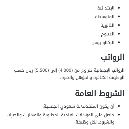
الإبتدائية
المتوسطة
الثانوية
الدبلوم
البكالوريوس
الرواتب
الرواتب الإجمالية تتراوح من (4,000) إلى (5,500) ريال حسب
الوظيفة الشاغرة والمؤهل والخبرة.
الشروط العامة
أن يكون المتقدمـ/ـة سعودي الجنسية.
حاصل على المؤهلات العلمية المطلوبة والمهارات والخبرات
والشروط لكل وظيفة.