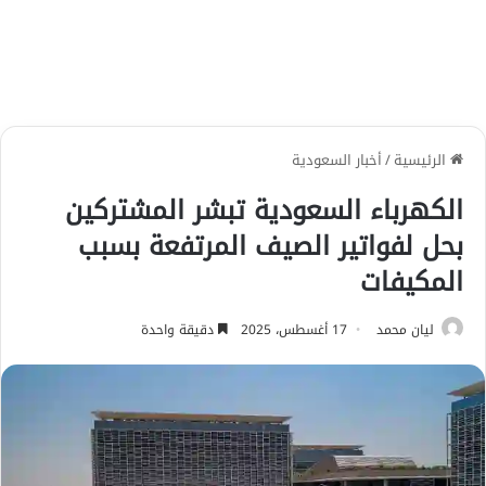
الرئيسية
/
أخبار السعودية
الكهرباء السعودية تبشر المشتركين
بحل لفواتير الصيف المرتفعة بسبب
المكيفات
ليان محمد
17 أغسطس، 2025
دقيقة واحدة