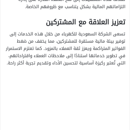
التزاماتهم المالية بشكل يتناسب مع ظروفهم الخاصة.
تعزيز العلاقة مع المشتركين
تسعى الشركة السعودية للكهرباء من خلال هذه الخدمات إلى
توفير بيئة مالية مستقرة للمشتركين، مما يخفف من ضغط
الفواتير المتراكمة ويعزز ثقة العملاء بالمزود. كما تعتزم الاستمرار
في تطوير خدماتها استنادًا إلى ملاحظات العملاء واقتراحاتهم،
التي تُعتبر ركيزة أساسية لتحسين الأداء وتقديم تجربة أكثر راحة.