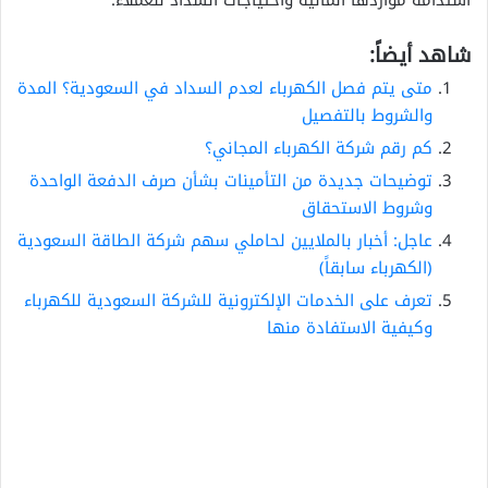
شاهد أيضاً:
متى يتم فصل الكهرباء لعدم السداد في السعودية؟ المدة
والشروط بالتفصيل
كم رقم شركة الكهرباء المجاني؟
توضيحات جديدة من التأمينات بشأن صرف الدفعة الواحدة
وشروط الاستحقاق
عاجل: أخبار بالملايين لحاملي سهم شركة الطاقة السعودية
(الكهرباء سابقاً)
تعرف على الخدمات الإلكترونية للشركة السعودية للكهرباء
وكيفية الاستفادة منها