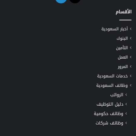
الأقسام
أخبار السعودية
البنوك
التأمين
العمل
المرور
خدمات السعودية
وظائف السعودية
الرواتب
دليل التوظيف
وظائف حكومية
وظائف شركات