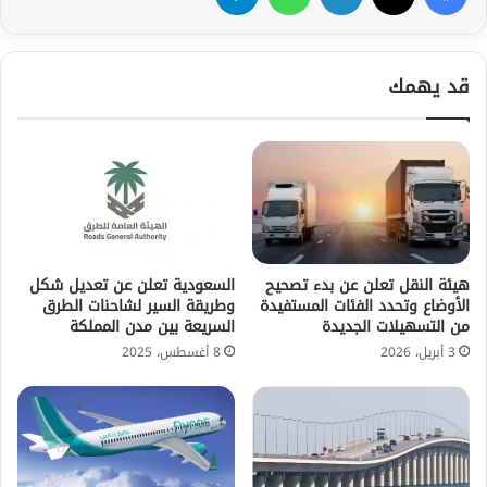
قد يهمك
هيئة النقل تعلن عن بدء تصحيح
السعودية تعلن عن تعديل شكل
الأوضاع وتحدد الفئات المستفيدة
وطريقة السير لشاحنات الطرق
من التسهيلات الجديدة
السريعة بين مدن المملكة
3 أبريل، 2026
8 أغسطس، 2025