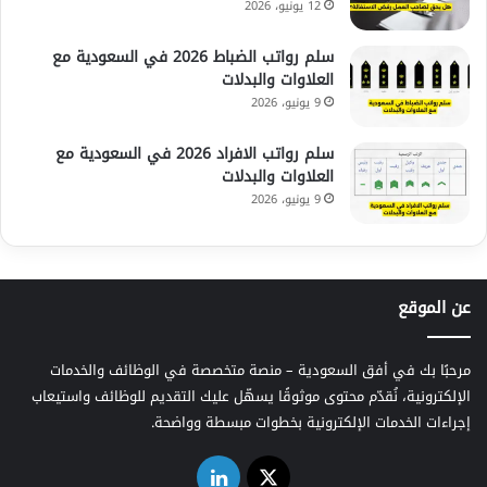
12 يونيو، 2026
سلم رواتب الضباط 2026 في السعودية مع
العلاوات والبدلات
9 يونيو، 2026
سلم رواتب الافراد 2026 في السعودية مع
العلاوات والبدلات
9 يونيو، 2026
عن الموقع
مرحبًا بك في أفق السعودية – منصة متخصصة في الوظائف والخدمات
الإلكترونية، نُقدّم محتوى موثوقًا يسهّل عليك التقديم للوظائف واستيعاب
إجراءات الخدمات الإلكترونية بخطوات مبسطة وواضحة.
‫X
لينكدإن