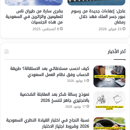
عاجل: إعفاءات جديدة من رسوم
بشرى سارة من طيران ناس
عبور جسر الملك فهد خلال
للمقيمين والزائرين في السعودية
رمضان
من هذه الجنسيات
23 فبراير، 2026
8 أغسطس، 2025
آخر الأخبار
كيف احسب مستحقاتي بعد الاستقالة؟ طريقة
الحساب وفق نظام العمل السعودي
5 يوليو، 2026
نموذج رسالة شكر بعد المقابلة الشخصية
بالانجليزي جاهز للنسخ 2026
17 يونيو، 2026
نسبة النجاح في اختبار القيادة النظري السعودية
2026 وشروط اجتياز الاختبار