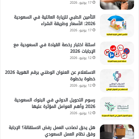
17 يونيو، 2026
التأمين الطبي للزيارة العائلية في السعودية
2026: الأسعار وطريقة الشراء
17 يونيو، 2026
اسئلة اختبار رخصة القيادة في السعودية مع
الإجابات 2026
12 يونيو، 2026
الاستعلام عن العنوان الوطني برقم الهوية 2026
خطوة بخطوة
12 يونيو، 2026
رسوم التحويل الدولي في البنوك السعودية
2026 وأهم العوامل المؤثرة عليها
12 يونيو، 2026
هل يحق لصاحب العمل رفض الاستقالة؟ الإجابة
وفق نظام العمل السعودي