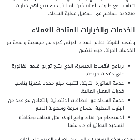
تتناسب مع ظروف المشتركين المالية. حيث تتيح لهم خيارات
متعددة تساهم في تسهيل عملية السداد.
الخدمات والخيارات المتاحة للعملاء
وضعت الشركة نظام السداد الجزئي كجزء من مجموعة واسعة من
الخدمات المرنة، حيث تتضمن:
برنامج الأقساط الميسرة، الذي يتيح توزيع قيمة الفاتورة
على دفعات مريحة.
خدمة الفاتورة الثابتة، لتثبيت مبلغ محدد شهريًا يناسب
قدرات العميل المالية.
خدمة السداد عبر البطاقات الائتمانية بالتعاون مع عدد من
البنوك المحلية، لضمان سرعة وسهولة الدفع.
الاستخدام من نقاط برامج الولاء مثل قطاف ومكافأة
لتسديد الفواتير أو جزء منها.
تهدف هذه التسهيلات إلى منح العملاء القدرة على إدارة