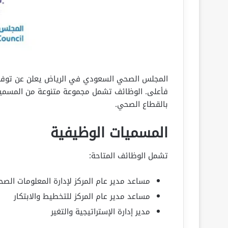
المجلس الصحي السعودي في الرياض يعلن عن توف
فأعلى. الوظائف تشمل مجموعة متنوعة من المسميات
بالقطاع الصحي.
المسميات الوظيفية
تشمل الوظائف المتاحة:
مساعد مدير عام المركز لإدارة المعلومات الصح
مساعد مدير عام المركز للتخطيط والابتكار
مدير إدارة الإستراتيجية والتغير