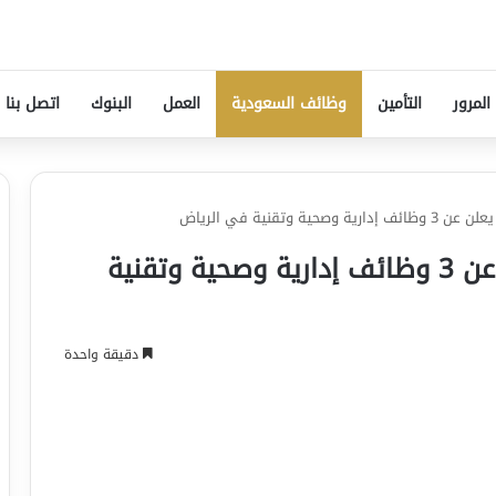
المرور
التأمين
وظائف السعودية
العمل
البنوك
اتصل بنا
 وتقنية في الرياض
المجلس الصحي السعودي يعلن عن 3 وظائف إدارية وصحية وتقنية
دقيقة واحدة