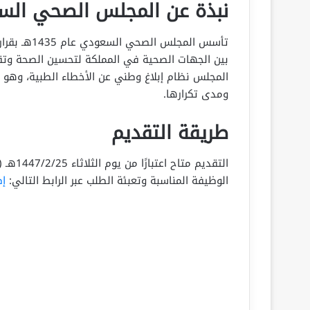
نبذة عن المجلس الصحي ال
تأسس المجل
بين الجهات الصحية في المملكة لتحسين الصحة وتقلي
المجلس نظام إبلاغ وطني عن الأخطاء الطبية، وهو
ومدى تكرارها.
طريقة التقديم
الوظيفة المناسبة وتعبئة الطلب عبر الرابط التالي:
إ