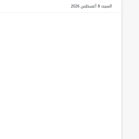
السبت 8 أغسطس 2026