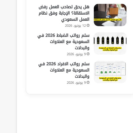
هل يحق لصاحب العمل رفض
الاستقالة؟ الإجابة وفق نظام
العمل السعودي
12 يونيو، 2026
سلم رواتب الضباط 2026 في
السعودية مع العلاوات
والبدلات
9 يونيو، 2026
سلم رواتب الافراد 2026 في
السعودية مع العلاوات
والبدلات
9 يونيو، 2026