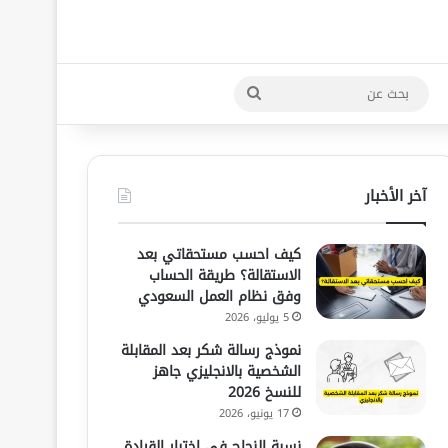
بحث
عن
آخر الأخبار
كيف احسب مستحقاتي بعد
الاستقالة؟ طريقة الحساب
وفق نظام العمل السعودي
5 يوليو، 2026
نموذج رسالة شكر بعد المقابلة
الشخصية بالانجليزي جاهز
للنسخ 2026
17 يونيو، 2026
نسبة النجاح في اختبار القيادة