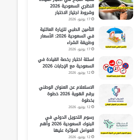
النظري السعودية 2026
وشروط اجتياز الاختبار
17 يونيو، 2026
التأمين الطبي للزيارة العائلية
في السعودية 2026: الأسعار
وطريقة الشراء
17 يونيو، 2026
اسئلة اختبار رخصة القيادة في
السعودية مع الإجابات 2026
12 يونيو، 2026
الاستعلام عن العنوان الوطني
برقم الهوية 2026 خطوة
بخطوة
12 يونيو، 2026
رسوم التحويل الدولي في
البنوك السعودية 2026 وأهم
العوامل المؤثرة عليها
12 يونيو، 2026