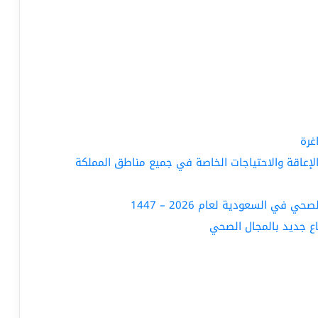
لإعاقة والاحتياجات الخاصة في جميع مناطق المملكة
ي السعودية لعام 2026 – 1447
ع جديد بالمجال الصحي