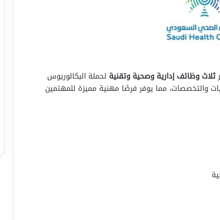
ر
ثلاث وظائف إدارية وصحية وتقنية
لحملة البكالوريوس
 والتخصصات، مما يوفر فرصًا مهنية مميزة للمهتمين
ية