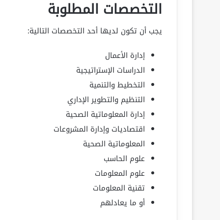
التخصصات المطلوبة
يجب أن تكون لديها أحد التخصصات التالية:
إدارة الأعمال
الدراسات الإستراتيجية
التخطيط والتنمية
التنظيم والتطوير الإداري
إدارة المعلوماتية الصحية
اقتصاديات وإدارة المشروعات
المعلوماتية الصحية
علوم الحاسب
علوم المعلومات
تقنية المعلومات
أو ما يعادلهم