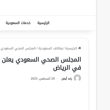
الرئيسية
خدمات السعودية
الرئيسية
/
وظائف السعودية
/
المجلس الصحي السعودي يعلن عن 3 وظائف إدارية وصحية
في الرياض
رغد أيمن
20 أغسطس، 2025