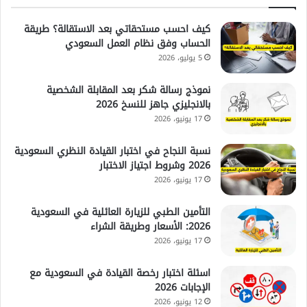
كيف احسب مستحقاتي بعد الاستقالة؟ طريقة
الحساب وفق نظام العمل السعودي
5 يوليو، 2026
نموذج رسالة شكر بعد المقابلة الشخصية
بالانجليزي جاهز للنسخ 2026
17 يونيو، 2026
نسبة النجاح في اختبار القيادة النظري السعودية
2026 وشروط اجتياز الاختبار
17 يونيو، 2026
التأمين الطبي للزيارة العائلية في السعودية
2026: الأسعار وطريقة الشراء
17 يونيو، 2026
اسئلة اختبار رخصة القيادة في السعودية مع
الإجابات 2026
12 يونيو، 2026