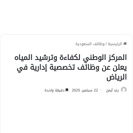
الرئيسية
/
وظائف السعودية
المركز الوطني لكفاءة وترشيد المياه
يعلن عن وظائف تخصصية إدارية في
الرياض
رغد أيمن
22 سبتمبر، 2025
دقيقة واحدة