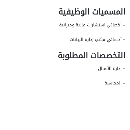
المسميات الوظيفية
– أخصائي استشارات مالية وميزانية
– أخصائي مكتب إدارة البيانات
التخصصات المطلوبة
– إدارة الأعمال
– المحاسبة