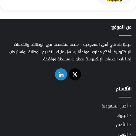
عن الموقع
مرحبًا بك في أفق السعودية – منصة متخصصة في الوظائف والخدمات
الإلكترونية، نُقدّم محتوى موثوقًا يسهّل عليك التقديم للوظائف واستيعاب
إجراءات الخدمات الإلكترونية بخطوات مبسطة وواضحة.
‫X
لينكدإن
الأقسام
أخبار السعودية
البنوك
التأمين
العمل