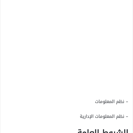
– نظم المعلومات
– نظم المعلومات الإدارية