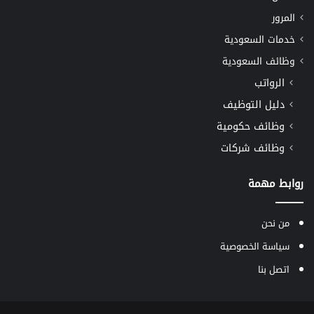
المرور
خدمات السعودية
وظائف السعودية
الرواتب
دليل التوظيف
وظائف حكومية
وظائف شركات
روابط مهمة
من نحن
سياسة الخصوصية
اتصل بنا