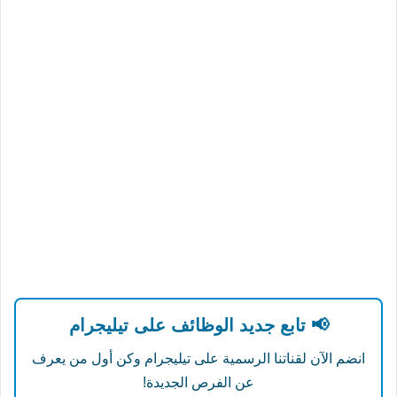
📢 تابع جديد الوظائف على تيليجرام
انضم الآن لقناتنا الرسمية على تيليجرام وكن أول من يعرف
عن الفرص الجديدة!