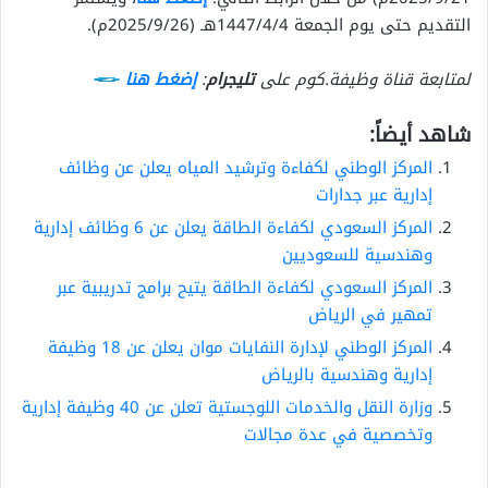
التقديم حتى يوم الجمعة 1447/4/4هـ (2025/9/26م).
لمتابعة قناة وظيفة.كوم على
تليجرام
:
إضغط هنا
شاهد أيضاً:
المركز الوطني لكفاءة وترشيد المياه يعلن عن وظائف
إدارية عبر جدارات
المركز السعودي لكفاءة الطاقة يعلن عن 6 وظائف إدارية
وهندسية للسعوديين
المركز السعودي لكفاءة الطاقة يتيح برامج تدريبية عبر
تمهير في الرياض
المركز الوطني لإدارة النفايات موان يعلن عن 18 وظيفة
إدارية وهندسية بالرياض
وزارة النقل والخدمات اللوجستية تعلن عن 40 وظيفة إدارية
وتخصصية في عدة مجالات