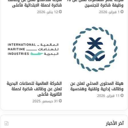
وظيفة شاغرة للجنسين
شاغرة لحملة الابتدائية فأعلى
1 فبراير، 2026
12 يناير، 2026
هيئة المحتوى المحلي تعلن عن
الشركة العالمية للصناعات البحرية
وظائف إدارية وتقنية وهندسية
تعلن عن وظائف شاغرة لحملة
الثانوية فأعلى
11 فبراير، 2026
31 ديسمبر، 2025
آخر الأخبار