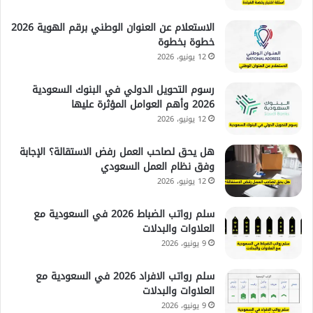
الاستعلام عن العنوان الوطني برقم الهوية 2026
خطوة بخطوة
12 يونيو، 2026
رسوم التحويل الدولي في البنوك السعودية
2026 وأهم العوامل المؤثرة عليها
12 يونيو، 2026
هل يحق لصاحب العمل رفض الاستقالة؟ الإجابة
وفق نظام العمل السعودي
12 يونيو، 2026
سلم رواتب الضباط 2026 في السعودية مع
العلاوات والبدلات
9 يونيو، 2026
سلم رواتب الافراد 2026 في السعودية مع
العلاوات والبدلات
9 يونيو، 2026