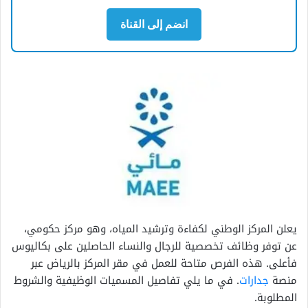
انضم إلى القناة
يعلن المركز الوطني لكفاءة وترشيد المياه، وهو مركز حكومي،
عن توفر وظائف تخصصية للرجال والنساء الحاصلين على بكاليوس
فأعلى. هذه الفرص متاحة للعمل في مقر المركز بالرياض عبر
منصة
جدارات
. في ما يلي تفاصيل المسميات الوظيفية والشروط
المطلوبة.