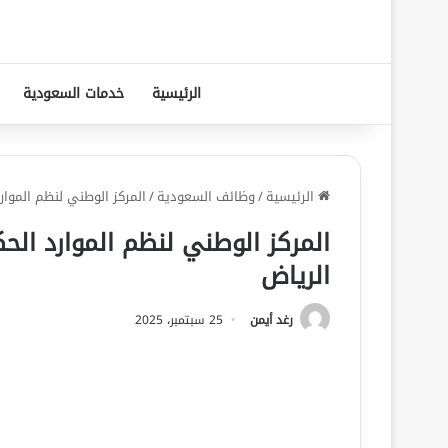
الرئيسية
خدمات السعودية
الرئيسية
/
وظائف السعودية
/
المركز الوطني لنظم الموار
المركز الوطني لنظم الموارد الح
الرياض
رغد أيمن
25 سبتمبر، 2025