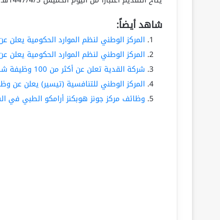
شاهد أيضاً:
المركز الوطني لنظم الموارد الحكومية يعلن ع
المركز الوطني لنظم الموارد الحكومية يعلن ع
شركة القدية تعلن عن أكثر من 100 وظيفة شاغرة
المركز الوطني للتنافسية (تيسير) يعلن عن وظ
وظائف مركز جونز هوبكنز أرامكو الطبي في ال