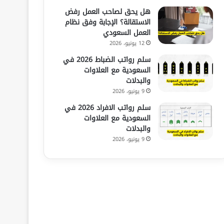
هل يحق لصاحب العمل رفض
الاستقالة؟ الإجابة وفق نظام
العمل السعودي
12 يونيو، 2026
سلم رواتب الضباط 2026 في
السعودية مع العلاوات
والبدلات
9 يونيو، 2026
سلم رواتب الافراد 2026 في
السعودية مع العلاوات
والبدلات
9 يونيو، 2026