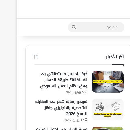
بحث
عن
آخر الأخبار
كيف احسب مستحقاتي بعد
الاستقالة؟ طريقة الحساب
وفق نظام العمل السعودي
5 يوليو، 2026
نموذج رسالة شكر بعد المقابلة
الشخصية بالانجليزي جاهز
للنسخ 2026
17 يونيو، 2026
نسبة النجاح في اختبار القيادة