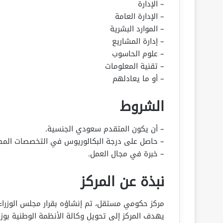
– الإدارة
– الإدارة العامة
– الموارد البشرية
– إدارة المشاريع
– علوم الحاسوب
– تقنية المعلومات
– أو ما يعادلهم
الشروط
– أن يكون المتقدم سعودي الجنسية.
– حاصل على درجة البكالوريوس في التخصصات المط
– خبرة في مجال العمل.
نبذة عن المركز
يهدف المركز إلى تحويل وكالة الأنظمة الوطنية بوزا