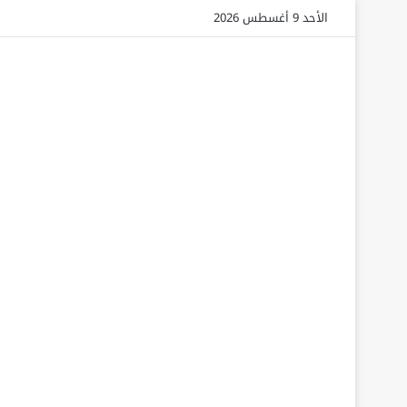
الأحد 9 أغسطس 2026