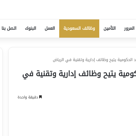
المرور
التأمين
وظائف السعودية
العمل
البنوك
اتصل بنا
د الحكومية يتيح وظائف إدارية وتقنية في الرياض
كومية يتيح وظائف إدارية وتقنية في
دقيقة واحدة