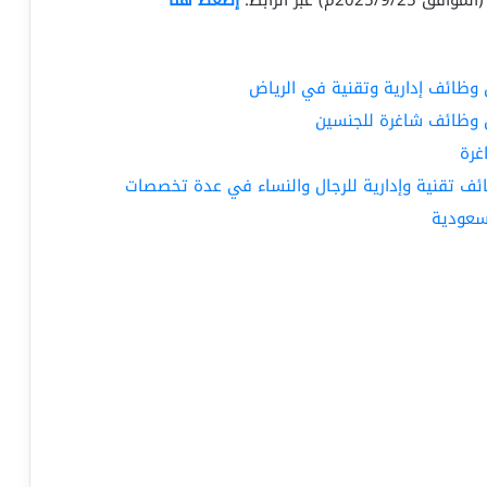
ن وظائف إدارية وتقنية في الرياض
ن وظائف شاغرة للجنسين
ائف تقنية وإدارية للرجال والنساء في عدة تخصصات
سعودية