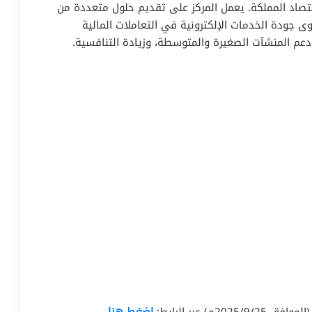
 اقتصاد المملكة. يعمل المركز على تقديم حلول متعددة من
جودة الخدمات الإلكترونية في التعاملات المالية
ة، دعم المنشآت الصغيرة والمتوسطة، وزيادة التنافسية.
إضغط هنا