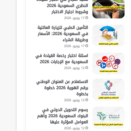
النظري السعودية 2026
وشروط اجتياز الاختبار
17 يونيو، 2026
التأمين الطبي للزيارة العائلية
في السعودية 2026: الأسعار
وطريقة الشراء
17 يونيو، 2026
اسئلة اختبار رخصة القيادة في
السعودية مع الإجابات 2026
12 يونيو، 2026
الاستعلام عن العنوان الوطني
برقم الهوية 2026 خطوة
بخطوة
12 يونيو، 2026
رسوم التحويل الدولي في
البنوك السعودية 2026 وأهم
العوامل المؤثرة عليها
12 يونيو، 2026