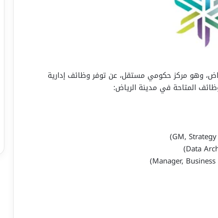
رياض، وهو مركز حكومي مستقل، عن توفر وظائف إدارية
وظائف المتاحة في مدينة الرياض: