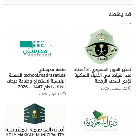
قد يهمك
تحذير المرور السعودي: 3 أخطاء
منصة مدرستي
عند القيادة في الأحياء السكنية
school.madrasati.sa: الصفحة
تؤدي لسحب الرخصة
الرئيسية لاستخراج وطباعة درجات
الطلاب لعام 1447 – 2026
22 سبتمبر، 2025
16 أبريل، 2026