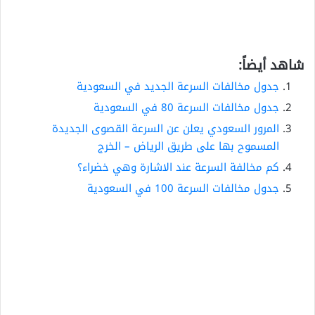
شاهد أيضاً:
جدول مخالفات السرعة الجديد في السعودية
جدول مخالفات السرعة 80 في السعودية
المرور السعودي يعلن عن السرعة القصوى الجديدة
المسموح بها على طريق الرياض – الخرج
كم مخالفة السرعة عند الاشارة وهي خضراء؟
جدول مخالفات السرعة 100 في السعودية