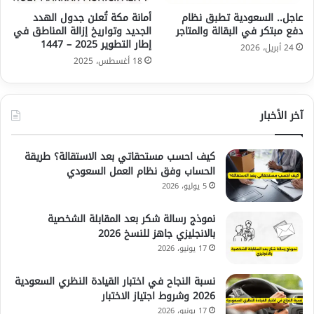
عاجل.. السعودية تطبق نظام
أمانة مكة تُعلن جدول الهدد
دفع مبتكر في البقالة والمتاجر
الجديد وتواريخ إزالة المناطق في
إطار التطوير 2025 – 1447
24 أبريل، 2026
18 أغسطس، 2025
آخر الأخبار
كيف احسب مستحقاتي بعد الاستقالة؟ طريقة
الحساب وفق نظام العمل السعودي
5 يوليو، 2026
نموذج رسالة شكر بعد المقابلة الشخصية
بالانجليزي جاهز للنسخ 2026
17 يونيو، 2026
نسبة النجاح في اختبار القيادة النظري السعودية
2026 وشروط اجتياز الاختبار
17 يونيو، 2026