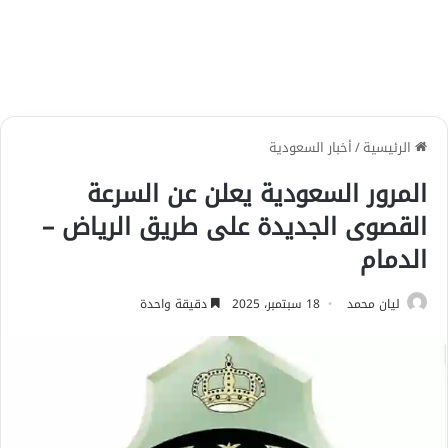
الرئيسية
/
أخبار السعودية
المرور السعودية يعلن عن السرعة
القصوى الجديدة على طريق الرياض –
الدمام
ليان محمد
18 سبتمبر، 2025
دقيقة واحدة