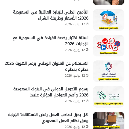
التأمين الطبي للزيارة العائلية في السعودية
2026: الأسعار وطريقة الشراء
17 يونيو، 2026
اسئلة اختبار رخصة القيادة في السعودية مع
الإجابات 2026
12 يونيو، 2026
الاستعلام عن العنوان الوطني برقم الهوية 2026
خطوة بخطوة
12 يونيو، 2026
رسوم التحويل الدولي في البنوك السعودية
2026 وأهم العوامل المؤثرة عليها
12 يونيو، 2026
هل يحق لصاحب العمل رفض الاستقالة؟ الإجابة
وفق نظام العمل السعودي
12 يونيو، 2026