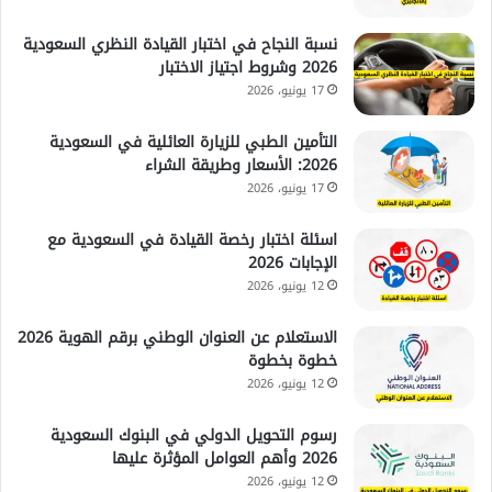
نسبة النجاح في اختبار القيادة النظري السعودية
2026 وشروط اجتياز الاختبار
17 يونيو، 2026
التأمين الطبي للزيارة العائلية في السعودية
2026: الأسعار وطريقة الشراء
17 يونيو، 2026
اسئلة اختبار رخصة القيادة في السعودية مع
الإجابات 2026
12 يونيو، 2026
الاستعلام عن العنوان الوطني برقم الهوية 2026
خطوة بخطوة
12 يونيو، 2026
رسوم التحويل الدولي في البنوك السعودية
2026 وأهم العوامل المؤثرة عليها
12 يونيو، 2026