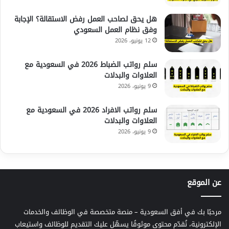
هل يحق لصاحب العمل رفض الاستقالة؟ الإجابة
وفق نظام العمل السعودي
12 يونيو، 2026
سلم رواتب الضباط 2026 في السعودية مع
العلاوات والبدلات
9 يونيو، 2026
سلم رواتب الافراد 2026 في السعودية مع
العلاوات والبدلات
9 يونيو، 2026
عن الموقع
مرحبًا بك في أفق السعودية – منصة متخصصة في الوظائف والخدمات
الإلكترونية، نُقدّم محتوى موثوقًا يسهّل عليك التقديم للوظائف واستيعاب