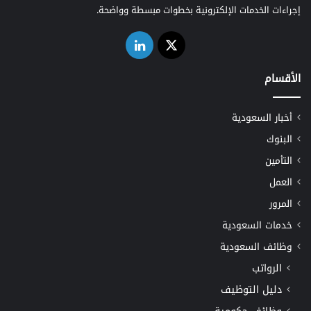
إجراءات الخدمات الإلكترونية بخطوات مبسطة وواضحة.
‫X
لينكدإن
الأقسام
أخبار السعودية
البنوك
التأمين
العمل
المرور
خدمات السعودية
وظائف السعودية
الرواتب
دليل التوظيف