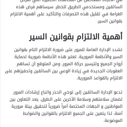
السائقين ومستخدمي الطريق للخطر. سيساهم فرض هذه
الغرامة في تقليل هذه التصرفات والتأكيد على أهمية الالتزام
بقوانين السير.
أهمية الالتزام بقوانين السير
تشدد الإدارة العامة للمرور على ضرورة الالتزام التام بقوانين
السير والأنظمة المرورية. تعتبر هذه الأنظمة ضرورية لحماية
أرواح الجميع ولتيسير حركة المرور. ومن المتوقع أن تساهم
العقوبات الجديدة في زيادة الوعي بين السائقين وتحفيزهم على
الالتزام بالقواعد المرورية.
تدعو الإدارة السائقين إلى توخي الحذر واتباع إرشادات المرور
لضمان سلامتهم وسلامة الآخرين على الطرق. يعد التعاون بين
المواطنين و الجهات المختصة أمراً ضرورياً لتحقيق بيئة مرورية
آمنة، لذا يتعين على الجميع الالتزام بالقوانين والضوابط
الموضوعة.