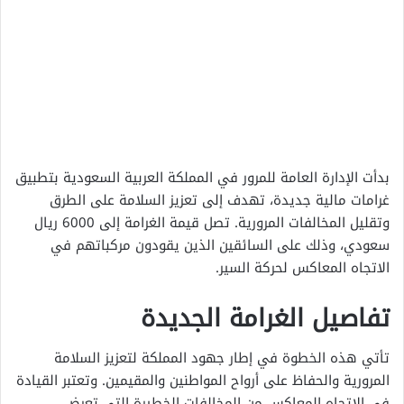
بدأت الإدارة العامة للمرور في المملكة العربية السعودية بتطبيق
غرامات مالية جديدة، تهدف إلى تعزيز السلامة على الطرق
وتقليل المخالفات المرورية. تصل قيمة الغرامة إلى 6000 ريال
سعودي، وذلك على السائقين الذين يقودون مركباتهم في
الاتجاه المعاكس لحركة السير.
تفاصيل الغرامة الجديدة
تأتي هذه الخطوة في إطار جهود المملكة لتعزيز السلامة
المرورية والحفاظ على أرواح المواطنين والمقيمين. وتعتبر القيادة
في الاتجاه المعاكس من المخالفات الخطيرة التي تعرض