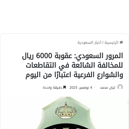
الرئيسية
/
أخبار السعودية
المرور السعودي: عقوبة 6000 ريال
للمخالفة الشائعة في التقاطعات
والشوارع الفرعية اعتبارًا من اليوم
ليان محمد
4 نوفمبر، 2025
دقيقة واحدة