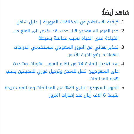
شاهد أيضاً:
كيفية الاستعلام عن المخالفات المرورية | دليل شامل
حذر المرور السعودي: قرار جديد قد يؤدي إلى المنع من
القيادة مدى الحياة بسبب مخالفة بسيطة
تحذير نهائي من المرور السعودي لمستخدمي الدراجات
الهوائية: رفع الكرت الأحمر
بعد تعديل المادة 74 من نظام المرور.. عقوبات مشددة
على السعوديين تصل للسجن وترحيل فوري للمقيمين بسبب
هذه المخالفات
المرور السعودي: تراجع 29% في المخالفات ومخالفة جديدة
بقيمة 6 آلاف ريال عند إشارات المرور