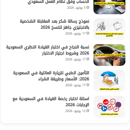
الحساب وفق نظام العمل السعودي
5 يوليو، 2026
نموذج رسالة شكر بعد المقابلة الشخصية
بالانجليزي جاهز للنسخ 2026
17 يونيو، 2026
نسبة النجاح في اختبار القيادة النظري السعودية
2026 وشروط اجتياز الاختبار
17 يونيو، 2026
التأمين الطبي للزيارة العائلية في السعودية
2026: الأسعار وطريقة الشراء
17 يونيو، 2026
اسئلة اختبار رخصة القيادة في السعودية مع
الإجابات 2026
12 يونيو، 2026