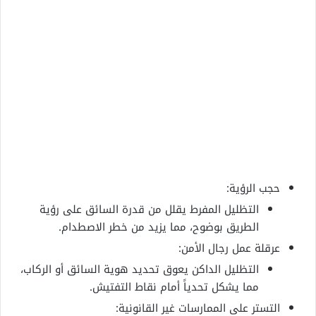
حجب الرؤية:
التظليل المفرط يقلل من قدرة السائق على رؤية
الطريق بوضوح، مما يزيد من خطر الاصطدام.
عرقلة عمل رجال الأمن:
التظليل الداكن يعوق تحديد هوية السائق أو الركاب،
مما يشكل تحدياً أمام نقاط التفتيش.
التستر على الممارسات غير القانونية: