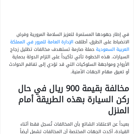
في إطار جهودها المستمرة لتعزيز السلامة المرورية وفرض
الانضباط على الطرق، أطلقت
الإدارة العامة للمرور في المملكة
العربية السعودية
حملة صارمة تستهدف مخالفات تظليل زجاج
السيارات. هذه الخطوة تأتي تأكيداً على التزام الدولة بحماية
الأرواح ومواجهة السلوكيات التي قد تؤدي إلى تفاقم الحوادث
أو تعيق مهام الجهات الأمنية.
مخالفة بقيمة 900 ريال في حال
ركن السيارة بهذه الطريقة أمام
المنزل
بعيداً عن الاعتقاد الشائع بأن المخالفات تُسجل فقط أثناء
القيادة، أكدت الجهات المختصة أن المخالفات تشمل أيضاً