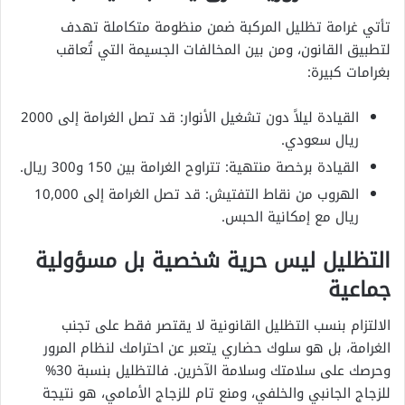
تأتي غرامة تظليل المركبة ضمن منظومة متكاملة تهدف
لتطبيق القانون، ومن بين المخالفات الجسيمة التي تُعاقب
بغرامات كبيرة:
القيادة ليلاً دون تشغيل الأنوار: قد تصل الغرامة إلى 2000
ريال سعودي.
القيادة برخصة منتهية: تتراوح الغرامة بين 150 و300 ريال.
الهروب من نقاط التفتيش: قد تصل الغرامة إلى 10,000
ريال مع إمكانية الحبس.
التظليل ليس حرية شخصية بل مسؤولية
جماعية
الالتزام بنسب التظليل القانونية لا يقتصر فقط على تجنب
الغرامة، بل هو سلوك حضاري يتعبر عن احترامك لنظام المرور
وحرصك على سلامتك وسلامة الآخرين. فالتظليل بنسبة 30%
للزجاج الجانبي والخلفي، ومنع تام للزجاج الأمامي، هو نتيجة