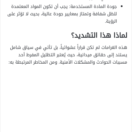
جودة المادة المستخدمة: يجب أن تكون المواد المعتمدة
للظل شفافة وتمتاز بمعايير جودة عالية، بحيث لا تؤثر على
الرؤية.
لماذا هذا التشديد؟
هذه الغرامات لم تكن قراراً عشوائياً، بل تأتي في سياق شامل
يستند إلى حقائق ميدانية، حيث يُعتبر التظليل المفرط أحد
مسببات الحوادث والمشكلات الأمنية. ومن المخاطر المرتبطة به: