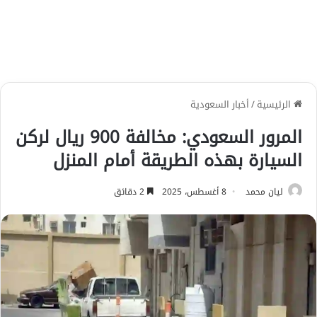
الرئيسية
/
أخبار السعودية
المرور السعودي: مخالفة 900 ريال لركن
السيارة بهذه الطريقة أمام المنزل
ليان محمد
8 أغسطس، 2025
2 دقائق