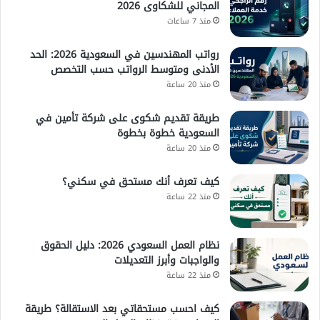
المجاني للشكاوى 2026
منذ 7 ساعات
رواتب المهندسين في السعودية 2026: الحد
الأدنى ومتوسط الرواتب حسب التخصص
منذ 20 ساعة
طريقة تقديم شكوى على شركة تأمين في
السعودية خطوة بخطوة
منذ 20 ساعة
كيف تعرف أنك مستحق في سكني؟
منذ 22 ساعة
نظام العمل السعودي 2026: دليل الحقوق
والواجبات وأبرز التعديلات
منذ 22 ساعة
كيف احسب مستحقاتي بعد الاستقالة؟ طريقة