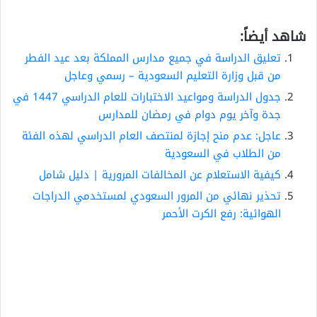
شاهد أيضاً:
تعليق الدراسة في جميع مدارس المملكة بعد عيد الفطر
من قبل وزارة التعليم السعودية – رسمي وعاجل
جدول الدراسة ومواعيد الاختبارات للعام الدراسي 1447 في
جدة وآخر يوم دوام في رمضان للمدارس
عاجل: عدم منح إجازة لمنتصف العام الدراسي لهذه الفئة
من الطلاب في السعودية
كيفية الاستعلام عن المخالفات المرورية | دليل شامل
تحذير نهائي من المرور السعودي لمستخدمي الدراجات
الهوائية: رفع الكرت الأحمر