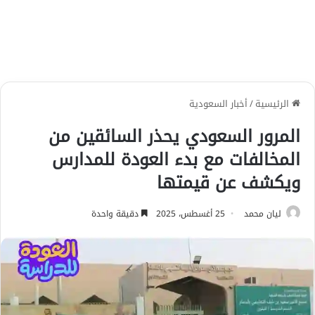
الرئيسية
/
أخبار السعودية
المرور السعودي يحذر السائقين من
المخالفات مع بدء العودة للمدارس
ويكشف عن قيمتها
ليان محمد
25 أغسطس، 2025
دقيقة واحدة