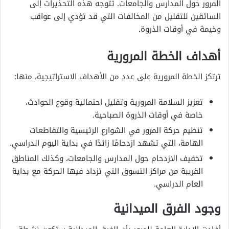
المرور حول المدارس والجامعات. تتوجه هذه التحذيرات إلى
السائقين للتقليل من المخالفات التي قد تؤدي إلى عواقب
وخيمة في أوقات الذروة.
أهداف الخطة المرورية
ترتكز الخطة المرورية على عدد من الأهداف الاستراتيجية، منها:
تعزيز السلامة المرورية وتقليل احتمالية وقوع الحوادث،
خاصة في أوقات الذروة الصباحية.
تنظيم حركة المرور في الشوارع الرئيسية والتقاطعات
الهامة، التي تشهد ازدحامًا زائدًا في بداية اليوم الدراسي.
تخفيف الازدحام حول المدارس والجامعات، وكذلك المناطق
القريبة من مراكز التسوق التي تزداد فيها الحركة مع بداية
العام الدراسي.
وجود الفرق الميدانية