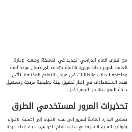
مع اقتراب العام الدراسي الجديد في المملكة، وضعت الإدارة
العامة للمرور خطة مرورية شاملة تهدف إلى ضمان عودة آمنة
ومنظمة للطلاب والطالبات في مراحل التعليم المختلفة. تأتي
هذه الاستعدادات في إطار تحقيق بيئة تعليمية مريحة وتسهيل
حركة السير بدءًا من اليوم الأول.
تحذيرات المرور لمستخدمي الطرق
تسعى الإدارة العامة للمرور إلى لفت الانتباه إلى أهمية الالتزام
بقوانين السير، لا سيما مع بداية العام الدراسي، حيث تزداد حركة