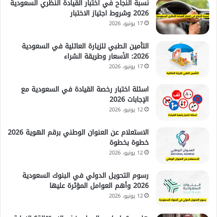
نسبة النجاح في اختبار القيادة النظري السعودية
2026 وشروط اجتياز الاختبار
17 يونيو، 2026
التأمين الطبي للزيارة العائلية في السعودية
2026: الأسعار وطريقة الشراء
17 يونيو، 2026
اسئلة اختبار رخصة القيادة في السعودية مع
الإجابات 2026
12 يونيو، 2026
الاستعلام عن العنوان الوطني برقم الهوية 2026
خطوة بخطوة
12 يونيو، 2026
رسوم التحويل الدولي في البنوك السعودية
2026 وأهم العوامل المؤثرة عليها
12 يونيو، 2026