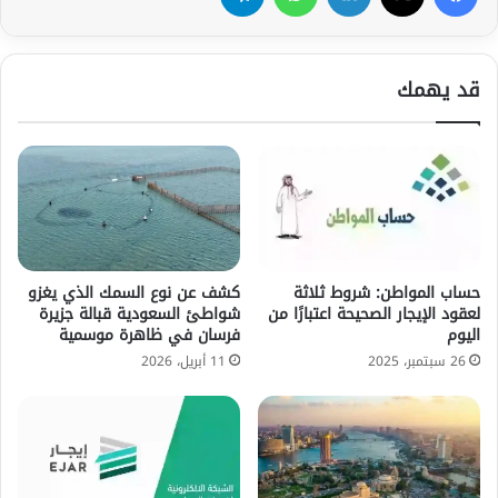
قد يهمك
حساب المواطن: شروط ثلاثة
كشف عن نوع السمك الذي يغزو
لعقود الإيجار الصحيحة اعتبارًا من
شواطئ السعودية قبالة جزيرة
اليوم
فرسان في ظاهرة موسمية
26 سبتمبر، 2025
11 أبريل، 2026